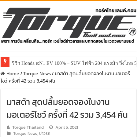
รีวิว Honda e:N1 EV 100% – SUV ไฟฟ้า 204 แรงม้า วิ่งไกล 5
รีวิว ลองขับ All New GWM HAVAL H6 ปรับโฉมหน้าใหม่หล่อก
Home
/
Torque News
/
มาสด้า สุดปลื้มยอดจองในงานมอเตอร์
โชว์ ครั้งที่ 42 รวม 3,454 คัน
มาสด้า สุดปลื้มยอดจองในงาน
มอเตอร์โชว์ ครั้งที่ 42 รวม 3,454 คัน
Torque Thailand
April 5, 2021
Torque News
,
ข่าวรถ