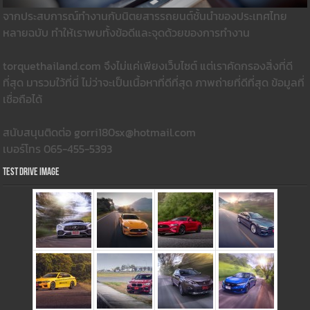
จากประสบการณ์ทำงานกับนิตยสารรถยนต์ชั้นนำของประเทศไทย
หลายฉบับ ทำให้เราพบทั้งข้อดีและจุดด้วยของการทำงาน
torquethailand.com จึงไม่แค่เพียงเว็บไซต์ แต่เราคัดกรองสิ่งที่ดี
ที่สุด มารวมใว้ที่นี่ ไม่ว่าจะเป็นเนื้อหาที่ดีที่สุด ภาพถ่ายที่ดีที่สุด ข้อมูลที่
เชื่อถือได้
สนับสนุนติดต่อ gorri180sx@hotmail.com
เบอร์โทร 065-455-5393
Test Drive Image