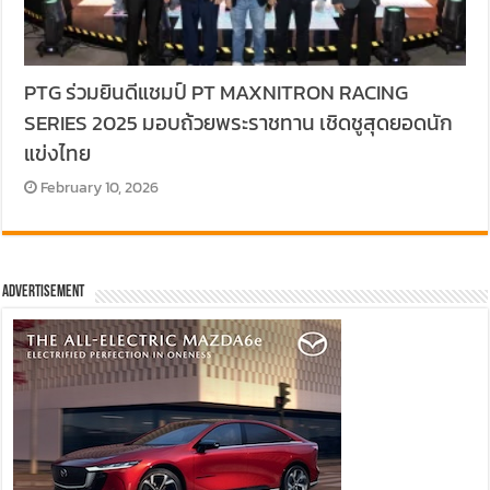
PTG ร่วมยินดีแชมป์ PT MAXNITRON RACING
SERIES 2025 มอบถ้วยพระราชทาน เชิดชูสุดยอดนัก
แข่งไทย
February 10, 2026
Advertisement