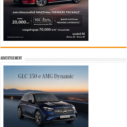
Advertisement