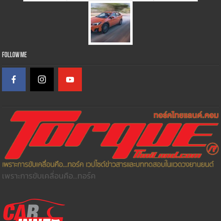
Follow Me
เพราะการขับเคลื่อนคือ...ทอร์ค