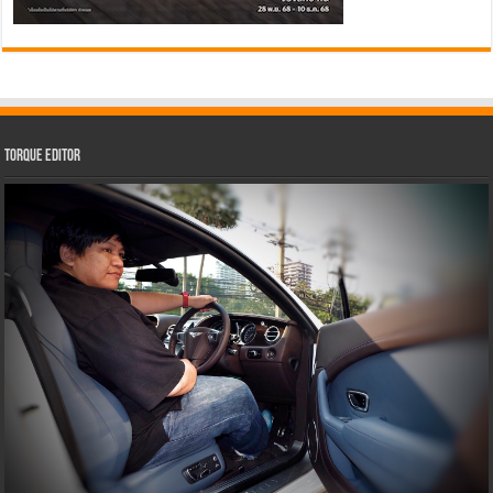
Torque Editor