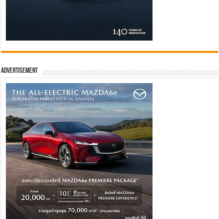
Advertisement