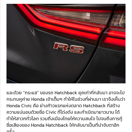
และด้วย “กระแส” ของรถ Hatchback ยุคเก่าที่กลับมา อาจจะไป
กระทบหูค่าย Honda เข้าเต็มๆ ทำให้ในช่วงที่ผ่านมา เราจึงเห็นว่า
Honda Civic คือ ย่างก้าวแรกแห่งตลาด Hatchback ที่สร้าง
ความแน่นอนด้วยชื่อ Civic ที่โด่งดัง และกำเนิดมายาวนาน ได้
ทำให้สาวกทั่วโลก รวมถึงเมืองไทยให้ความสนใจ ไปจนถึงการกู้
ชื่อเสียงของ Honda Hatchback ให้กลับมาเป็นที่น่าจับตาอีก
ครั้ง