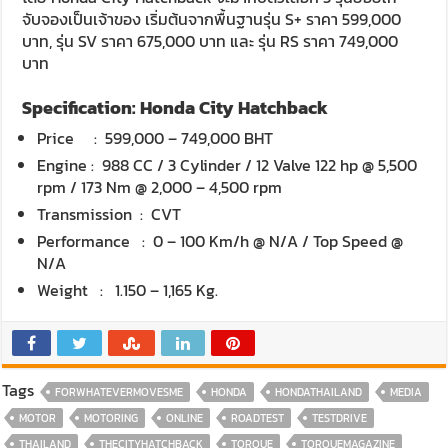
จับจองเป็นเจ้าของ เริ่มต้นจากพื้นฐานรุ่น S+ ราคา 599,000
บาท, รุ่น SV ราคา 675,000 บาท และ รุ่น RS ราคา 749,000
บาท
Specification: Honda City Hatchback
Price : 599,000 – 749,000 BHT
Engine : 988 CC / 3 Cylinder / 12 Valve 122 hp @ 5,500
rpm / 173 Nm @ 2,000 – 4,500 rpm
Transmission : CVT
Performance : 0 – 100 Km/h @ N/A / Top Speed @
N/A
Weight : 1.150 – 1,165 Kg.
Tags
FORWHATEVERMOVESME
HONDA
HONDATHAILAND
MEDIA
MOTOR
MOTORING
ONLINE
ROADTEST
TESTDRIVE
THAILAND
THECITYHATCHBACK
TORQUE
TORQUEMAGAZINE