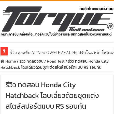
คาราวาน ISUZU 2.2 Ddi MAXFORCE ท่องเที่ยวสัมผัสประ
Home
/
รีวิว ทดลองขับ
/
Road Test
/
รีวิว ทดสอบ Honda City
Hatchback โฉบเฉี่ยวด้วยชุดแต่งสไตล์สปอร์ตแบบ RS รอบคัน
รีวิว ทดสอบ Honda City
Hatchback โฉบเฉี่ยวด้วยชุดแต่ง
สไตล์สปอร์ตแบบ RS รอบคัน