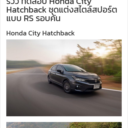
รีวิว ทดสอบ Honda City
Hatchback ชุดแต่งสไตล์สปอร์ต
แบบ RS รอบคัน
Honda City Hatchback