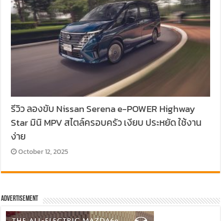
รีวิว ลองขับ Nissan Serena e-POWER Highway
Star มินิ MPV สไตล์ครอบครัว เงียบ ประหยัด ใช้งาน
ง่าย
October 12, 2025
Advertisement