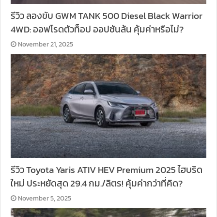
รีวิว ลองขับ GWM TANK 500 Diesel Black Warrior
4WD: ออฟโรดตัวท็อป ออปชันล้น คุ้มค่าหรือไม่?
November 21, 2025
รีวิว Toyota Yaris ATIV HEV Premium 2025 ไฮบริด
ใหม่ ประหยัดสุด 29.4 กม./ลิตร! คุ้มค่ากว่าที่คิด?
November 5, 2025