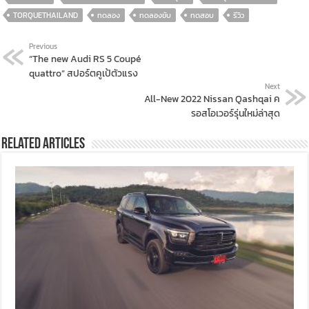
TORQUETHAILAND
ทดลอง
ทดลองขับ
ทดสอบ
รีวิว
Previous
“The new Audi RS 5 Coupé
quattro” สปอร์ตคูเป้ตัวแรง
Next
All-New 2022 Nissan Qashqai ค
รอสโอเวอร์รุ่นใหม่ล่าสุด
Related Articles