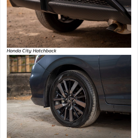
Honda City Hatchback