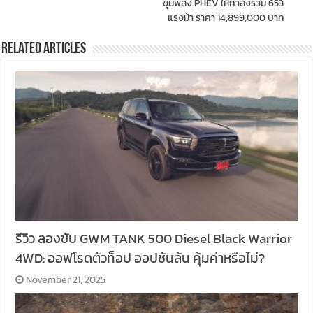
ขุมพลัง PHEV ให้กำลังรวม 653
แรงม้า ราคา 14,899,000 บาท
Related Articles
รีวิว ลองขับ GWM TANK 500 Diesel Black Warrior
4WD: ออฟโรดตัวท็อป ออปชันล้น คุ้มค่าหรือไม่?
November 21, 2025