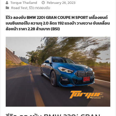
Torque Thailand
February 26, 2023
Road Test
,
รีวิว ทดลองขับ
รีวิว ลองขับ BMW 220i GRAN COUPE M SPORT เครื่องยนต์
เบนซินเทอร์โบ ความจุ 2.0 ลิตร 192 แรงม้า วางขวาง ขับเคลื่อน
ล้อหน้า ราคา 2.28 ล้านบาท (BSI)