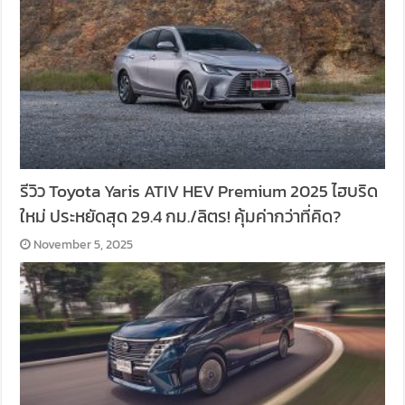
รีวิว Toyota Yaris ATIV HEV Premium 2025 ไฮบริด
ใหม่ ประหยัดสุด 29.4 กม./ลิตร! คุ้มค่ากว่าที่คิด?
November 5, 2025