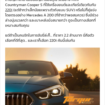
Countryman Cooper S ที่ใช้เครื่องยนต์และเกียร์เดียวกันกับ
220i
(แต่ช้ากว่าเล็กน้อยเพราะตัวถังแบบ SUV) หรือไม่ก็คู่แข่ง
โดยตรงอย่าง Mercedes A 200 (ที่ช้ากว่าพอสมควร) ซึ่งมีช่วง
ล่างนุ่มนวลกว่า และเบาะหลังนั่งสบายกว่า ดูจะเป็นทางเลือกที่
เหมาะสมกับคุณ
แต่ถ้าเป็นคนรักในการขับขี่ล่ะก็… ที่ราคา 2.2 ล้านบาท นี่คือตัว
เลือกที่ดีที่สุด… และเราก็เลือก 220i คันนี้เช่นกัน