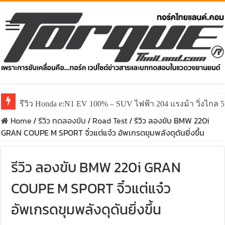
รีวิว ลองขับ All New GWM HAVAL H6 ปรับโฉมหน้าใหม่หล่อก
Home
/
รีวิว ทดลองขับ
/
Road Test
/
รีวิว ลองขับ BMW 220i
GRAN COUPE M SPORT จิ๋วแต่แจ๋ว อัพเกรดขุมพลังดุดันยิ่งขึ้น
รีวิว ลองขับ BMW 220i GRAN
COUPE M SPORT จิ๋วแต่แจ๋ว
อัพเกรดขุมพลังดุดันยิ่งขึ้น