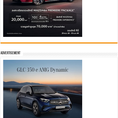
Advertisement