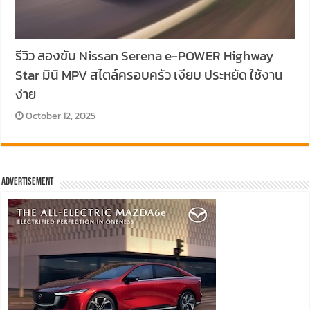
รีวิว ลองขับ Nissan Serena e-POWER Highway
Star มินิ MPV สไตล์ครอบครัว เงียบ ประหยัด ใช้งาน
ง่าย
October 12, 2025
Advertisement