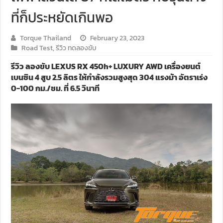
ที่ก็ประหยัดเกินพอ
Torque Thailand
February 23, 2023
Road Test
,
รีวิว ทดลองขับ
รีวิว ลองขับ LEXUS RX 450h+ LUXURY AWD เครื่องยนต์
เบนซิน 4 สูบ 2.5 ลิตร ให้กำลังรวมสูงสุด 304 แรงม้า อัตราเร่ง
0-100 กม./ชม. ที่ 6.5 วินาที