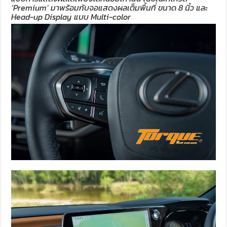
‘Premium’ มาพร้อมกับจอแสดงผลเต็มพื้นที่ ขนาด 8 นิ้ว และ
Head-up Display แบบ Multi-color