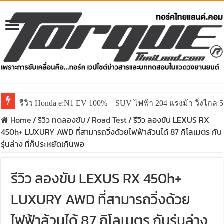
รีวิว ลองขับ All New GWM HAVAL H6 ปรับโฉมหน้าใหม่หล่อก
Home
/
รีวิว ทดลองขับ
/
Road Test
/
รีวิว ลองขับ LEXUS RX
450h+ LUXURY AWD ที่สามารถวิ่งด้วยไฟฟ้าล้วนได้ 87 กิโลเมตร กับ
รุ่นล่าง ที่ก็ประหยัดเกินพอ
รีวิว ลองขับ LEXUS RX 450h+
LUXURY AWD ที่สามารถวิ่งด้วย
ไฟฟ้าล้วนได้ 87 กิโลเมตร กับรุ่นล่าง