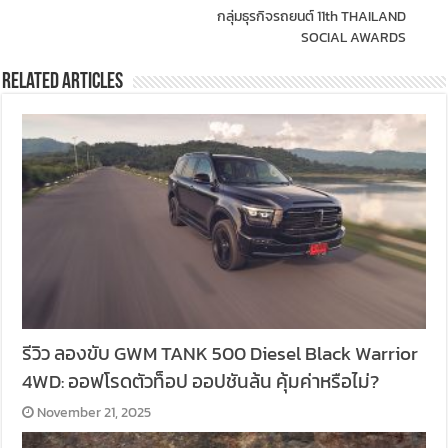
กลุ่มธุรกิจรถยนต์ 11th THAILAND
SOCIAL AWARDS
Related Articles
รีวิว ลองขับ GWM TANK 500 Diesel Black Warrior
4WD: ออฟโรดตัวท็อป ออปชันล้น คุ้มค่าหรือไม่?
November 21, 2025