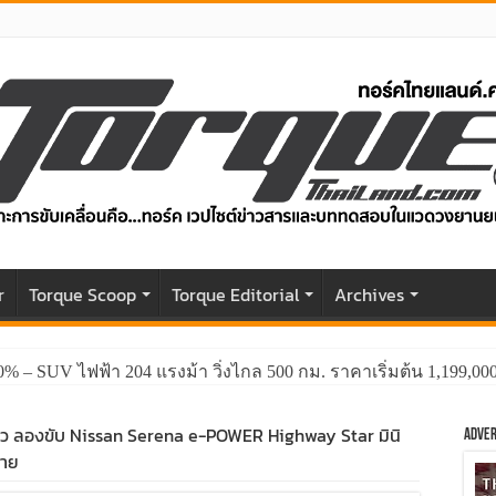
r
Torque Scoop
Torque Editorial
Archives
0% – SUV ไฟฟ้า 204 แรงม้า วิ่งไกล 500 กม. ราคาเริ่มต้น 1,199,0
วิว ลองขับ Nissan Serena e-POWER Highway Star มินิ
Adver
่าย