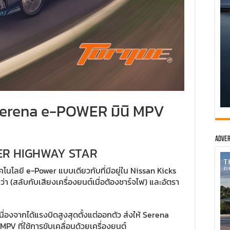
 Serena e-POWER มินิ MPV
Adver
ER HIGHWAY STAR
คโนโลยี e-Power แบบเดียวกับที่มีอยู่ใน Nissan Kicks
ว่า (สลับกับเสียงเครื่องยนต์เมื่อต้องชาร์จไฟ) และอัตรา
 เนื่องจากได้แรงบิดสูงสุดตั้งแต่ออกตัว ส่งให้ Serena
ni MPV ที่ใช้การขับเคลื่อนด้วยเครื่องยนต์