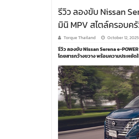
รีวิว ลองขับ Nissan 
มินิ MPV สไตล์ครอบครัว
Torque Thailand
October 12, 2025
รีวิว ลองขับ Nissan Serena e-POWER ให
โดยสารกว้างขวาง พร้อมความประหยัดใ