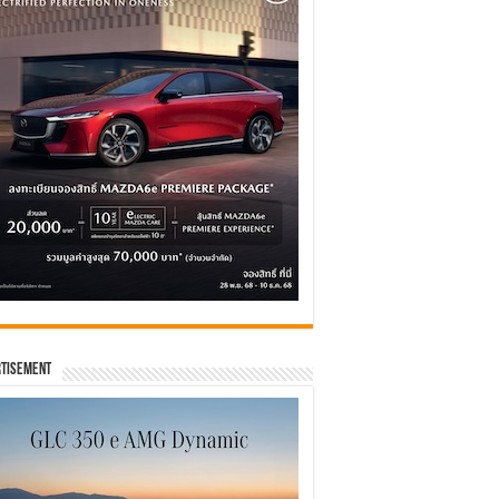
tisement