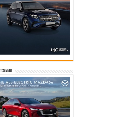
tisement