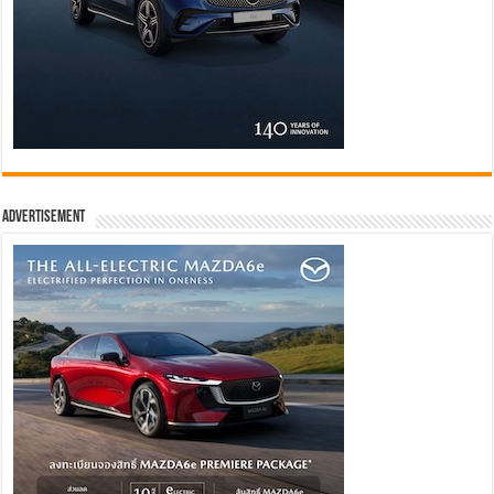
Advertisement