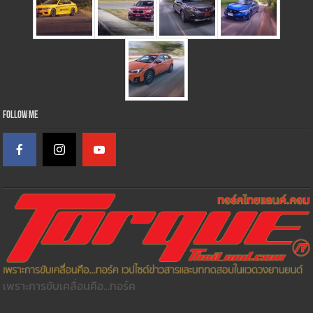
Follow Me
เพราะการขับเคลื่อนคือ...ทอร์ค