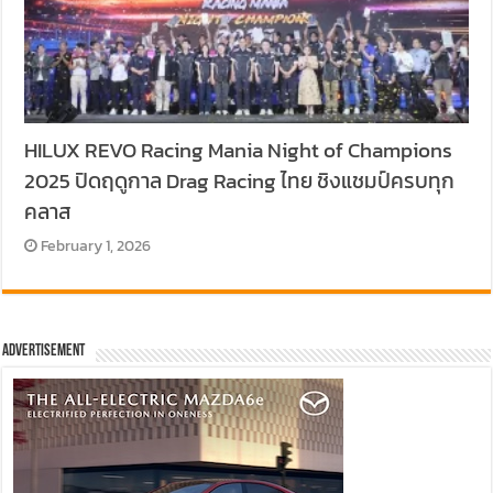
HILUX REVO Racing Mania Night of Champions
2025 ปิดฤดูกาล Drag Racing ไทย ชิงแชมป์ครบทุก
คลาส
February 1, 2026
Advertisement