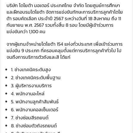
บริษัท โตโยต้า มอเตอร์ ประเทศไทย จำกัด โดยศูนย์การศึกษา
และฝึกอบรมโตโยต้า จัดการแข่งขันทักษะการบริการลูกค้าโตโย
ต้า รอบคัดเลือก ประจำปี 2567 ระหว่างวันที่ 18 สิงหาคม ถึง 11
กันยายน พ.ศ. 2567 รวมทั้งสิ้น 8 รอบ โดยมีผู้เข้าร่วมการ
แข่งขันกว่า 1,100 คน
จากผู้แทนจำหน่ายโตโยต้า 154 แห่งทั่วประเทศ เพื่อเข้าร่วมการ
แข่งขัน 9 ประเภท ที่ครอบคลุมตั้งแต่การบริการลูกค้าทั่วไป ไป
จนถึงการบริการตัวถังและสี ได้แก่
1. ช่างเทคนิคระดับสูง
2. ช่างเทคนิคระดับพื้นฐาน
3. ผู้บริหารงานบริการ
4. พนักงานอะไหล่
5. พนักงานลูกค้าสัมพันธ์
6. พนักงานคอลเซ็นเตอร์
7. ช่างซ่อมสีรถยนต์
8. ช่างซ่อมตัวถังรถยนต์