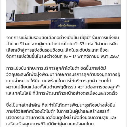
จากการแข่งขันรอบคัดเลือกอย่างเข้มข้น มีผู้เข้าร่วมการแข่งขัน
จำนวน 91 คน จากผู้แทนจำหน่ายโตโยต้า 53 แห่ง ที่ผ่านการคัด
เลือกเข้าสู่การแข่งขันรอบชิงชนะเลิศในระดับประเทศ ซึ่งจะ
จัดการแข่งขันขึ้นในระหว่างวันที่ 16 – 17 พฤศจิกายน พ.ศ. 2567
การแข่งขันทักษะการบริการลูกค้าโตโยต้า จัดขึ้นภายใต้มี
วัตถุประสงค์เพื่อมุ่งพัฒนาทักษะการบริการลูกค้าของบุคลากรผู้
แทนจำหน่าย ให้มีความพร้อมในการให้บริการลูกค้า ภายใต้
ความเปลี่ยนแปลงทั้งในด้านพฤติกรรม ความต้องการของลูกค้า
และเทคโนโลยี ที่มีการพัฒนาก้าวหน้าอย่างต่อเนื่องและรวดเร็ว
ซึ่งเป็นกลไกสำคัญ ที่จะทำให้เกิดการพัฒนาธุรกิจอย่างยั่งยืน
ภายใต้วิสัยทัศน์ของโตโยต้า ในการเป็นผู้นำและสร้างสรรค์
นวัตกรรม ด้านการขับเคลื่อนยุคใหม่ เพื่อส่งมอบความสุข และ
เสริมสร้างคุณภาพชีวิตที่ดีแก่ผู้คน และสังคมไทย