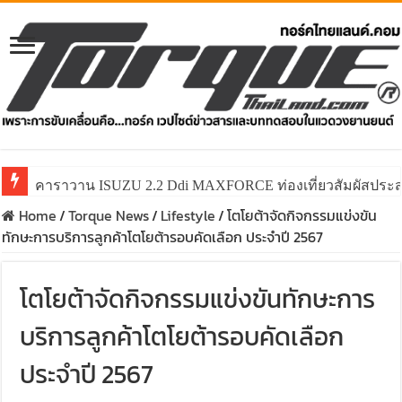
คาราวาน ISUZU 2.2 Ddi MAXFORCE ท่องเที่ยวสัมผัสประ
Home
/
Torque News
/
Lifestyle
/
โตโยต้าจัดกิจกรรมแข่งขัน
ทักษะการบริการลูกค้าโตโยต้ารอบคัดเลือก ประจำปี 2567
โตโยต้าจัดกิจกรรมแข่งขันทักษะการ
บริการลูกค้าโตโยต้ารอบคัดเลือก
ประจำปี 2567