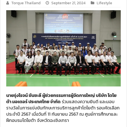
Torque Thailand
September 21, 2024
Lifestyle
นายรุ่งโรจน์ ขันชะลี ผู้ช่วยกรรมการผู้จัดการใหญ่ บริษัท โตโย
ต้า มอเตอร์ ประเทศไทย จำกัด
ร่วมแสดงความยินดี และมอบ
รางวัลในการแข่งขันทักษะการบริการลูกค้าโตโยต้า รอบคัดเลือก
ประจำปี 2567 เมื่อวันที่ 11 กันยายน 2567 ณ ศูนย์การศึกษาและ
ฝึกอบรมโตโยต้า จังหวัดฉะเชิงเทรา