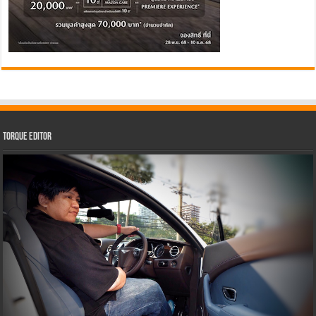
Torque Editor