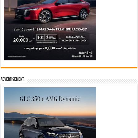
Advertisement