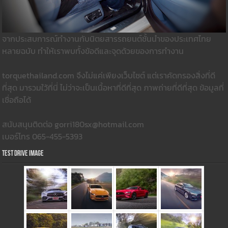
จากประสบการณ์ทำงานกับนิตยสารรถยนต์ชั้นนำของประเทศไทย
หลายฉบับ ทำให้เราพบทั้งข้อดีและจุดด้วยของการทำงาน
torquethailand.com จึงไม่แค่เพียงเว็บไซต์ แต่เราคัดกรองสิ่งที่ดี
ที่สุด มารวมใว้ที่นี่ ไม่ว่าจะเป็นเนื้อหาที่ดีที่สุด ภาพถ่ายที่ดีที่สุด ข้อมูลที่
เชื่อถือได้
สนับสนุนติดต่อ gorri180sx@hotmail.com
เบอร์โทร 065-455-5393
Test Drive Image