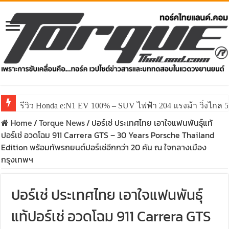
รีวิว Honda e:N1 EV 100% – SUV ไฟฟ้า 204 แรงม้า วิ่งไกล 5
Home
/
Torque News
/
ปอร์เช่ ประเทศไทย เอาใจแฟนพันธุ์แท้
ปอร์เช่ อวดโฉม 911 Carrera GTS – 30 Years Porsche Thailand
Edition พร้อมทัพรถยนต์ปอร์เช่อีกกว่า 20 คัน ณ ใจกลางเมือง
กรุงเทพฯ
ปอร์เช่ ประเทศไทย เอาใจแฟนพันธุ์
แท้ปอร์เช่ อวดโฉม 911 Carrera GTS