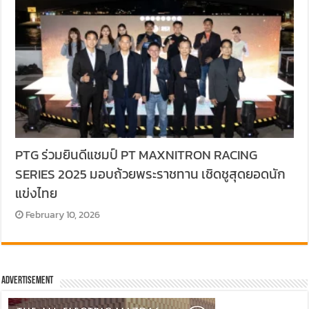
PTG ร่วมยินดีแชมป์ PT MAXNITRON RACING
SERIES 2025 มอบถ้วยพระราชทาน เชิดชูสุดยอดนัก
แข่งไทย
February 10, 2026
Advertisement