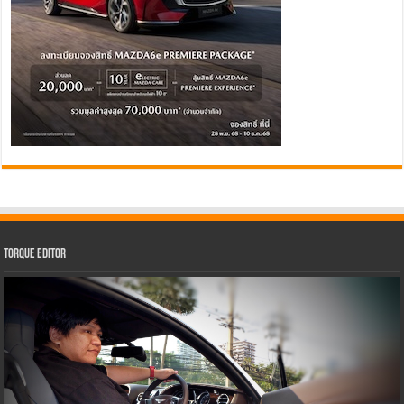
Torque Editor