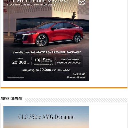
Advertisement