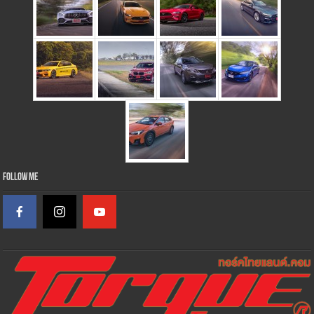
Follow Me