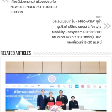
เกียรติด้วยความสำเร็จของรุ่นกับ
NEW DEFENDER 75TH LIMITED
EDITION
Next
มิลเลนเนียม กรุ๊ปฯ MGC-ASIA’ ผู้นำ
ธุรกิจค้าปลีกยานยนต์ Lifestyle
Mobility Ecosystem ประกาศราคา
เสนอขาย IPO ที่ 7.95 บาทต่อหุ้น เปิด
จองซื้อวันที่ 18-20 เม.ย.นี้
Related Articles