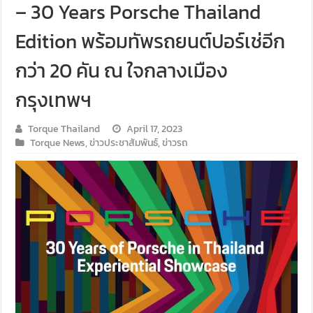
– 30 Years Porsche Thailand
Edition พร้อมทัพรถยนต์ปอร์เช่อีก
กว่า 20 คัน ณ ใจกลางเมือง
กรุงเทพฯ
Torque Thailand
April 17, 2023
Torque News
,
ข่าวประชาสัมพันธ์
,
ข่าวรถ