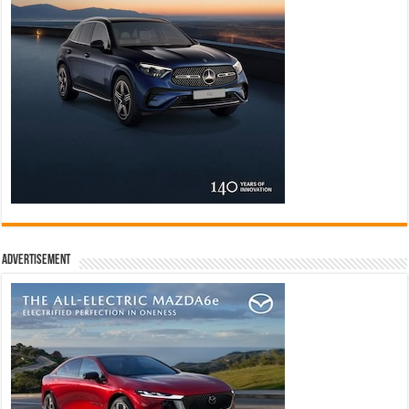
Advertisement