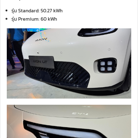
รุ่น Standard: 50.27 kWh
รุ่น Premium: 60 kWh