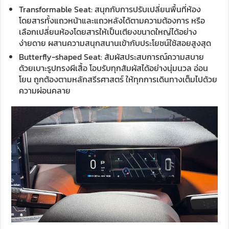
Transformable Seat: สนุกกับการปรับเปลี่ยนพื้นที่ห้อง
โดยสารทั้งแถวหน้าและแถวหลังได้ตามความต้องการ หรือ
เลือกเปลี่ยนห้องโดยสารให้เป็นเตียงขนาดใหญ่ได้อย่าง
ง่ายดาย ผสานความสนุกสนานเข้ากับประโยชน์ใช้สอยสูงสุด
Butterfly-shaped Seat: สัมผัสประสบการณ์ความสบาย
ด้วยเบาะรูปทรงผีเสื้อ โอบรับทุกสัมผัสได้อย่างนุ่มนวล อ่อน
โยน ถูกต้องตามหลักสรีรศาสตร์ ให้ทุกการเดินทางเต็มไปด้วย
ความผ่อนคลาย