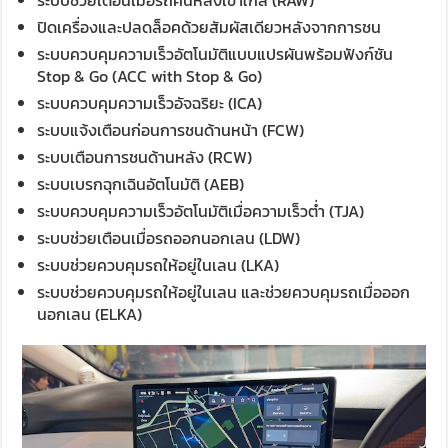
ระบบช่วยเตือนเมื่อรถคันหลังเข้าใกล้ (RAW)
ปิดเครื่องและปลดล็อคด้วยสัมผัสเดียวหลังจากการชน
ระบบควบคุมความเร็วอัตโนมัติแบบแปรผันพร้อมฟังก์ชัน
Stop & Go (ACC with Stop & Go)
ระบบควบคุมความเร็วอัจฉริยะ (ICA)
ระบบแจ้งเตือนก่อนการชนด้านหน้า (FCW)
ระบบเตือนการชนด้านหลัง (RCW)
ระบบเบรกฉุกเฉินอัตโนมัติ (AEB)
ระบบควบคุมความเร็วอัตโนมัติเมื่อความเร็วต่ำ (TJA)
ระบบช่วยเตือนเมื่อรถออกนอกเลน (LDW)
ระบบช่วยควบคุมรถให้อยู่ในเลน (LKA)
ระบบช่วยควบคุมรถให้อยู่ในเลน และช่วยควบคุมรถเมื่อออก
นอกเลน (ELKA)