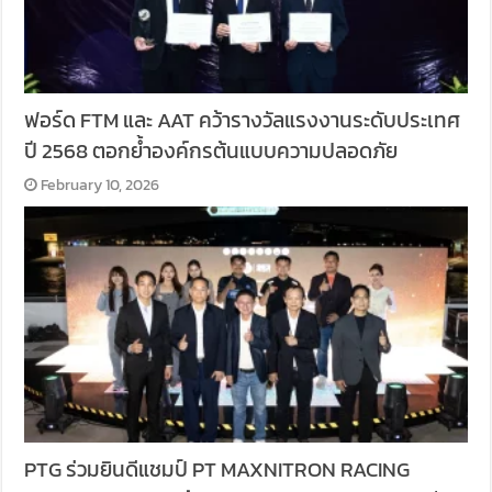
ฟอร์ด FTM และ AAT คว้ารางวัลแรงงานระดับประเทศ
ปี 2568 ตอกย้ำองค์กรต้นแบบความปลอดภัย
February 10, 2026
PTG ร่วมยินดีแชมป์ PT MAXNITRON RACING