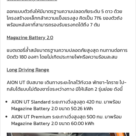
ออกแบบตัวถังให้มีมาตรฐานความปลอดภัยระดับ 5 ดาว ด้วย
โครงสร้างเหล็กกล้าความแข็งแรงสูง คิดเป็น 71% ของตัวถัง
พร้อมหลังคาที่สามารถรองรับแรงกดได้ถึง 7 ตัน
Magazine Battery 2.0
แบตเตอรี่ล้ำสมัยมาตรฐานความปลอดภัยสูงสุด ทนทานต่อการ
บิดตัว 180 องศา โดยไม่เกิดประกายไฟหรือความร้อนสะสม
Long Driving Range
AION UT ขับสบาย เดินทางระยะไกลไว้กังวล พัทยา-โคราช ไป-
กลับได้แบบไม่ต้องชาร์จระหว่างทาง มีให้เลือก 2 รุ่นย่อย ดังนี้
AION UT Slandard ระยะทางวิ่งสูงสุด 420 กม. มาพร้อม
Magazine Battery 2.0 ขนาด 50.26 kWh
AION UT Premium ระยะทางวิ่งสูงสุด 500 กม. มาพร้อม
Magazine Battery 2.0 ขนาด 60.00 kWh