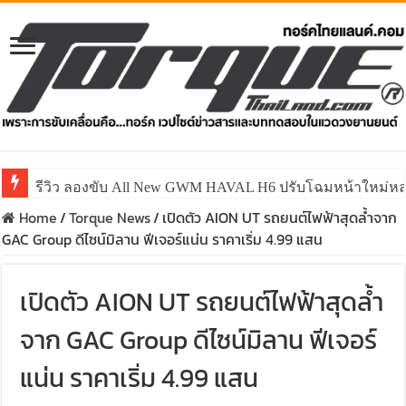
รีวิว ลองขับ All New GWM HAVAL H6 ปรับโฉมหน้าใหม่หล่อก
Home
/
Torque News
/
เปิดตัว AION UT รถยนต์ไฟฟ้าสุดล้ำจาก
GAC Group ดีไซน์มิลาน ฟีเจอร์แน่น ราคาเริ่ม 4.99 แสน
เปิดตัว AION UT รถยนต์ไฟฟ้าสุดล้ำ
จาก GAC Group ดีไซน์มิลาน ฟีเจอร์
แน่น ราคาเริ่ม 4.99 แสน