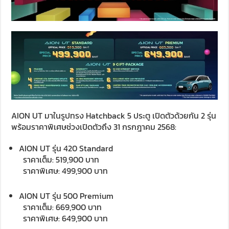
AION UT มาในรูปทรง Hatchback 5 ประตู เปิดตัวด้วยกัน 2 รุ่น
พร้อมราคาพิเศษช่วงเปิดตัวถึง 31 กรกฎาคม 2568:
AION UT รุ่น 420 Standard
ราคาเต็ม: 519,900 บาท
ราคาพิเศษ: 499,900 บาท
AION UT รุ่น 500 Premium
ราคาเต็ม: 669,900 บาท
ราคาพิเศษ: 649,900 บาท