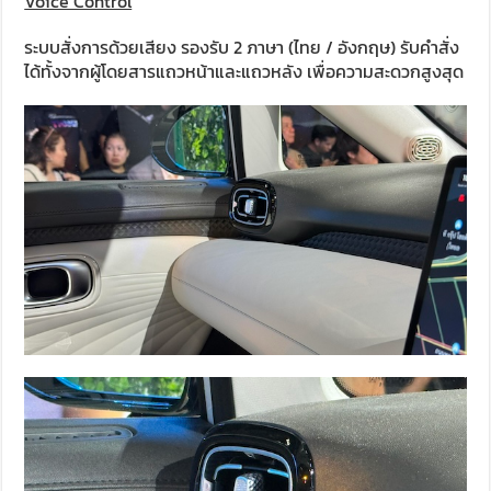
Voice Control
ระบบสั่งการด้วยเสียง รองรับ 2 ภาษา (ไทย / อังกฤษ) รับคำสั่ง
ได้ทั้งจากผู้โดยสารแถวหน้าและแถวหลัง เพื่อความสะดวกสูงสุด