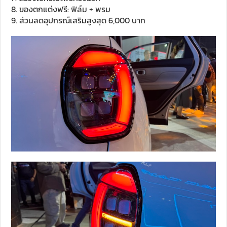
8. ของตกแต่งฟรี: ฟิล์ม + พรม
9. ส่วนลดอุปกรณ์เสริมสูงสุด 6,000 บาท