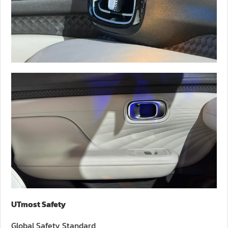
UTmost Safety
Global Safety Standard