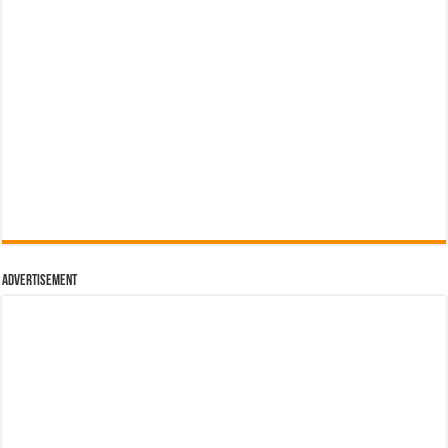
Advertisement