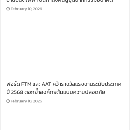
February 10, 2026
ฟอร์ด FTM และ AAT คว้ารางวัลแรงงานระดับประเทศ
ปี 2568 ตอกย้ำองค์กรต้นแบบความปลอดภัย
February 10, 2026