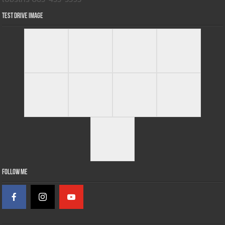
Test Drive Image
Follow Me