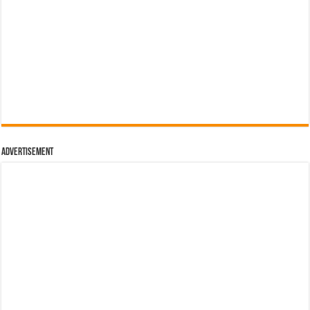
Advertisement