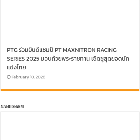
PTG ร่วมยินดีแชมป์ PT MAXNITRON RACING
SERIES 2025 มอบถ้วยพระราชทาน เชิดชูสุดยอดนัก
แข่งไทย
February 10, 2026
Advertisement