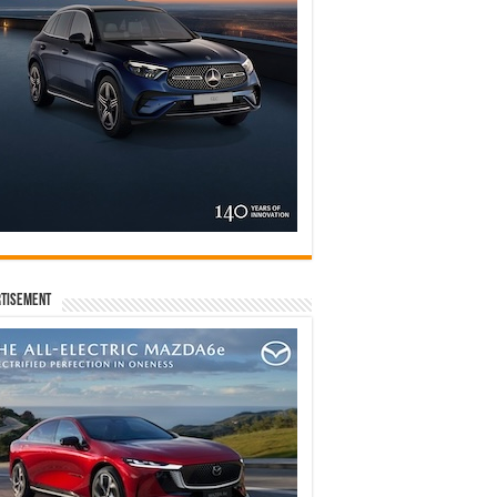
tisement