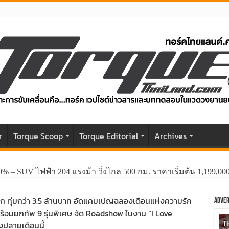
r
Torque Scoop
Torque Editorial
Archives
0% – SUV ไฟฟ้า 204 แรงม้า วิ่งไกล 500 กม. ราคาเริ่มต้น 1,199,0
ก ทุ่มกว่า 3.5 ล้านบาท อัดแคมเปญฉลองเดือนแห่งความรัก
Adver
พร้อมยกทัพ 9 รุ่นพิเศษ จัด Roadshow ในงาน “I Love
งปลายเดือนนี้