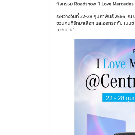
กิจกรรม Roadshow “I Love Mercedes-B
ระหว่างวันที่ 22-28 กุมภาพันธ์ 2566 ณ บ
ชวนคนที่รักมาเลือก และออกรถกับ เบนซ์ ส
มากมาย”