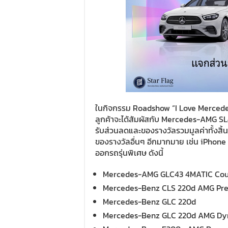
ในกิจกรรม Roadshow “I Love Mercedes
ลูกค้าจะได้สัมผัสกับ Mercedes-AMG SL43 
รับส่วนลดและของรางวัลรวมมูลค่าทั้งสิ้
ของรางวัลอื่นๆ อีกมากมาย เช่น iPhone 14
ออกรถรุ่นพิเศษ ดังนี้
Mercedes-AMG GLC43 4MATIC Co
Mercedes-Benz CLS 220d AMG P
Mercedes-Benz GLC 220d
Mercedes-Benz GLC 220d AMG D