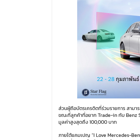
ส่วนผู้ถือบัตรเครดิตที่ร่วมรายการ สาม
ขณะที่ลูกค้าที่อยาก Trade-in กับ Benz 
มูลค่าสูงสุดถึง 100,000 บาท
ภายใต้แคมเปญ “I Love Mercedes-Benz 