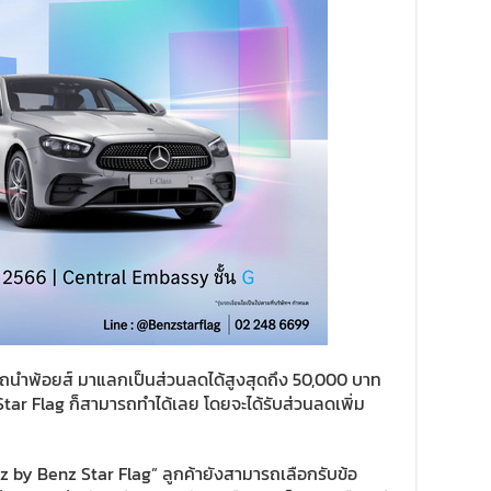
ารถนำพ้อยส์ มาแลกเป็นส่วนลดได้สูงสุดถึง 50,000 บาท
Star Flag ก็สามารถทำได้เลย โดยจะได้รับส่วนลดเพิ่ม
by Benz Star Flag” ลูกค้ายังสามารถเลือกรับข้อ