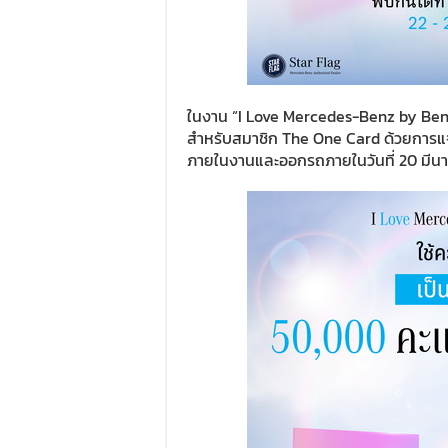
ในงาน “I Love Mercedes-Benz by Benz
สำหรับสมาชิก The One Card ด้วยการแจกพ
ภายในงานและออกรถภายในวันที่ 20 มีนา