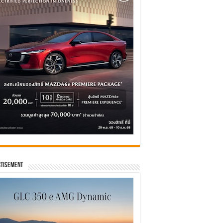
tisement