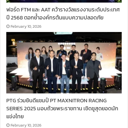
ฟอร์ด FTM และ AAT คว้ารางวัลแรงงานระดับประเทศ
ปี 2568 ตอกย้ำองค์กรต้นแบบความปลอดภัย
February 10, 2026
PTG ร่วมยินดีแชมป์ PT MAXNITRON RACING
SERIES 2025 มอบถ้วยพระราชทาน เชิดชูสุดยอดนัก
แข่งไทย
February 10, 2026