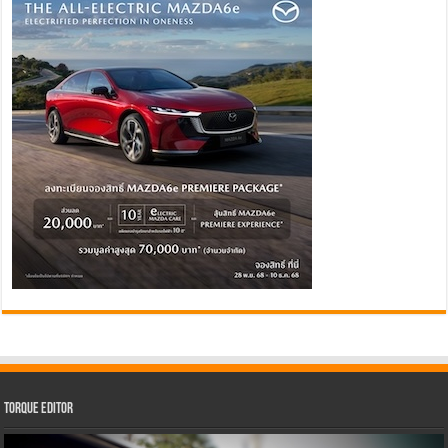
Torque Editor