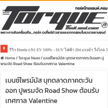
รีวิว Honda e:N1 EV 100% – SUV ไฟฟ้า 204 แรงม้า วิ่งไกล 5
Home
/
Torque News
/
เบนซ์ไพรม์มัส บุกตลาดภาคตะวันออก ปู
พรมจัด Road Show ต้อนรับเทศกาล Valentine
เบนซ์ไพรม์มัส บุกตลาดภาคตะวัน
ออก ปูพรมจัด Road Show ต้อนรับ
เทศกาล Valentine