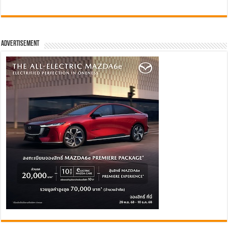
Advertisement