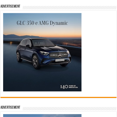
Advertisement
Advertisement