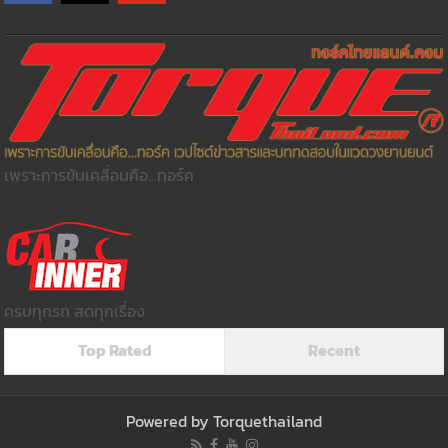
เพราะการขับเคลื่อนคือ...ทอร์ค
ครบทุกรถ สดทุกเรื่อง
Top Rated
Recent
Powered by
Torquethailand