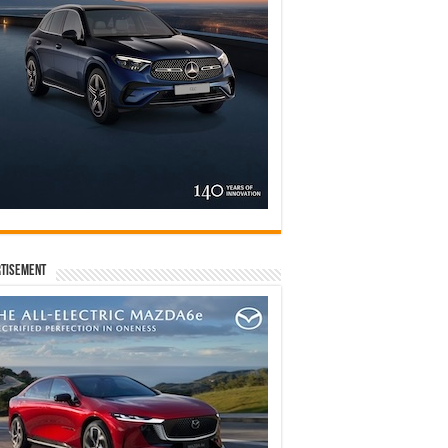
tisement