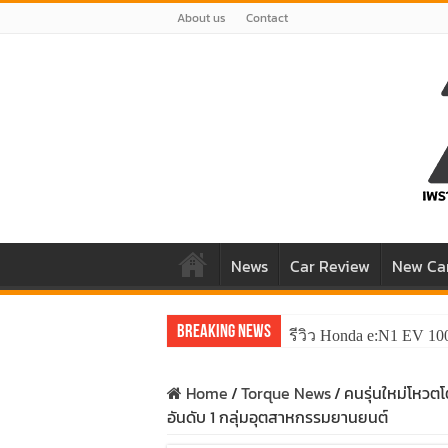
About us
Contact
News
Car Review
New Ca
Breaking News
รีวิว Honda e:N1 EV 10
Home
/
Torque News
/
คนรุ่นใหม่โหวตโ
อันดับ 1 กลุ่มอุตสาหกรรมยานยนต์