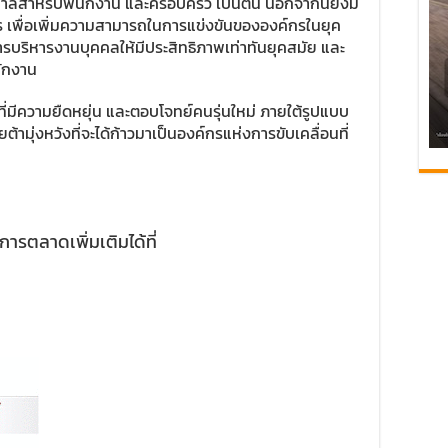
าลสำหรับพนักงาน และครอบครัว เป็นต้น นอกจากนี้ยังมี
ร เพื่อเพิ่มความสามารถในการแข่งขันขององค์กรในยุค
รบริหารงานบุคคลให้มีประสิทธิภาพเท่าทันยุคสมัย และ
นักงาน
มีความยืดหยุ่น และตอบโจทย์คนรุ่นใหม่ ภายใต้รูปแบบ
ุ่งหวังที่จะได้ก้าวมาเป็นองค์กรแห่งการขับเคลื่อนที่
รตลาดเพิ่มเติมได้ที่