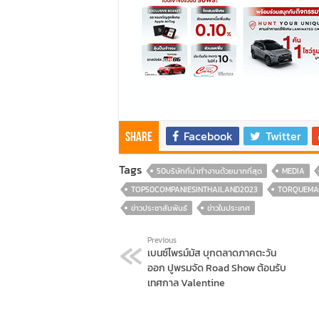
Facebook
Twitter
Share
Tags
50บริษัทที่น่าทำงานด้วยมากที่สุด
MEDIA
TOP50COMPANIESINTHAILAND2023
TORQUEMA
ข่าวประชาสัมพันธ์
ข่าวในประเทศ
Previous
เบนซ์ไพรม์มัส บุกตลาดภาคตะวัน
ออก ปูพรมจัด Road Show ต้อนรับ
เทศกาล Valentine