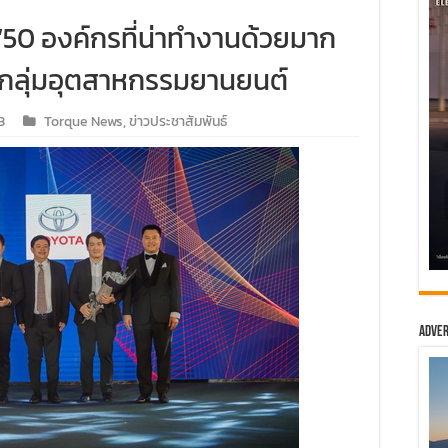
 “50 องค์กรที่น่าทำงานด้วยมาก
 1 กลุ่มอุตสาหกรรมยานยนต์
3
Torque News
,
ข่าวประชาสัมพันธ์
Adver