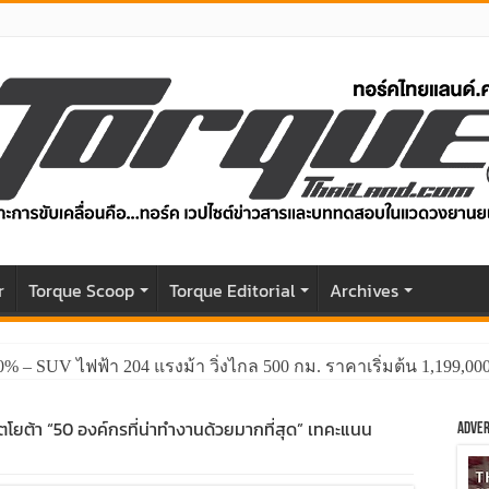
r
Torque Scoop
Torque Editorial
Archives
0% – SUV ไฟฟ้า 204 แรงม้า วิ่งไกล 500 กม. ราคาเริ่มต้น 1,199,0
ตโยต้า “50 องค์กรที่น่าทำงานด้วยมากที่สุด” เทคะแนน
Adver