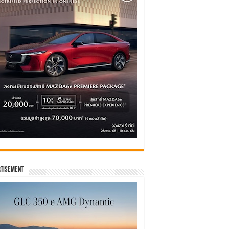
tisement