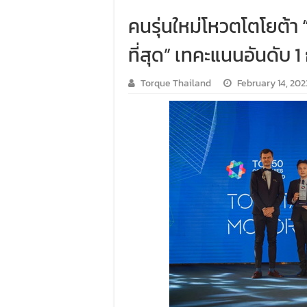
คนรุ่นใหม่โหวตโตโยต้า
ที่สุด” เทคะแนนอันดับ
Torque Thailand
February 14, 202