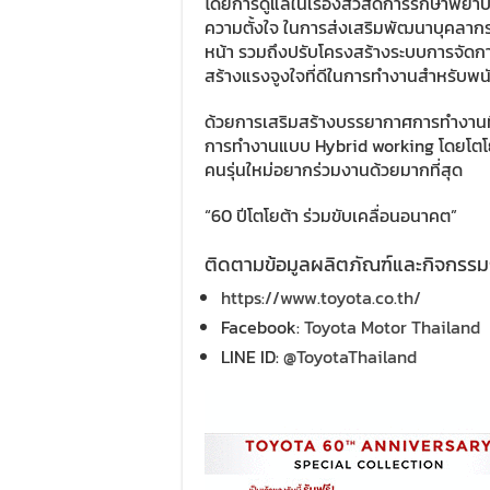
โดยการดูแลในเรื่องสวัสดิการรักษาพยาบ
ความตั้งใจ ในการส่งเสริมพัฒนาบุคลาก
หน้า รวมถึงปรับโครงสร้างระบบการจัดกา
สร้างแรงจูงใจที่ดีในการทำงานสำหรับพ
ด้วยการเสริมสร้างบรรยากาศการทำงานที่
การทำงานแบบ Hybrid working โดยโตโยต้าม
คนรุ่นใหม่อยากร่วมงานด้วยมากที่สุด
“60 ปีโตโยต้า ร่วมขับเคลื่อนอนาคต”
ติดตามข้อมูลผลิตภัณฑ์และกิจกรรมกา
https://www.toyota.co.th/
Facebook:
Toyota Motor Thailand
LINE ID:
@ToyotaThailand