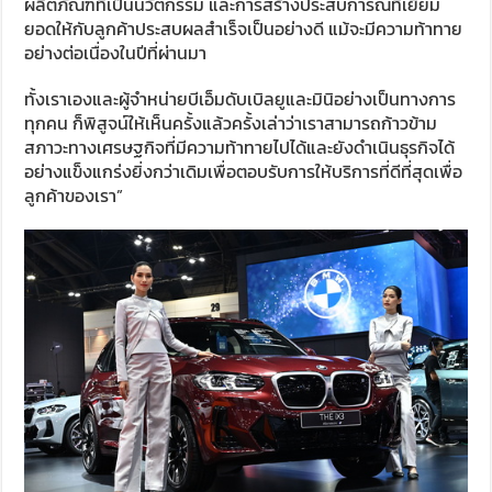
ผลิตภัณฑ์ที่เป็นนวัตกรรม และการสร้างประสบการณ์ที่เยี่ยม
ยอดให้กับลูกค้าประสบผลสำเร็จเป็นอย่างดี แม้จะมีความท้าทาย
อย่างต่อเนื่องในปีที่ผ่านมา
ทั้งเราเองและผู้จำหน่ายบีเอ็มดับเบิลยูและมินิอย่างเป็นทางการ
ทุกคน ก็พิสูจน์ให้เห็นครั้งแล้วครั้งเล่าว่าเราสามารถก้าวข้าม
สภาวะทางเศรษฐกิจที่มีความท้าทายไปได้และยังดำเนินธุรกิจได้
อย่างแข็งแกร่งยิ่งกว่าเดิมเพื่อตอบรับการให้บริการที่ดีที่สุดเพื่อ
ลูกค้าของเรา”