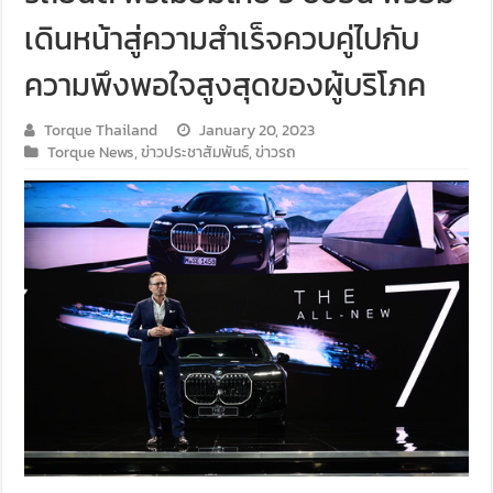
เดินหน้าสู่ความสำเร็จควบคู่ไปกับ
ความพึงพอใจสูงสุดของผู้บริโภค
Torque Thailand
January 20, 2023
Torque News
,
ข่าวประชาสัมพันธ์
,
ข่าวรถ