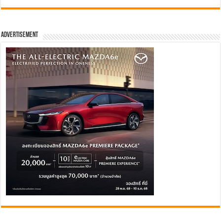
Advertisement