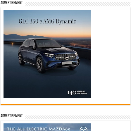
Advertisement
Advertisement