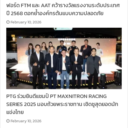
ฟอร์ด FTM และ AAT คว้ารางวัลแรงงานระดับประเทศ
ปี 2568 ตอกย้ำองค์กรต้นแบบความปลอดภัย
February 10, 2026
PTG ร่วมยินดีแชมป์ PT MAXNITRON RACING
SERIES 2025 มอบถ้วยพระราชทาน เชิดชูสุดยอดนัก
แข่งไทย
February 10, 2026