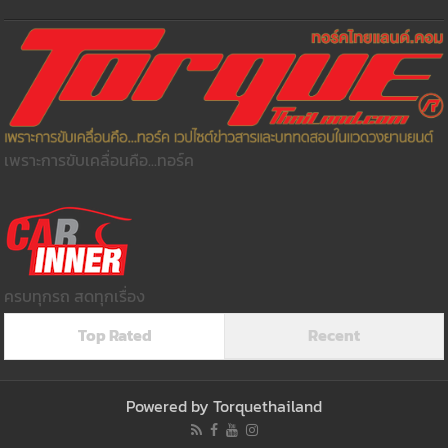
เพราะการขับเคลื่อนคือ...ทอร์ค
ครบทุกรถ สดทุกเรื่อง
Top Rated
Recent
Powered by
Torquethailand