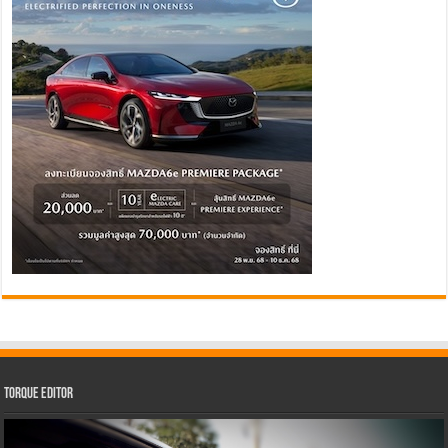
Torque Editor