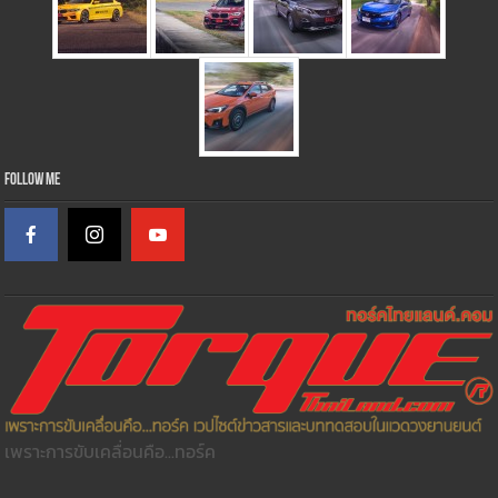
Follow Me
เพราะการขับเคลื่อนคือ...ทอร์ค