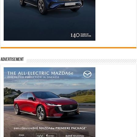
Advertisement