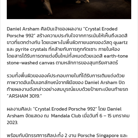
Daniel Arsham ศิลปินเจ้าของผลงาน “Crystal Eroded
Porsche 992” สร้างความประทับใจจากการเน้นให้เห็นถึงเฉดสี
ขาวที่แตกต่างกัน โดยเฉพาะในพื้นผิวภายนอกของวัสดุ quartz
และ pyrite crystals ที่คล้ายกับการถูกกัดเซาะ ภายในห้อง
โดยสารได้รับการตกแต่งขึ้นใหม่ทั้งหมดด้วยเฉดสี earth-tone
stone-washed canvas ตามหลักการของสุนทรียศาสตร์
รวมทั้งพื้นผิวขององค์ประกอบภายในที่ได้รับการเติมแต่งด้วย
ภาพวาดอันเป็นเอกลักษณ์จากฝีมือของ Daniel Arsham ปิด
ท้ายผลงานดังกล่าวอย่างสมบูรณ์แบบด้วยป้ายทะเบียนท้ายรถ
“ARSHAM 3019.”
ผลงานศิลปะ “Crystal Eroded Porsche 992“ โดย Daniel
Arsham จัดแสดง ณ Mandala Club เมื่อวันที่ 6 – 15 มกราคม
2023.
พร้อมกับนิทรรศการศิลปะทั้ง 2 งาน Porsche Singapore และ