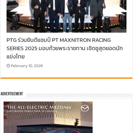
PTG ร่วมยินดีแชมป์ PT MAXNITRON RACING
SERIES 2025 มอบถ้วยพระราชทาน เชิดชูสุดยอดนัก
แข่งไทย
February 10, 2026
Advertisement