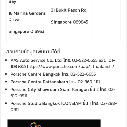
Bay
31 Bukit Pasoh Rd
18 Marina Gardens
Drive
Singapore 089845
Singapore 018953
สอบถามข้อมูลเพิ่มเติมได้ที่
AAS Auto Service Co., Ltd. โทร.
02-522-6655
ext. 101-
103 หรือ
https://www.porsche.com/pap/_thailand_/
Porsche Centre Bangkok โทร.
02-522-6655
Porsche Centre Pattanakarn โทร.
02-369-1111
Porsche City Showroom Siam Paragon ชั้น 2 โทร.
02-
610-9911
Porsche Studio Bangkok ICONSIAM ชั้น 1 โทร.
02-288-
0911