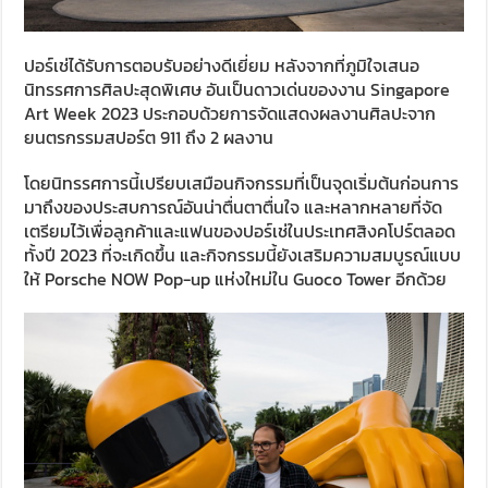
ปอร์เช่ได้รับการตอบรับอย่างดีเยี่ยม หลังจากที่ภูมิใจเสนอ
นิทรรศการศิลปะสุดพิเศษ อันเป็นดาวเด่นของงาน Singapore
Art Week 2023 ประกอบด้วยการจัดแสดงผลงานศิลปะจาก
ยนตรกรรมสปอร์ต 911 ถึง 2 ผลงาน
โดยนิทรรศการนี้เปรียบเสมือนกิจกรรมที่เป็นจุดเริ่มต้นก่อนการ
มาถึงของประสบการณ์อันน่าตื่นตาตื่นใจ และหลากหลายที่จัด
เตรียมไว้เพื่อลูกค้าและแฟนของปอร์เช่ในประเทศสิงคโปร์ตลอด
ทั้งปี 2023 ที่จะเกิดขึ้น และกิจกรรมนี้ยังเสริมความสมบูรณ์แบบ
ให้ Porsche NOW Pop-up แห่งใหม่ใน Guoco Tower อีกด้วย