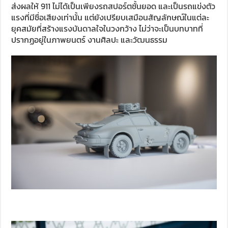
ส่งผลให้ 911 ไม่ได้เป็นเพียงรถสปอร์ตชั้นยอด และเป็นรถแข่งตัว
แรงที่มีชื่อเสียงเท่านั้น แต่ยังเปรียบเสมือนสัญลักษณ์ในแต่ละ
ยุคสมัยที่สร้างแรงบันดาลใจในวงกว้าง ไม่ว่าจะเป็นบทบาทที่
ปรากฏอยู่ในภาพยนตร์ งานศิลปะ และวัฒนธรรม