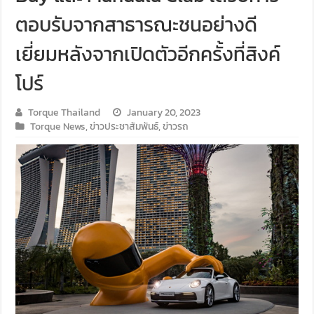
ตอบรับจากสาธารณะชนอย่างดี
เยี่ยมหลังจากเปิดตัวอีกครั้งที่สิงค์
โปร์
Torque Thailand
January 20, 2023
Torque News
,
ข่าวประชาสัมพันธ์
,
ข่าวรถ