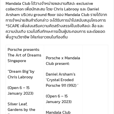
Mandala Club ได้วางจำหน่ายผลงานศิลปะ exclusive
collection เพื่อนักสะสม โดย Chris Labrooy และ Daniel
Arsham บริเวณ ground floor ของ Mandala Club รายได้จาก
การจำหน่ายสินค้าดังกล่าว จะได้รับการนำไปสนับสนุนโครงการ
*SCAPE เพื่อส่งเสริมความคิดสร้างสรรค์ในเชิงศิลปะ สื่อ และ
ความบันเทิง รวมไปถึงทักษะการเป็นผู้ประกอบการ และต่อยอด
พื้นฐานวิชาชีพ ให้แก่เยาวชนในท้องถิ่น
Porsche presents:
The Art of Dreams
Porsche x Mandala
Singapore
Club present:
“Dream Big“by
Daniel Arsham’s
Chris Labrooy
‘Crystal Eroded
Porsche 911 (992) ‘
(Open 6 – 15
January 2023)
(Open 6 – 15
January 2023)
Silver Leaf,
Gardens by the
Mandala Club