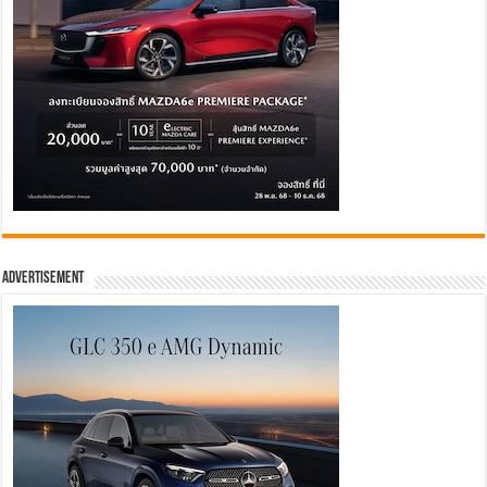
Advertisement