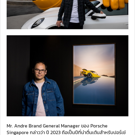
Mr. Andre Brand General Manager ของ Porsche
Singapore กล่าวว่า ปี 2023 ถือเป็นปีที่น่าตื่นเต้นสำหรับปอร์เช่