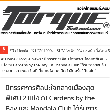
รีวิว ลองขับ All New GWM HAVAL H6 ปรับโฉมหน้าใหม่หล่อก
Home
/
Torque News
/
นิทรรศการศิลปะใจกลางเมืองสุดพิเศษ 2
แห่ง ณ Gardens by the Bay และ Mandala Club ได้รับการตอบรับ
จากสาธารณะชนอย่างดีเยี่ยมหลังจากเปิดตัวอีกครั้งที่สิงค์โปร์
นิทรรศการศิลปะใจกลางเมืองสุด
พิเศษ 2 แห่ง ณ Gardens by the
Bay และ Mandala Club ได้รับการ