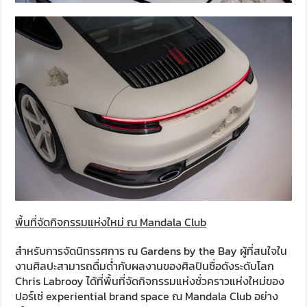
พื้นที่จัดกิจกรรมแห่งใหม่ ณ Mandala Club
สำหรับการจัดนิทรรศการ ณ Gardens by the Bay ผู้ที่สนใจใน
งานศิลปะสามารถดื่มด่ำกับผลงานของศิลปินชื่อดังระดับโลก
Chris Labrooy ได้ที่พื้นที่จัดกิจกรรมแห่งชั่วคราวแห่งใหม่ของ
ปอร์เช่ experiential brand space ณ Mandala Club อย่าง