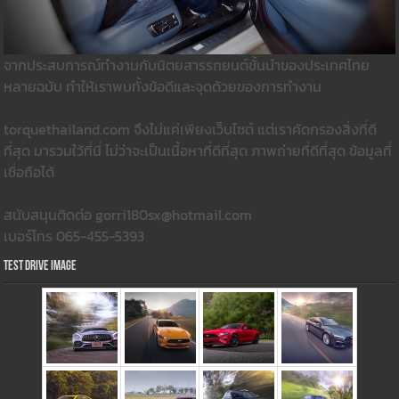
จากประสบการณ์ทำงานกับนิตยสารรถยนต์ชั้นนำของประเทศไทย
หลายฉบับ ทำให้เราพบทั้งข้อดีและจุดด้วยของการทำงาน
torquethailand.com จึงไม่แค่เพียงเว็บไซต์ แต่เราคัดกรองสิ่งที่ดี
ที่สุด มารวมใว้ที่นี่ ไม่ว่าจะเป็นเนื้อหาที่ดีที่สุด ภาพถ่ายที่ดีที่สุด ข้อมูลที่
เชื่อถือได้
สนับสนุนติดต่อ gorri180sx@hotmail.com
เบอร์โทร 065-455-5393
Test Drive Image