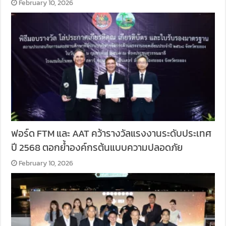
February 10, 2026
ฟอร์ด FTM และ AAT คว้ารางวัลแรงงานระดับประเทศ
ปี 2568 ตอกย้ำองค์กรต้นแบบความปลอดภัย
February 10, 2026