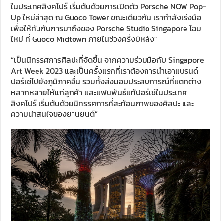
ในประเทศสิงคโปร์ เริ่มต้นด้วยการเปิดตัว Porsche NOW Pop-
Up ใหม่ล่าสุด ณ Guoco Tower ขณะเดียวกัน เรากำลังเร่งมือ
เพื่อให้ทันกับการมาถึงของ Porsche Studio Singapore โฉม
ใหม่ ที่ Guoco Midtown ภายในช่วงครึ่งปีหลัง”
“เป็นนิทรรศการศิลปะที่จัดขึ้น จากความร่วมมือกับ Singapore
Art Week 2023 และเป็นครั้งแรกที่เราต้องการนำเอาแบรนด์
ปอร์เช่ไปยังภูมิภาคอื่น รวมทั้งส่งมอบประสบการณ์ที่แตกต่าง
หลากหลายให้แก่ลูกค้า และแฟนพันธ์แท้ปอร์เช่ในประเทศ
สิงคโปร์ เริ่มต้นด้วยนิทรรศการที่สะท้อนภาพของศิลปะ และ
ความน่าสนใจของยานยนต์”