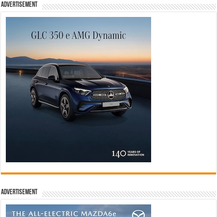
Advertisement
Advertisement