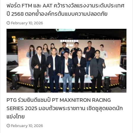
ฟอร์ด FTM และ AAT คว้ารางวัลแรงงานระดับประเทศ
ปี 2568 ตอกย้ำองค์กรต้นแบบความปลอดภัย
February 10, 2026
PTG ร่วมยินดีแชมป์ PT MAXNITRON RACING
SERIES 2025 มอบถ้วยพระราชทาน เชิดชูสุดยอดนัก
แข่งไทย
February 10, 2026