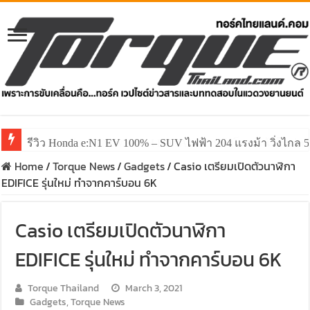
รีวิว ลองขับ All New GWM HAVAL H6 ปรับโฉมหน้าใหม่หล่อก
Home
/
Torque News
/
Gadgets
/
Casio เตรียมเปิดตัวนาฬิกา
EDIFICE รุ่นใหม่ ทำจากคาร์บอน 6K
Casio เตรียมเปิดตัวนาฬิกา
EDIFICE รุ่นใหม่ ทำจากคาร์บอน 6K
Torque Thailand
March 3, 2021
Gadgets
,
Torque News