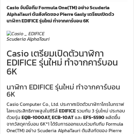
Casio จับมือทีม Formula One(TM) อย่าง Scuderia
AlphaTauri ต้นสังกัดของ Pierre Gasly เตรียมเปิดตัว
นาฬิกา EDIFICE รุ่นใหม่ ทำจากคาร์บอน 6K
Scuderia AlphaTauri
Casio เตรียมเปิดตัวนาฬิกา
EDIFICE รุ่นใหม่ ทำจากคาร์บอน
6K
นาฬิกา EDIFICE รุ่นใหม่ ทำจากคาร์บอน
6K
Casio Computer Co., Ltd. ประกาศเปิดตัวนาฬิกาโครโนกราฟ
โลหะประสิทธิภาพสูงในซีรีส์
EDIFICE
รวมกัน 3 รุ่นใหม่ ประกอบ
ด้วยรุ่น
EQB-1000AT, ECB-10AT
และ
EFS-S590
ผลิตขึ้น
จากวัสดุคาร์บอน 6K*1 ได้รับการออกแบบร่วมกับทีม Formula
One(TM) อย่าง Scuderia AlphaTauri ต้นสังกัดของ Pierre