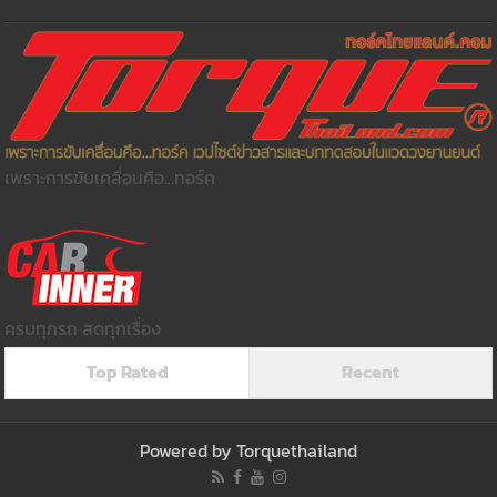
เพราะการขับเคลื่อนคือ...ทอร์ค
ครบทุกรถ สดทุกเรื่อง
Top Rated
Recent
Powered by
Torquethailand