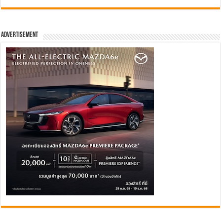
Advertisement