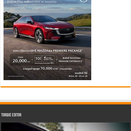
Torque Editor