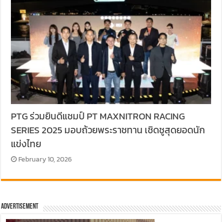
PTG ร่วมยินดีแชมป์ PT MAXNITRON RACING
SERIES 2025 มอบถ้วยพระราชทาน เชิดชูสุดยอดนัก
แข่งไทย
February 10, 2026
Advertisement