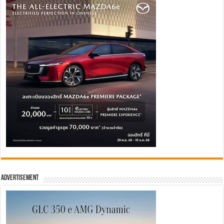
Advertisement