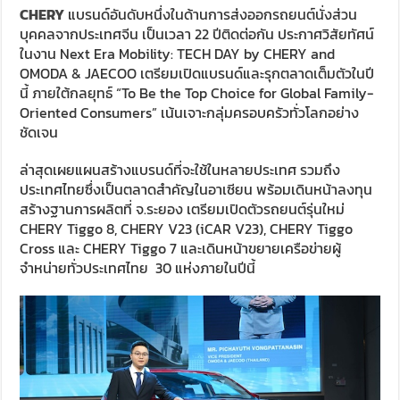
CHERY
แบรนด์อันดับหนึ่งในด้านการส่งออกรถยนต์นั่งส่วน
บุคคลจากประเทศจีน เป็นเวลา 22 ปีติดต่อกัน ประกาศวิสัยทัศน์
ในงาน Next Era Mobility: TECH DAY by CHERY and
OMODA & JAECOO เตรียมเปิดแบรนด์และรุกตลาดเต็มตัวในปี
นี้ ภายใต้กลยุทธ์ “To Be the Top Choice for Global Family-
Oriented Consumers” เน้นเจาะกลุ่มครอบครัวทั่วโลกอย่าง
ชัดเจน
ล่าสุดเผยแผนสร้างแบรนด์ที่จะใช้ในหลายประเทศ รวมถึง
ประเทศไทยซึ่งเป็นตลาดสำคัญในอาเซียน พร้อมเดินหน้าลงทุน
สร้างฐานการผลิตที่ จ.ระยอง เตรียมเปิดตัวรถยนต์รุ่นใหม่
CHERY Tiggo 8, CHERY V23 (iCAR V23), CHERY Tiggo
Cross และ CHERY Tiggo 7 และเดินหน้าขยายเครือข่ายผู้
จำหน่ายทั่วประเทศไทย 30 แห่งภายในปีนี้