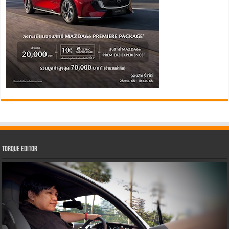
Torque Editor