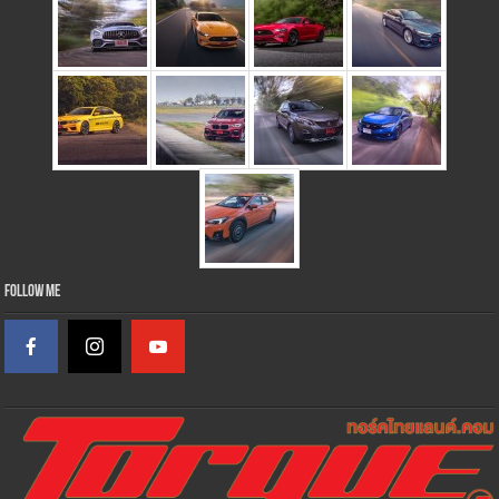
Follow Me