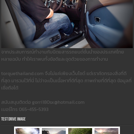
จากประสบการณ์ทำงานกับนิตยสารรถยนต์ชั้นนำของประเทศไทย
หลายฉบับ ทำให้เราพบทั้งข้อดีและจุดด้วยของการทำงาน
torquethailand.com จึงไม่แค่เพียงเว็บไซต์ แต่เราคัดกรองสิ่งที่ดี
ที่สุด มารวมใว้ที่นี่ ไม่ว่าจะเป็นเนื้อหาที่ดีที่สุด ภาพถ่ายที่ดีที่สุด ข้อมูลที่
เชื่อถือได้
สนับสนุนติดต่อ gorri180sx@hotmail.com
เบอร์โทร 065-455-5393
Test Drive Image