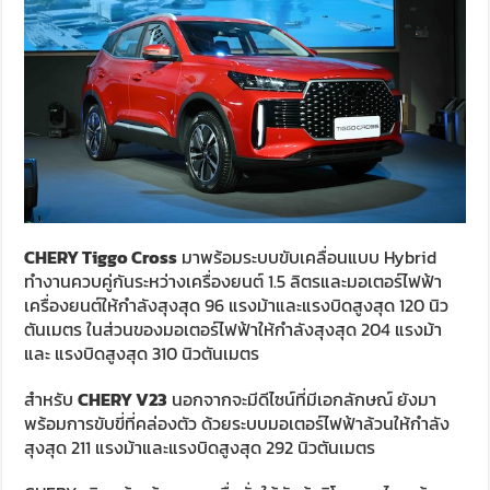
CHERY Tiggo Cross
มาพร้อมระบบขับเคลื่อนแบบ Hybrid
ทำงานควบคู่กันระหว่างเครื่องยนต์ 1.5 ลิตรและมอเตอร์ไฟฟ้า
เครื่องยนต์ให้กำลังสุงสุด 96 แรงม้าและแรงบิดสูงสุด 120 นิว
ตันเมตร ในส่วนของมอเตอร์ไฟฟ้าให้กำลังสุงสุด 204 แรงม้า
และ แรงบิดสูงสุด 310 นิวตันเมตร
สำหรับ
CHERY V23
นอกจากจะมีดีไซน์ที่มีเอกลักษณ์ ยังมา
พร้อมการขับขี่ที่คล่องตัว ด้วยระบบมอเตอร์ไฟฟ้าล้วนให้กำลัง
สุงสุด 211 แรงม้าและแรงบิดสูงสุด 292 นิวตันเมตร