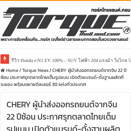
รีวิว Honda e:N1 EV 100% – SUV ไฟฟ้า 204 แรงม้า วิ่งไกล 5
Home
/
Torque News
/
CHERY ผู้นำส่งออกรถยนต์จากจีน 22 ปี
ซ้อน ประกาศรุกตลาดไทยเต็มรูปแบบ เปิดตัวแบรนด์-ตั้งฐานผลิตที่
ระยอง พร้อมขยายดีลเลอร์ 30 แห่งทั่วประเทศ
CHERY ผู้นำส่งออกรถยนต์จากจีน
22 ปีซ้อน ประกาศรุกตลาดไทยเต็ม
รูปแบบ เปิดตัวแบรนด์-ตั้งฐานผลิต