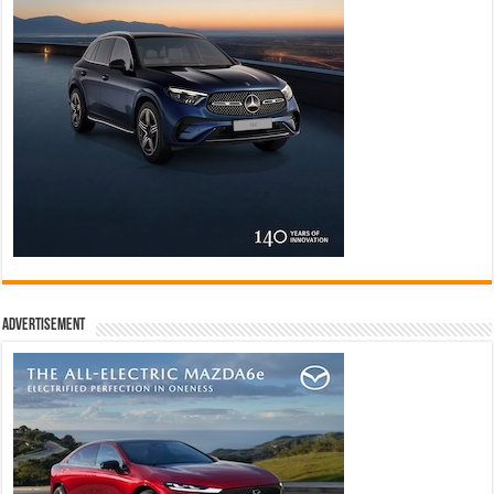
Advertisement