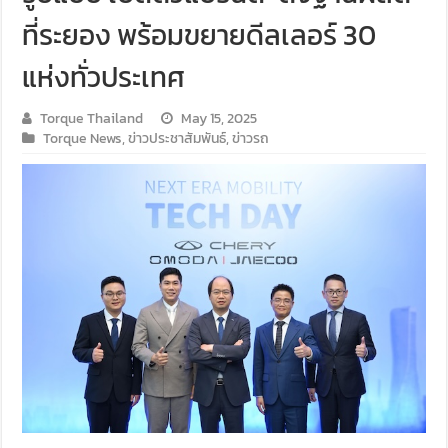
ที่ระยอง พร้อมขยายดีลเลอร์ 30
แห่งทั่วประเทศ
Torque Thailand
May 15, 2025
Torque News
,
ข่าวประชาสัมพันธ์
,
ข่าวรถ