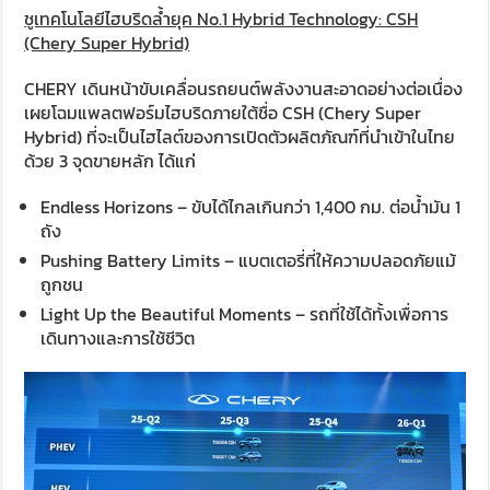
ชูเทคโนโลยีไฮบริดล้ำยุค No.1 Hybrid Technology: CSH
(Chery Super Hybrid)
CHERY เดินหน้าขับเคลื่อนรถยนต์พลังงานสะอาดอย่างต่อเนื่อง
เผยโฉมแพลตฟอร์มไฮบริดภายใต้ชื่อ CSH (Chery Super
Hybrid) ที่จะเป็นไฮไลต์ของการเปิดตัวผลิตภัณฑ์ที่นำเข้าในไทย
ด้วย 3 จุดขายหลัก ได้แก่
Endless Horizons – ขับได้ไกลเกินกว่า 1,400 กม. ต่อน้ำมัน 1
ถัง
Pushing Battery Limits – แบตเตอรี่ที่ให้ความปลอดภัยแม้
ถูกชน
Light Up the Beautiful Moments – รถที่ใช้ได้ทั้งเพื่อการ
เดินทางและการใช้ชีวิต