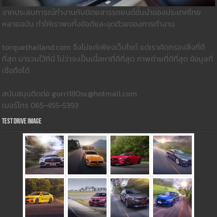
จากประสบการณ์ทำงานกับนิตยสารรถยนต์ชั้นนำของประเทศไทย
หลายฉบับ ทำให้เราพบทั้งข้อดีและจุดด้วยของการทำงาน
torquethailand.com จึงไม่แค่เพียงเว็บไซต์ แต่เราคัดกรองสิ่งที่ดี
ที่สุด มารวมใว้ที่นี่ ไม่ว่าจะเป็นเนื้อหาที่ดีที่สุด ภาพถ่ายที่ดีที่สุด ข้อมูลที่
เชื่อถือได้
สนับสนุนติดต่อ gorri180sx@hotmail.com
เบอร์โทร 065-455-5393
Test Drive Image