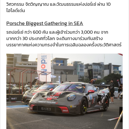
วิศวกรรม จิตวิญญาณ และวัฒนธรรมแห่งปอร์เช่ ผ่าน 10
ไฮไลต์เด่น
Porsche Biggest Gathering in SEA
รถปอร์เช่ กว่า 600 คัน และผู้เข้าร่วมกว่า 3,000 คน จาก
มากกว่า 30 ประเทศทั่วโลก จะเดินทางมาร่วมกันสร้าง
บรรยากาศแห่งความทรงจำในการเฉลิมฉลองครั้งประวัติศาสตร์