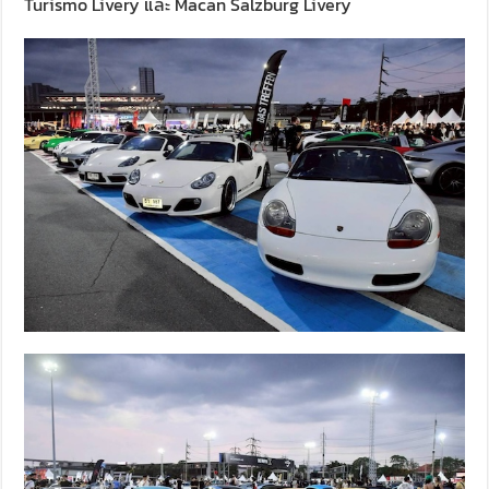
Turismo Livery และ Macan Salzburg Livery