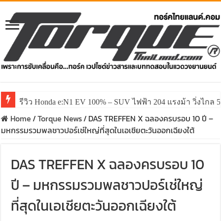
รีวิว ลองขับ All New GWM HAVAL H6 ปรับโฉมหน้าใหม่หล่อก
Home
/
Torque News
/
DAS TREFFEN X ฉลองครบรอบ 10 ปี –
มหกรรมรวมพลชาวปอร์เช่ใหญ่ที่สุดในเอเชียตะวันออกเฉียงใต้
DAS TREFFEN X ฉลองครบรอบ 10
ปี – มหกรรมรวมพลชาวปอร์เช่ใหญ่
ที่สุดในเอเชียตะวันออกเฉียงใต้