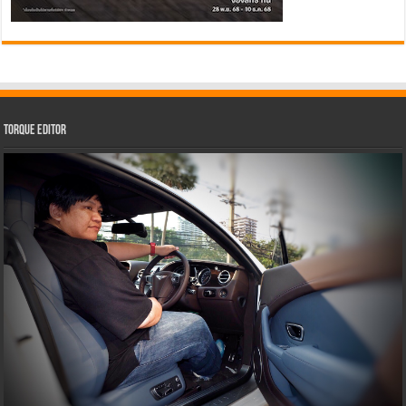
Torque Editor