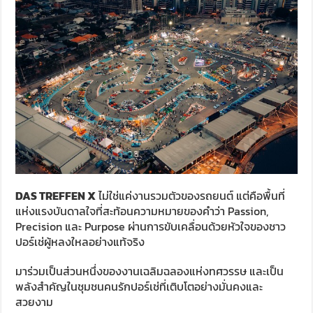
DAS TREFFEN X
ไม่ใช่แค่งานรวมตัวของรถยนต์ แต่คือพื้นที่
แห่งแรงบันดาลใจที่สะท้อนความหมายของคำว่า Passion,
Precision และ Purpose ผ่านการขับเคลื่อนด้วยหัวใจของชาว
ปอร์เช่ผู้หลงใหลอย่างแท้จริง
มาร่วมเป็นส่วนหนึ่งของงานเฉลิมฉลองแห่งทศวรรษ และเป็น
พลังสำคัญในชุมชนคนรักปอร์เช่ที่เติบโตอย่างมั่นคงและ
สวยงาม