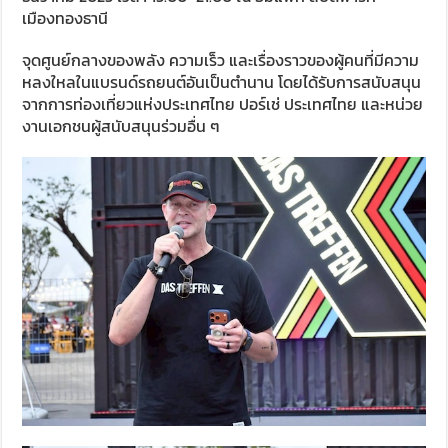
เมืองทองธานี
จุดศูนย์กลางของพลัง ความเร็ว และเรื่องราวของผู้คนที่มีความ
หลงใหลในแบรนด์รถยนต์อันเป็นตำนาน โดยได้รับการสนับสนุน
จากการท่องเที่ยวแห่งประเทศไทย ปอร์เช่ ประเทศไทย และหน่วย
งานเอกชนผู้สนับสนุนร่วมอื่น ๆ