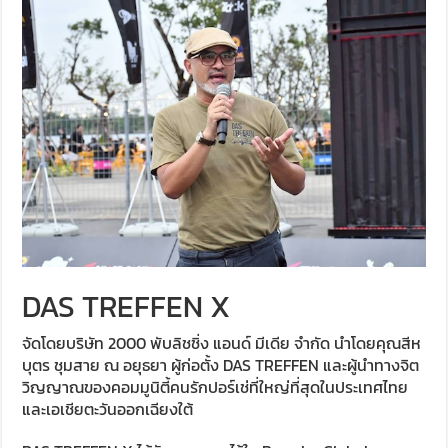
DAS TREFFEN X
จัดโดยบริษัท 2000 พับลิชชิ่ง แอนด์ มีเดีย จำกัด นำโดยคุณสีห
บุตร ชุมสาย ณ อยุธยา ผู้ก่อตั้ง DAS TREFFEN และผู้นำทางจิต
วิญญาณของคอมมูนิตี้คนรักปอร์เช่ที่ใหญ่ที่สุดในประเทศไทย
และเอเชียตะวันออกเฉียงใต้