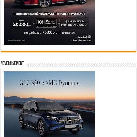
Advertisement