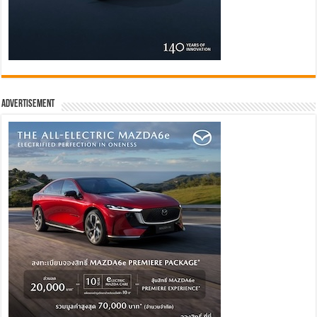
Advertisement