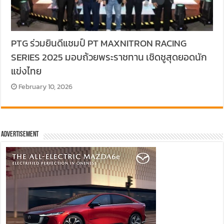
PTG ร่วมยินดีแชมป์ PT MAXNITRON RACING
SERIES 2025 มอบถ้วยพระราชทาน เชิดชูสุดยอดนัก
แข่งไทย
February 10, 2026
Advertisement