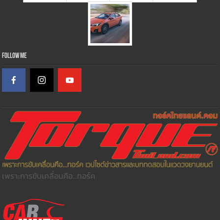
Follow Me
เพราะการขับเคลื่อนคือ...ทอร์ค