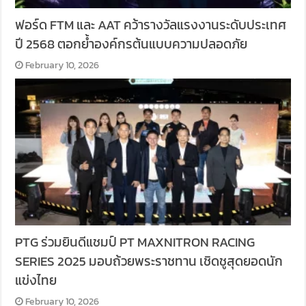
ฟอร์ด FTM และ AAT คว้ารางวัลแรงงานระดับประเทศ
ปี 2568 ตอกย้ำองค์กรต้นแบบความปลอดภัย
February 10, 2026
PTG ร่วมยินดีแชมป์ PT MAXNITRON RACING
SERIES 2025 มอบถ้วยพระราชทาน เชิดชูสุดยอดนัก
แข่งไทย
February 10, 2026