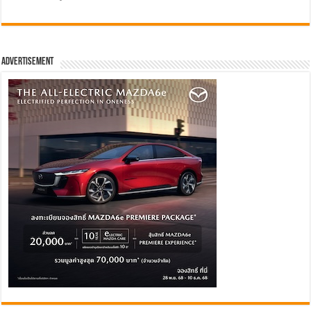
Advertisement