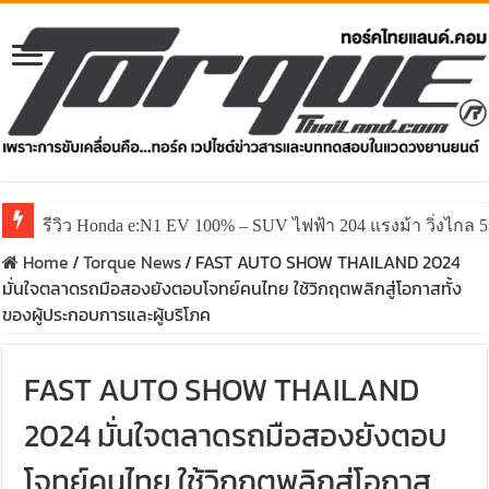
รีวิว Honda e:N1 EV 100% – SUV ไฟฟ้า 204 แรงม้า วิ่งไกล 5
รีวิว ลองขับ All New GWM HAVAL H6 ปรับโฉมหน้าใหม่หล่อก
Home
/
Torque News
/
FAST AUTO SHOW THAILAND 2024
มั่นใจตลาดรถมือสองยังตอบโจทย์คนไทย ใช้วิกฤตพลิกสู่โอกาสทั้ง
ของผู้ประกอบการและผู้บริโภค
FAST AUTO SHOW THAILAND
2024 มั่นใจตลาดรถมือสองยังตอบ
โจทย์คนไทย ใช้วิกฤตพลิกสู่โอกาส