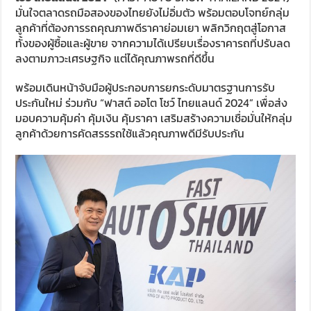
มั่นใจตลาดรถมือสองของไทยยังไม่อิ่มตัว พร้อมตอบโจทย์กลุ่ม
ลูกค้าที่ต้องการรถคุณภาพดีราคาย่อมเยา พลิกวิกฤตสู่โอกาส
ทั้งของผู้ซื้อและผู้ขาย จากความได้เปรียบเรื่องราคารถที่ปรับลด
ลงตามภาวะเศรษฐกิจ แต่ได้คุณภาพรถที่ดีขึ้น
พร้อมเดินหน้าจับมือผู้ประกอบการยกระดับมาตรฐานการรับ
ประกันใหม่ ร่วมกับ “ฟาสต์ ออโต โชว์ ไทยแลนด์ 2024” เพื่อส่ง
มอบความคุ้มค่า คุ้มเงิน คุ้มราคา เสริมสร้างความเชื่อมั่นให้กลุ่ม
ลูกค้าด้วยการคัดสรรรถใช้แล้วคุณภาพดีมีรับประกัน