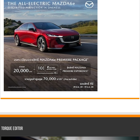
Torque Editor