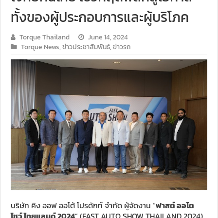
ทั้งของผู้ประกอบการและผู้บริโภค
Torque Thailand
June 14, 2024
Torque News
,
ข่าวประชาสัมพันธ์
,
ข่าวรถ
บริษัท คิง ออฟ ออโต้ โปรดักท์ จำกัด ผู้จัดงาน “
ฟาสต์ ออโต
โชว์ ไทยแลนด์ 2024
” (FAST AUTO SHOW THAILAND 2024)