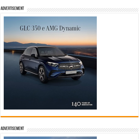
Advertisement
Advertisement