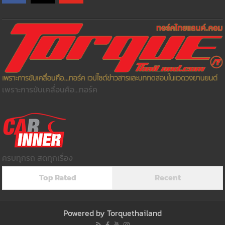
เพราะการขับเคลื่อนคือ...ทอร์ค
ครบทุกรถ สดทุกเรื่อง
Top Rated
Recent
Powered by
Torquethailand