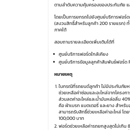
ตามลำดับความคุ้มครองของประกันภัย และ
โดยเป็นการยกรถไปยังศูนย์บริการฟอร์ดห
(สงวนสิทธิ์สำหรับลูกค้า 200 รายแรก) ทั้
ภาคใต้
สอบถามรายละเอียดเพิ่มเติมได้ที่
ศูนย์บริการฟอร์ดใกล้เคียง
ศูนย์บริการข้อมูลลูกค้าสัมพันธ์ฟอร์ด
หมายเหตุ
ในกรณีที่รถยนต์ลูกค้า ไม่มีประกันภัย
ช่วยเหลือค่าซ่อมและอะไหล่จากโครงการ
ส่วนลดค่าอะไหล่และน้ำมันหล่อลื่น 4
คือ ผ้าเบรก แบตเตอรี่ และยาง สำหรับลู
สามารถรับสิทธิ์ช่วยเหลือค่าอะไหล่ โดย
100,000 บาท
ฟอร์ดช่วยเหลือค่ารถยกสูงสุดไม่เกิน