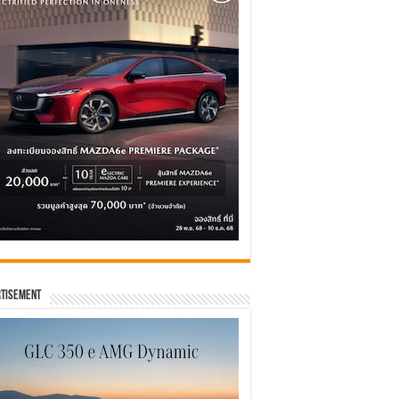
tisement