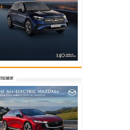
tisement