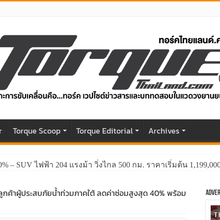
r
Torque Scoop
Torque Editorial
Archives
0% – SUV ไฟฟ้า 204 แรงม้า วิ่งไกล 500 กม. ราคาเริ่มต้น 1,199,0
ูกค้าผู้ประสบภัยน้ำท่วมภาคใต้ ลดค่าซ่อมสูงสุด 40% พร้อม
Adver