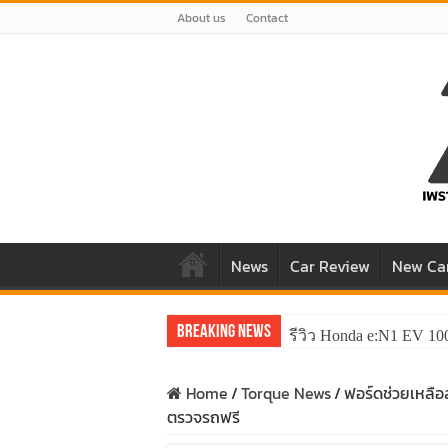
About us
Contact
News
Car Review
New Ca
Breaking News
รีวิว Honda e:N1 EV 10
Home
/
Torque News
/
ฟอร์ดช่วยเหลือล
ตรวจรถฟรี