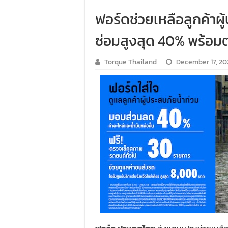
ฟอร์ดช่วยเหลือลูกค้าผู
ซ่อมสูงสุด 40% พร้อม
Torque Thailand
December 17, 20