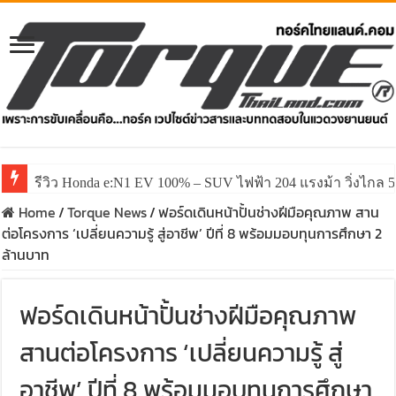
รีวิว Honda e:N1 EV 100% – SUV ไฟฟ้า 204 แรงม้า วิ่งไกล 5
Home
/
Torque News
/
ฟอร์ดเดินหน้าปั้นช่างฝีมือคุณภาพ สาน
ต่อโครงการ ‘เปลี่ยนความรู้ สู่อาชีพ’ ปีที่ 8 พร้อมมอบทุนการศึกษา 2
ล้านบาท
ฟอร์ดเดินหน้าปั้นช่างฝีมือคุณภาพ
สานต่อโครงการ ‘เปลี่ยนความรู้ สู่
อาชีพ’ ปีที่ 8 พร้อมมอบทุนการศึกษา