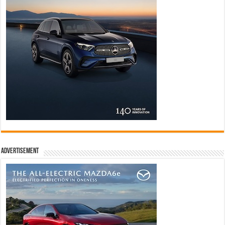
Advertisement