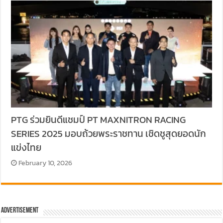
PTG ร่วมยินดีแชมป์ PT MAXNITRON RACING
SERIES 2025 มอบถ้วยพระราชทาน เชิดชูสุดยอดนัก
แข่งไทย
February 10, 2026
Advertisement