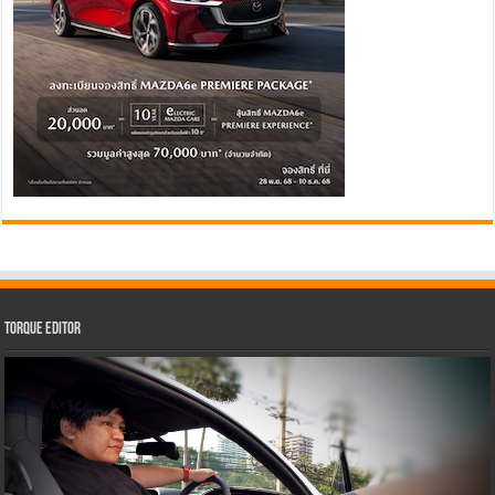
Torque Editor