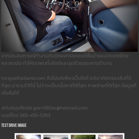
จากประสบการณ์ทำงานกับนิตยสารรถยนต์ชั้นนำของประเทศไทย
หลายฉบับ ทำให้เราพบทั้งข้อดีและจุดด้วยของการทำงาน
torquethailand.com จึงไม่แค่เพียงเว็บไซต์ แต่เราคัดกรองสิ่งที่ดี
ที่สุด มารวมใว้ที่นี่ ไม่ว่าจะเป็นเนื้อหาที่ดีที่สุด ภาพถ่ายที่ดีที่สุด ข้อมูลที่
เชื่อถือได้
สนับสนุนติดต่อ gorri180sx@hotmail.com
เบอร์โทร 065-455-5393
Test Drive Image