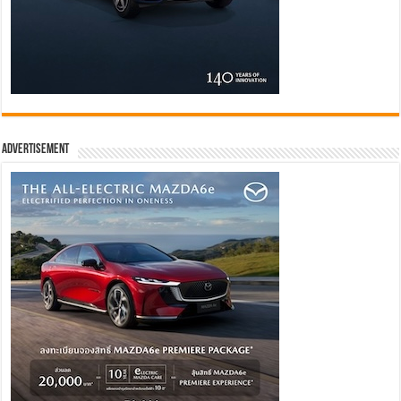
Advertisement