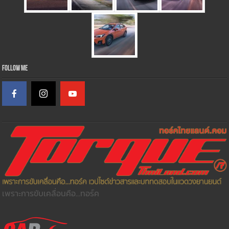
Follow Me
เพราะการขับเคลื่อนคือ...ทอร์ค