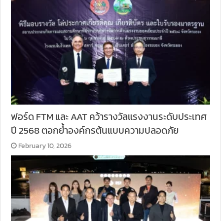
ฟอร์ด FTM และ AAT คว้ารางวัลแรงงานระดับประเทศ
ปี 2568 ตอกย้ำองค์กรต้นแบบความปลอดภัย
February 10, 2026