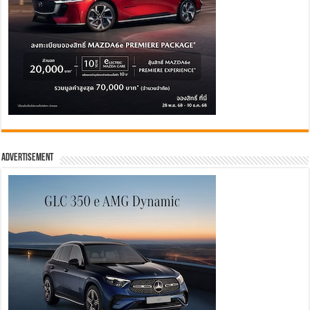
Advertisement