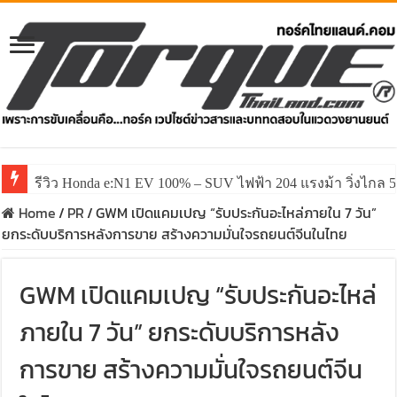
รีวิว Honda e:N1 EV 100% – SUV ไฟฟ้า 204 แรงม้า วิ่งไกล 5
Home
/
PR
/
GWM เปิดแคมเปญ “รับประกันอะไหล่ภายใน 7 วัน”
ยกระดับบริการหลังการขาย สร้างความมั่นใจรถยนต์จีนในไทย
GWM เปิดแคมเปญ “รับประกันอะไหล่
ภายใน 7 วัน” ยกระดับบริการหลัง
การขาย สร้างความมั่นใจรถยนต์จีน