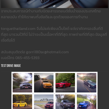
จากประสบการณ์ทำงานกับนิตยสารรถยนต์ชั้นนำของประเทศไทย
หลายฉบับ ทำให้เราพบทั้งข้อดีและจุดด้วยของการทำงาน
torquethailand.com จึงไม่แค่เพียงเว็บไซต์ แต่เราคัดกรองสิ่งที่ดี
ที่สุด มารวมใว้ที่นี่ ไม่ว่าจะเป็นเนื้อหาที่ดีที่สุด ภาพถ่ายที่ดีที่สุด ข้อมูลที่
เชื่อถือได้
สนับสนุนติดต่อ gorri180sx@hotmail.com
เบอร์โทร 065-455-5393
Test Drive Image