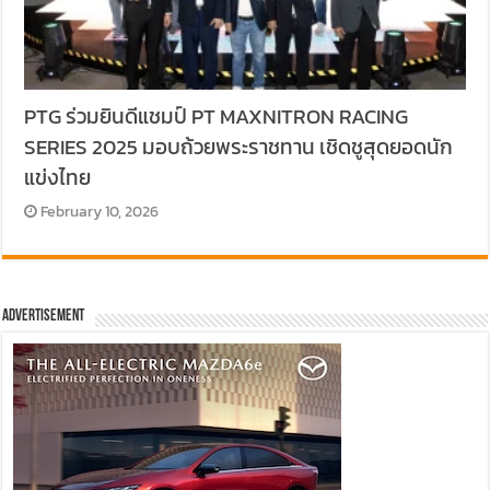
PTG ร่วมยินดีแชมป์ PT MAXNITRON RACING
SERIES 2025 มอบถ้วยพระราชทาน เชิดชูสุดยอดนัก
แข่งไทย
February 10, 2026
Advertisement