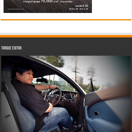
Torque Editor