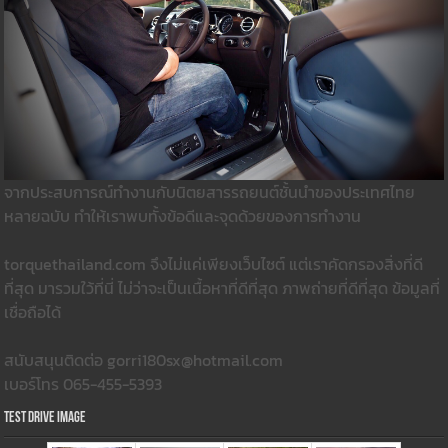
จากประสบการณ์ทำงานกับนิตยสารรถยนต์ชั้นนำของประเทศไทย
หลายฉบับ ทำให้เราพบทั้งข้อดีและจุดด้วยของการทำงาน
torquethailand.com จึงไม่แค่เพียงเว็บไซต์ แต่เราคัดกรองสิ่งที่ดี
ที่สุด มารวมใว้ที่นี่ ไม่ว่าจะเป็นเนื้อหาที่ดีที่สุด ภาพถ่ายที่ดีที่สุด ข้อมูลที่
เชื่อถือได้
สนับสนุนติดต่อ gorri180sx@hotmail.com
เบอร์โทร 065-455-5393
Test Drive Image