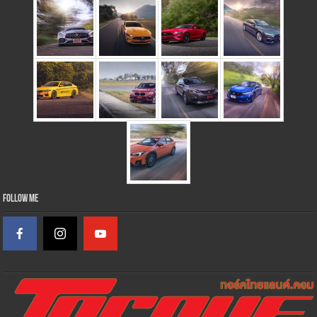
Follow Me