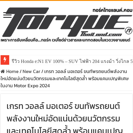
รีวิว ลองขับ All New GWM HAVAL H6 ปรับโฉมหน้าใหม่หล่อก
Home
/
New Car
/
เกรท วอลล์ มอเตอร์ ขนทัพรถยนต์พลังงาน
ใหม่อัดแน่นด้วยนวัตกรรมและเทคโนโลยีสุดล้ำ พร้อมแคมเปญพิเศษ
ในงาน Motor Expo 2024
เกรท วอลล์ มอเตอร์ ขนทัพรถยนต์
พลังงานใหม่อัดแน่นด้วยนวัตกรรม
และเทคโนโลยีสุดล้ำ พร้อมแคมเปญ