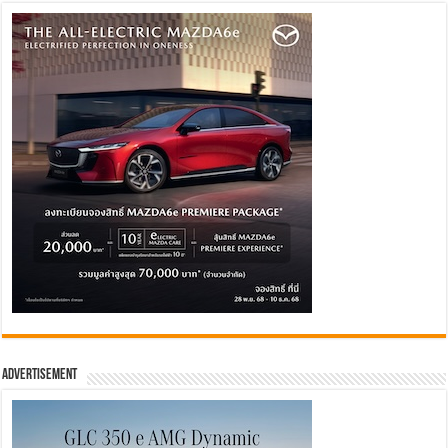
Advertisement