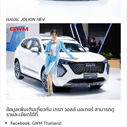
HAVAL JOLION HEV
ข้อมูลเพิ่มเติมเกี่ยวกับ เกรท วอลล์ มอเตอร์ สามารถดู
รายละเอียดได้ที่:
Facebook:
GWM Thailand