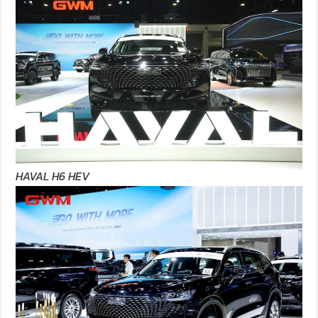
HAVAL H6 HEV