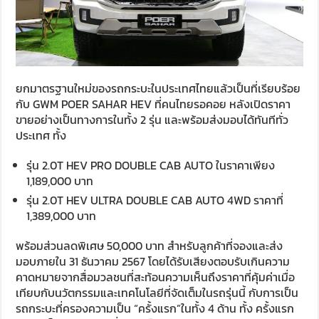
ยกมาตรฐานใหม่ของรถกระบะในประเทศไทยแล้วเป็นที่เรียบร้อย
กับ GWM POER SAHAR HEV ที่คนไทยรอคอย หลังเปิดราคา
ขายอย่างเป็นทางการในทั้ง 2 รุ่น และพร้อมส่งมอบได้ทันทีทั่ว
ประเทศ ทั้ง
รุ่น 2.0T HEV PRO DOUBLE CAB AUTO ในราคาเพียง
1,189,000 บาท
รุ่น 2.0T HEV ULTRA DOUBLE CAB AUTO 4WD ราคาที่
1,389,000 บาท
พร้อมส่วนลดพิเศษ 50,000 บาท สำหรับลูกค้าที่จองและส่ง
มอบภายใน 31 ธันวาคม 2567 โดยได้รับเสียงตอบรับเกินความ
คาดหมายจากสื่อมวลชนที่สะท้อนความเห็นถึงราคาที่คุ้มค่าเมื่อ
เทียบกับนวัตกรรมและเทคโนโลยีที่จัดเต็มในรถรุ่นนี้ กับการเป็น
รถกระบะที่ครองความเป็น “ครั้งแรก”ในทั้ง 4 ด้าน ทั้ง ครั้งแรก