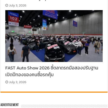
July 3, 2026
FAST Auto Show 2026 ชี้ตลาดรถมือสองปรับฐาน
เปิดปีทองของคนซื้อรถคุ้ม
July 3, 2026
Advertisement