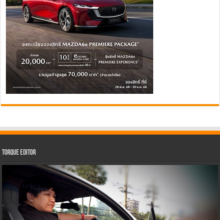
Torque Editor