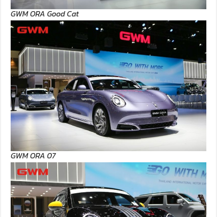
GWM ORA Good Cat
GWM ORA 07