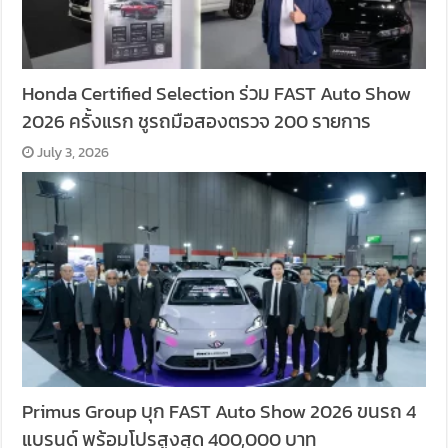
Honda Certified Selection ร่วม FAST Auto Show
2026 ครั้งแรก ชูรถมือสองตรวจ 200 รายการ
July 3, 2026
Primus Group บุก FAST Auto Show 2026 ขนรถ 4
แบรนด์ พร้อมโปรสูงสุด 400,000 บาท