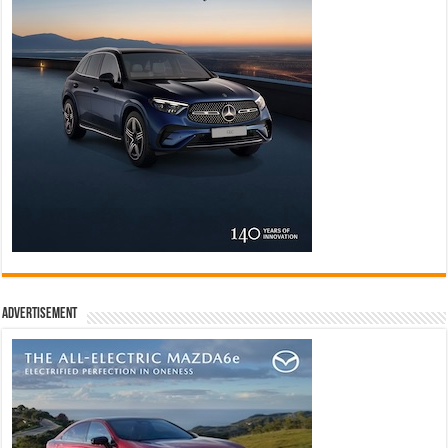
Advertisement