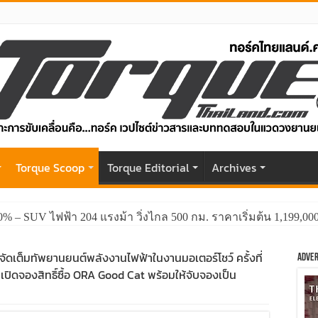
r
Torque Scoop
Torque Editorial
Archives
0% – SUV ไฟฟ้า 204 แรงม้า วิ่งไกล 500 กม. ราคาเริ่มต้น 1,199,0
จัดเต็มทัพยานยนต์พลังงานไฟฟ้าในงานมอเตอร์โชว์ ครั้งที่
Adver
ดจองสิทธิ์ซื้อ ORA Good Cat พร้อมให้จับจองเป็น