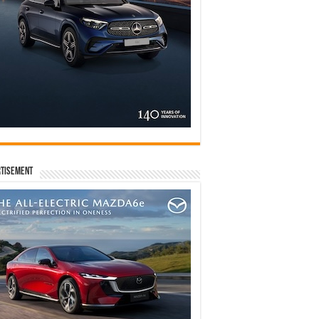
tisement