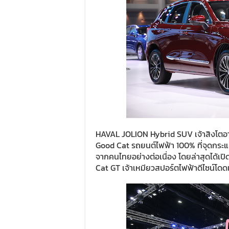
HAVAL JOLION Hybrid SUV เจ้าสิงโตอา
Good Cat รถยนต์ไฟฟ้า 100% ที่จุดกระ
จากคนไทยอย่างต่อเนื่อง โดยล่าสุดได้เป
Cat GT เจ้าเหมียวสปอร์ตไฟฟ้าดีไซน์โดด