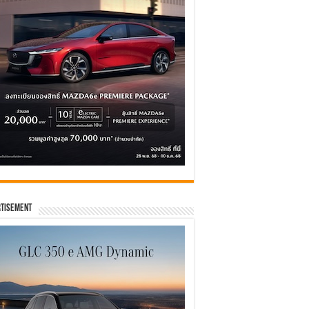
tisement