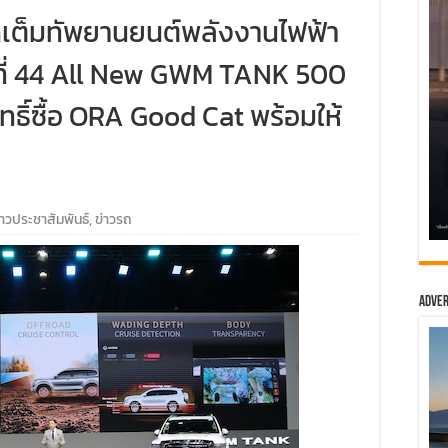
ัดเต็มทัพยานยนต์พลังงานไฟฟ้า
งที่ 44 All New GWM TANK 500
ธิ์ซื้อ ORA Good Cat พร้อมให้
่าวประชาสัมพันธ์
,
ข่าวรถ
Adver