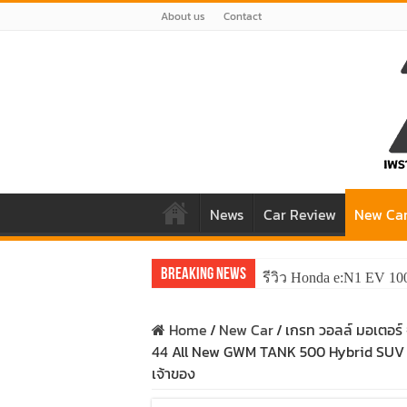
About us
Contact
News
Car Review
New Ca
Breaking News
รีวิว Honda e:N1 EV 10
Home
/
New Car
/
เกรท วอลล์ มอเตอร์ 
44 All New GWM TANK 500 Hybrid SUV เปิ
เจ้าของ