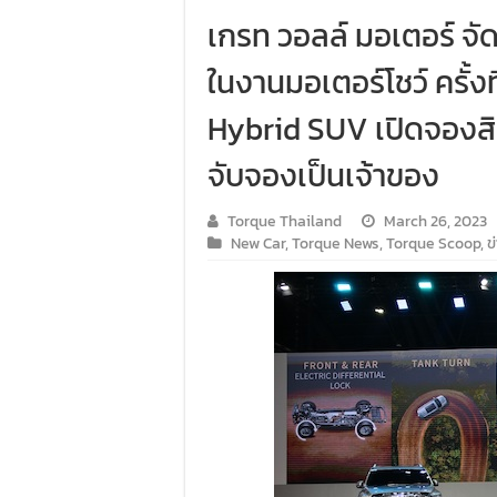
เกรท วอลล์ มอเตอร์ จ
ในงานมอเตอร์โชว์ ครั้
Hybrid SUV เปิดจองสิท
จับจองเป็นเจ้าของ
Torque Thailand
March 26, 2023
New Car
,
Torque News
,
Torque Scoop
,
ข