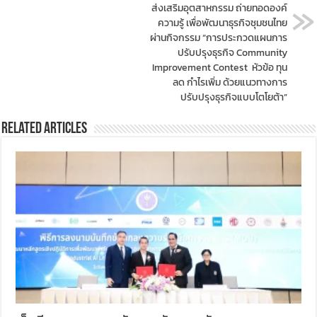
ส่งเสริมอุตสาหกรรม ถ่ายทอดองค์
ความรู้ เพื่อพัฒนาธุรกิจชุมชนไทย
ผ่านกิจกรรม “การประกวดแผนการ
ปรับปรุงธุรกิจ Community
Improvement Contest หัวข้อ ทุน
ลด กำไรเพิ่ม ด้วยแนวทางการ
ปรับปรุงธุรกิจแบบโตโยต้า”
Related Articles