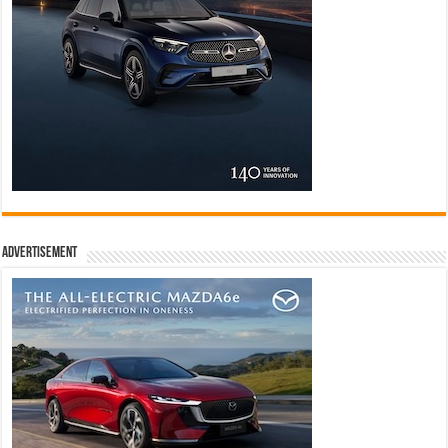
Advertisement