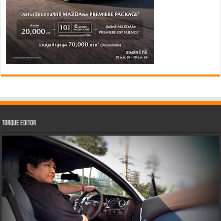
Torque Editor