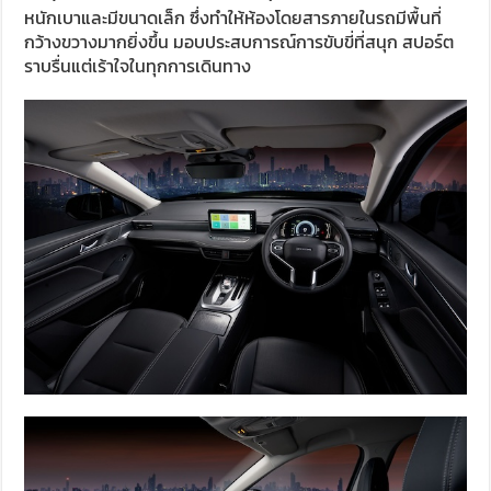
หนักเบาและมีขนาดเล็ก ซึ่งทำให้ห้องโดยสารภายในรถมีพื้นที่
กว้างขวางมากยิ่งขึ้น มอบประสบการณ์การขับขี่ที่สนุก สปอร์ต
ราบรื่นแต่เร้าใจในทุกการเดินทาง