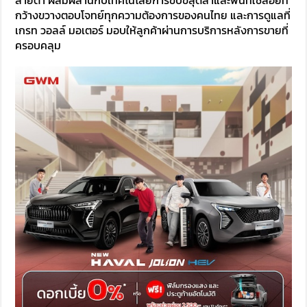
กว้างขวางตอบโจทย์ทุกความต้องการของคนไทย และการดูแลที่
เกรท วอลล์ มอเตอร์ มอบให้ลูกค้าผ่านการบริการหลังการขายที่
ครอบคลุม