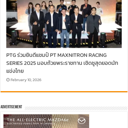
PTG ร่วมยินดีแชมป์ PT MAXNITRON RACING
SERIES 2025 มอบถ้วยพระราชทาน เชิดชูสุดยอดนัก
แข่งไทย
February 10, 2026
Advertisement