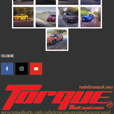
Follow Me