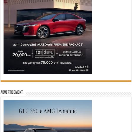
Advertisement