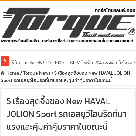
รีวิว Honda e:N1 EV 100% – SUV ไฟฟ้า 204 แรงม้า วิ่งไกล 5
รีวิว ลองขับ All New GWM HAVAL H6 ปรับโฉมหน้าใหม่หล่อก
Home
/
Torque News
/
5 เรื่องสุดจึ้งของ New HAVAL JOLION
Sport รถเอสยูวีไฮบริดที่มาแรงและคุ้มค่าคุ้มราคาในขณะนี้
5 เรื่องสุดจึ้งของ New HAVAL
JOLION Sport รถเอสยูวีไฮบริดที่มา
แรงและคุ้มค่าคุ้มราคาในขณะนี้