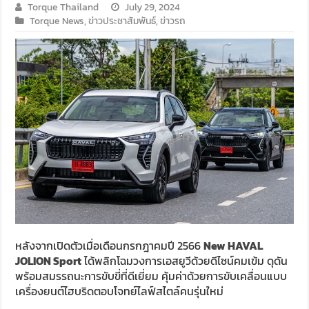
Torque Thailand
July 29, 2024
Torque News
,
ข่าวประชาสัมพันธ์
,
ข่าวรถ
หลังจากเปิดตัวเมื่อเดือนกรกฎาคมปี 2566
New HAVAL
JOLION Sport
ได้พลิกโฉมวงการเอสยูวีด้วยดีไซน์คมเข้ม ดุดัน
พร้อมสมรรถนะการขับขี่ที่ดีเยี่ยม คุ้มค่าด้วยการขับเคลื่อนแบบ
เครื่องยนต์ไฮบริดตอบโจทย์ไลฟ์สไตล์คนรุ่นใหม่