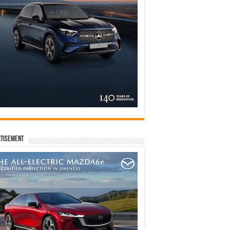
tisement