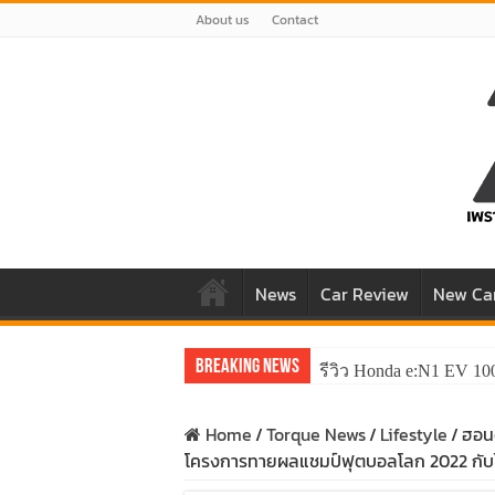
About us
Contact
News
Car Review
New Ca
Breaking News
รีวิว Honda e:N1 EV 10
Home
/
Torque News
/
Lifestyle
/
ฮอนด
โครงการทายผลแชมป์ฟุตบอลโลก 2022 กับไท