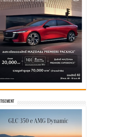
tisement