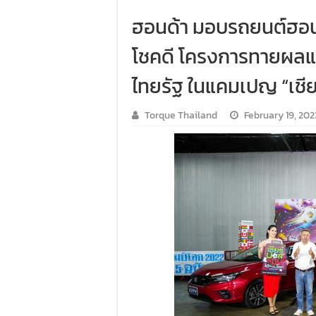
ฮอนด้า มอบรถยนต์ฮอนด้า
โชคดี โครงการทายผลแ
ไทยรัฐ ในแคมเปญ “เชีย
Torque Thailand
February 19, 202