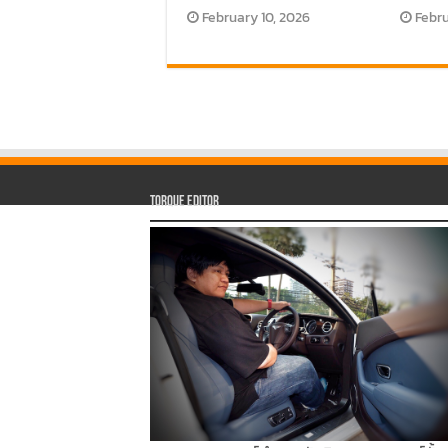
February 10, 2026
Febru
Torque Editor