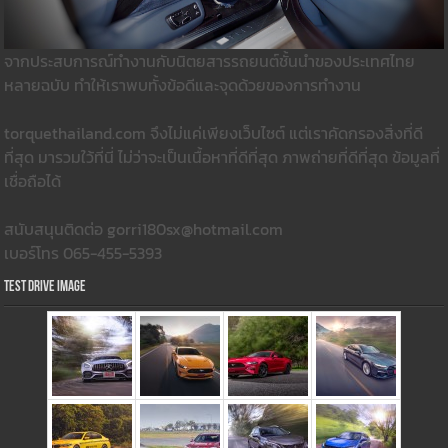
จากประสบการณ์ทำงานกับนิตยสารรถยนต์ชั้นนำของประเทศไทย
หลายฉบับ ทำให้เราพบทั้งข้อดีและจุดด้วยของการทำงาน
torquethailand.com จึงไม่แค่เพียงเว็บไซต์ แต่เราคัดกรองสิ่งที่ดี
ที่สุด มารวมใว้ที่นี่ ไม่ว่าจะเป็นเนื้อหาที่ดีที่สุด ภาพถ่ายที่ดีที่สุด ข้อมูลที่
เชื่อถือได้
สนับสนุนติดต่อ gorri180sx@hotmail.com
เบอร์โทร 065-455-5393
Test Drive Image