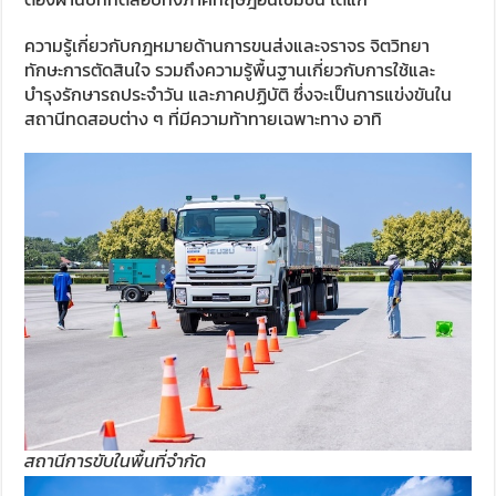
ความรู้เกี่ยวกับกฎหมายด้านการขนส่งและจราจร จิตวิทยา
ทักษะการตัดสินใจ รวมถึงความรู้พื้นฐานเกี่ยวกับการใช้และ
บำรุงรักษารถประจำวัน และภาคปฏิบัติ ซึ่งจะเป็นการแข่งขันใน
สถานีทดสอบต่าง ๆ ที่มีความท้าทายเฉพาะทาง อาทิ
สถานีการขับในพื้นที่จำกัด