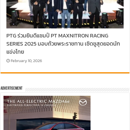
PTG ร่วมยินดีแชมป์ PT MAXNITRON RACING
SERIES 2025 มอบถ้วยพระราชทาน เชิดชูสุดยอดนัก
แข่งไทย
February 10, 2026
Advertisement