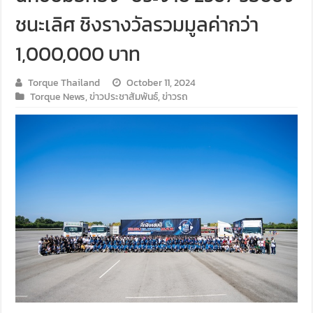
ชนะเลิศ ชิงรางวัลรวมมูลค่ากว่า
1,000,000 บาท
Torque Thailand
October 11, 2024
Torque News
,
ข่าวประชาสัมพันธ์
,
ข่าวรถ