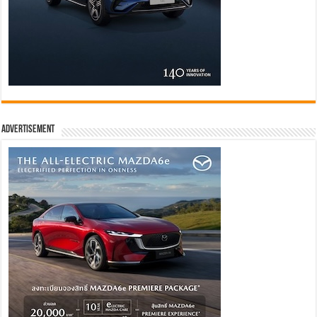
Advertisement