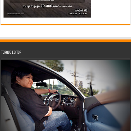
Torque Editor