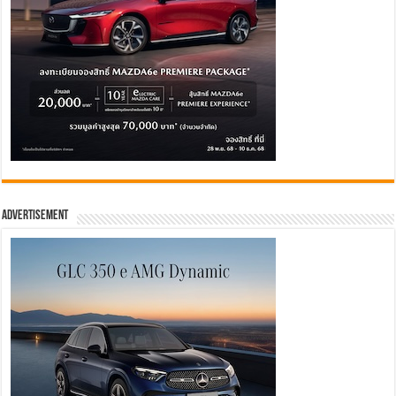
Advertisement