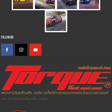
Follow Me
เพราะการขับเคลื่อนคือ...ทอร์ค