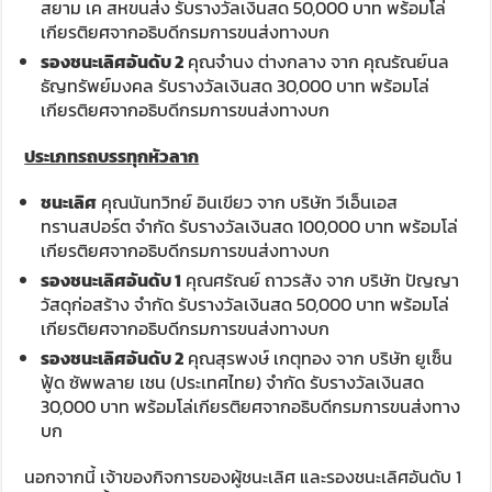
สยาม เค สหขนส่ง รับรางวัลเงินสด 50,000 บาท พร้อมโล่
เกียรติยศจากอธิบดีกรมการขนส่งทางบก
รองชนะเลิศอันดับ
2
คุณจำนง ต่างกลาง จาก คุณรัณย์นล
ธัญทรัพย์มงคล รับรางวัลเงินสด 30,000 บาท พร้อมโล่
เกียรติยศจากอธิบดีกรมการขนส่งทางบก
ประเภทรถบรรทุกหัวลาก
ชนะเลิศ
คุณนันทวิทย์ อินเขียว จาก บริษัท วีเอ็นเอส
ทรานสปอร์ต จำกัด รับรางวัลเงินสด 100,000 บาท พร้อมโล่
เกียรติยศจากอธิบดีกรมการขนส่งทางบก
รองชนะเลิศอันดับ
1
คุณศรัณย์ ถาวรสัง จาก บริษัท ปัญญา
วัสดุก่อสร้าง จำกัด รับรางวัลเงินสด 50,000 บาท พร้อมโล่
เกียรติยศจากอธิบดีกรมการขนส่งทางบก
รองชนะเลิศอันดับ
2
คุณสุรพงษ์ เกตุทอง จาก บริษัท ยูเซ็น
ฟู้ด ซัพพลาย เชน (ประเทศไทย) จำกัด รับรางวัลเงินสด
30,000 บาท พร้อมโล่เกียรติยศจากอธิบดีกรมการขนส่งทาง
บก
นอกจากนี้ เจ้าของกิจการของผู้ชนะเลิศ และรองชนะเลิศอันดับ 1