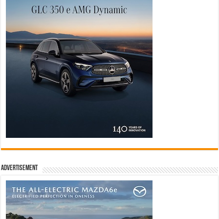
Advertisement