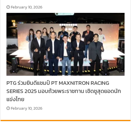
February 10, 2026
PTG ร่วมยินดีแชมป์ PT MAXNITRON RACING
SERIES 2025 มอบถ้วยพระราชทาน เชิดชูสุดยอดนัก
แข่งไทย
February 10, 2026