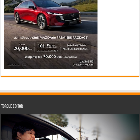
Torque Editor