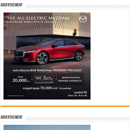
Advertisement
Advertisement