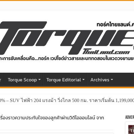
r
Torque Scoop
Torque Editorial
Archives
0% – SUV ไฟฟ้า 204 แรงม้า วิ่งไกล 500 กม. ราคาเริ่มต้น 1,199,0
รื่องราวความประทับใจของลูกค้าผ่านวิดีโอออนไลน์ จาก
Adver