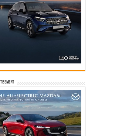
tisement