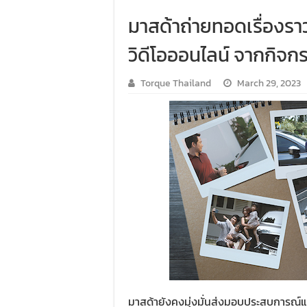
มาสด้าถ่ายทอดเรื่องรา
วิดีโอออนไลน์ จากกิจ
Torque Thailand
March 29, 2023
มาสด้ายังคงมุ่งมั่นส่งมอบประสบการณ์แ