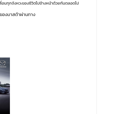
ลื่อนทุกจังหวะของชีวิตไปข้างหน้าด้วยกันตลอดไป
มของมาสด้าผ่านทาง