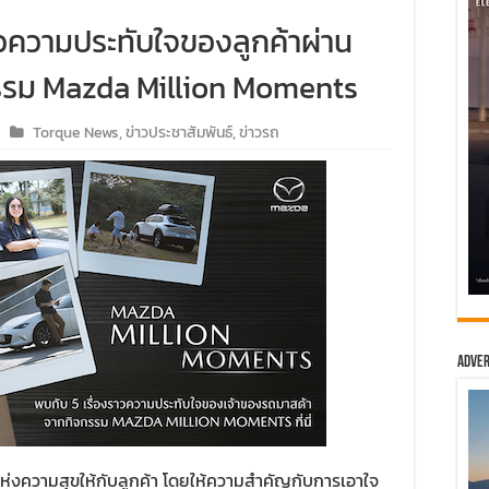
วความประทับใจของลูกค้าผ่าน
กรรม Mazda Million Moments
Torque News
,
ข่าวประชาสัมพันธ์
,
ข่าวรถ
Adver
ห่งความสุขให้กับลูกค้า โดยให้ความสำคัญกับการเอาใจ