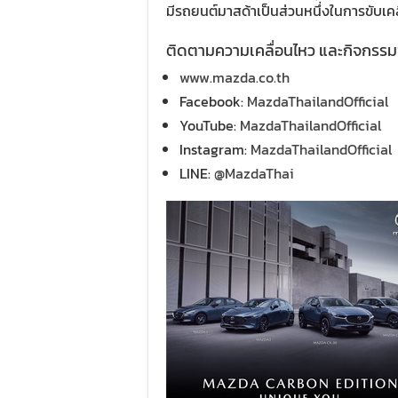
มีรถยนต์มาสด้าเป็นส่วนหนึ่งในการขับเค
ติดตามความเคลื่อนไหว และกิจกรร
www.mazda.co.th
Facebook:
MazdaThailandOfficial
YouTube:
MazdaThailandOfficial
Instagram:
MazdaThailandOfficial
LINE:
@MazdaThai