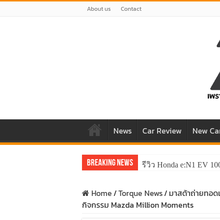
About us
Contact
News
Car Review
New Ca
Breaking News
รีวิว Honda e:N1 EV 10
Home
/
Torque News
/
มาสด้าถ่ายทอดเ
กิจกรรม Mazda Million Moments