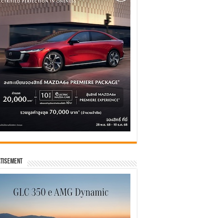
tisement