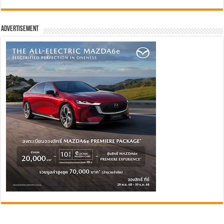
Advertisement