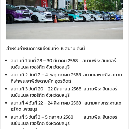
สำหรับกำหนดการแข่งขันทั้ง 6 สนาม ดังนี้
สนามที่ 1 วันที่ 28 – 30 มีนาคม 2568 สนามพีระ อินเตอร์
เนชั่นแนล เซอร์กิต จังหวัดชลบุรี
สนามที่ 2 วันที่ 2 – 4 พฤษภาคม 2568 สนามเฉพาะกิจ สนาม
กีฬาพระยาพิชัยดาบหัก อุตรดิตถ์
สนามที่ 3 วันที่ 20 – 22 มิถุนายน 2568 สนามพีระ อินเตอร์
เนชั่นแนล เซอร์กิต จังหวัดชลบุรี
สนามที่ 4 วันที่ 22 – 24 สิงหาคม 2568 สนามแก่งกระจานเซ
อร์กิต เพชรบุรี
สนามที่ 5 วันที่ 3 – 5 ตุลาคม 2568 สนามพีระ อินเตอร์
เนชั่นแนล เซอร์กิต จังหวัดชลบุรี