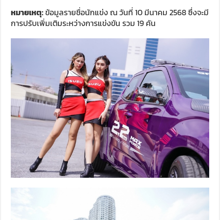
หมายเหตุ:
ข้อมูลรายชื่อนักแข่ง ณ วันที่ 10 มีนาคม 2568 ซึ่งจะมี
การปรับเพิ่มเติมระหว่างการแข่งขัน รวม 19 คัน