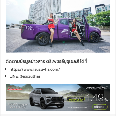
ติดตามข้อมูลข่าวสาร ตรีเพชรอีซูซุเซลส์ ได้ที่
https://www.isuzu-tis.com/
LINE:
@isuzuthai