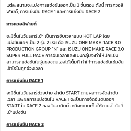
แต่ละสนามจะแบ่งการแข่งขันออกเป็น 3 ขั้นตอน ดังนี้ การควอลิ
ฟายด์, การแข่งขัน RACE 1 และการแข่งขัน RACE 2
การควอลิฟายด์
จะมีขึ้นในวันเสาร์เช้า เป็นการจับเวลาแบบ HOT LAP โดย
แข่งขันแยกเป็น 2 รุ่น 2 เรซ คือ ISUZU ONE MAKE RACE 3.0
PRODUCTION GROUP “N” และ ISUZU ONE MAKE RACE 3.0
SUPER FULL RACE การจับเวลาและแบ่งกลุ่มจะทำให้นักแข่ง
สามารถแข่งขันในรุ่นของตนเองได้เต็มที่ ทำให้การแข่งขันเข้มข้น
เร้าใจในทุกช่วงเวลา
การแข่งขัน
RACE 1
จะมีขึ้นในวันเสาร์ช่วงบ่าย ลำดับ START ตามผลการจัดลำดับ
เวลา และผลการแข่งขันใน RACE 1 จะเป็นการจัดอันดับออก
START ใน RACE 2 ของวันอาทิตย์ จะมีคะแนนเก็บให้ตามลำดับที่
เข้าแข่งขัน
การแข่งขัน
RACE 2