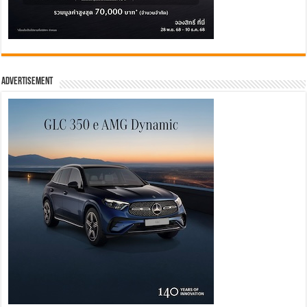
Advertisement