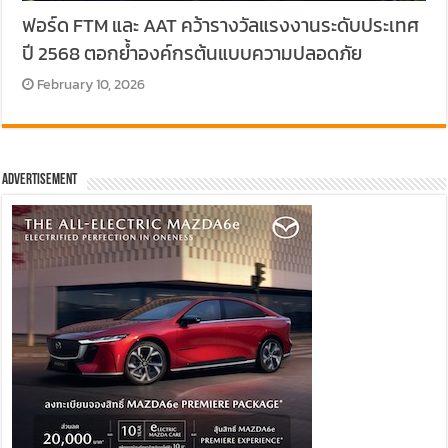
ฟอร์ด FTM และ AAT คว้ารางวัลแรงงานระดับประเทศ
ปี 2568 ตอกย้ำองค์กรต้นแบบความปลอดภัย
February 10, 2026
Advertisement