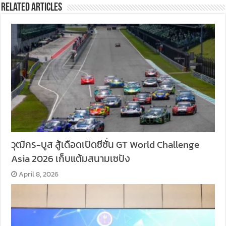
Related Articles
วุฒิกร-บูส สู้เดือดเปิดซีซั่น GT World Challenge
Asia 2026 เก็บแต้มสนามเซปัง
April 8, 2026