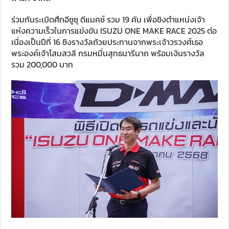
ร่วมกันระเบิดศึกอีซูซุ ดีแมคซ์ รวม 19 คัน เพื่อชิงตำแหน่งเจ้า
แห่งความเร็วในการแข่งขัน ISUZU ONE MAKE RACE 2025 ต่อ
เนื่องเป็นปีที่ 16 ชิงรางวัลถ้วยประทานจากพระเจ้าวรวงศ์เธอ
พระองค์เจ้าโสมสวลี กรมหมื่นสุทธนารีนาถ พร้อมเงินรางวัล
รวม 200,000 บาท