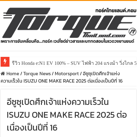
รีวิว ลองขับ All New GWM HAVAL H6 ปรับโฉมหน้าใหม่หล่อก
Home
/
Torque News
/
Motorsport
/
อีซูซุเปิดศึกเจ้าแห่ง
ความเร็วใน ISUZU ONE MAKE RACE 2025 ต่อเนื่องเป็นปีที่ 16
อีซูซุเปิดศึกเจ้าแห่งความเร็วใน
ISUZU ONE MAKE RACE 2025 ต่อ
เนื่องเป็นปีที่ 16