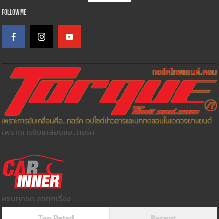
Follow Me
เพราะการขับเคลื่อนคือ...ทอร์ค
ครบทุกรถ สดทุกเรื่อง
Top Rated
Recent