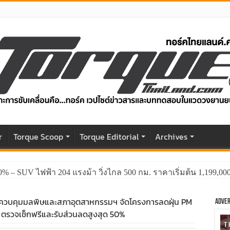
r
Torque Scoop
Torque Editorial
Archives
0% – SUV ไฟฟ้า 204 แรงม้า วิ่งไกล 500 กม. ราคาเริ่มต้น 1,199,0
กรมควบคุมมลพิษและสภาอุตสาหกรรมฯ จัดโครงการลดฝุ่น PM
Adver
ศูนย์ ตรวจเช็กฟรีและรับส่วนลดสูงสุด 50%