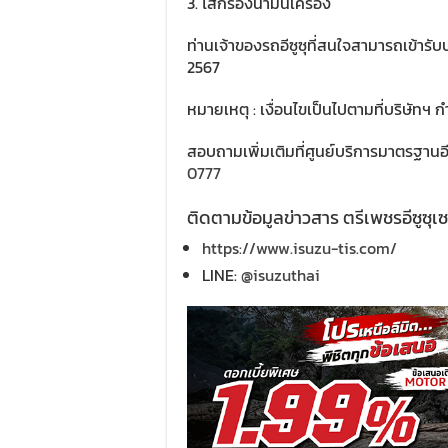
ไส้กรองน้ำมันเครื่อง
ท่านเจ้าของรถอีซูซุที่สนใจสามารถเข้ารับบ
2567
หมายเหตุ : เงื่อนไขเป็นไปตามที่บริษัทฯ
สอบถามเพิ่มเติมที่ศูนย์บริการมาตรฐานอีซ
0777
ติดตามข้อมูลข่าวสาร ตรีเพชรอีซูซุเซล
https://www.isuzu-tis.com/
LINE:
@isuzuthai