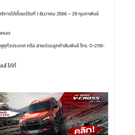
ริการได้ตั้งแต่วันที่ 1 ธันวาคม 2566 – 29 กุมภาพันธ์
 กำหนด
ูซุทั่วประเทศ หรือ สายด่วนลูกค้าสัมพันธ์ โทร.
0-2118-
ส์ ได้ที่