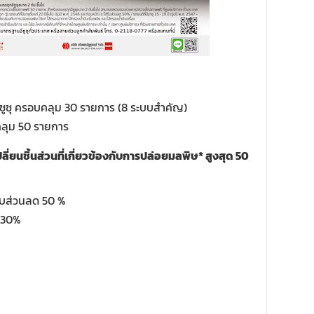
ซูซุ ครอบคลุม 30 รายการ (8 ระบบสำคัญ)
คลุม 50 รายการ
ี่ยนชิ้นส่วนที่เกี่ยวข้องกับการปล่อยมลพิษ
*
สูงสุด
50
ด้รับส่วนลด 50 %
ด 30%