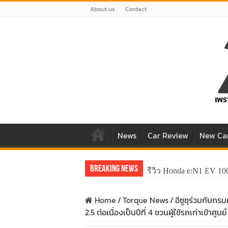
About us
Contact
News
Car Review
New Ca
Breaking News
รีวิว Honda e:N1 EV 10
Home
/
Torque News
/
อีซูซุร่วมกับ
2.5 ต่อเนื่องเป็นปีที่ 4 ชวนผู้ใช้รถเก่าเข้า