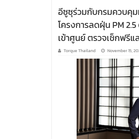
อีซูซุร่วมกับกรมควบค
โครงการลดฝุ่น PM 2.5 ต่อ
เข้าศูนย์ ตรวจเช็กฟรี
Torque Thailand
November 15, 20