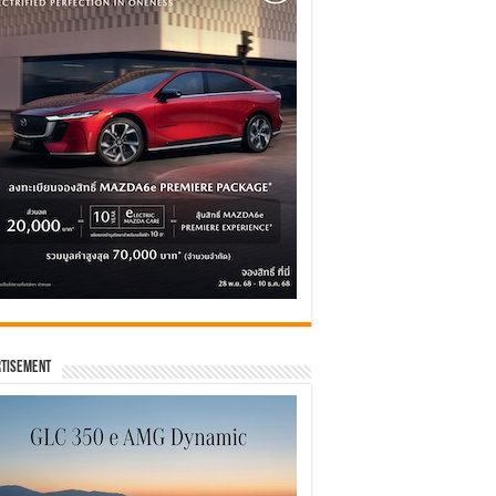
tisement