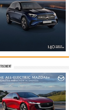
tisement