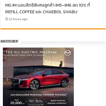
MG IM มอบสิทธิพิเศษลูกค้า IM5–IM6 ลด 10% ที่
REFILL COFFEE และ CHAEBOL SHABU
22 hours ago
Advertisement