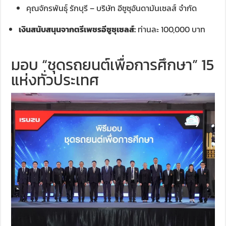
คุณจักรพันธุ์ รักบุรี – บริษัท อีซูซุอันดามันเซลส์ จำกัด
เงินสนับสนุนจากตรีเพชรอีซูซุเซลส์:
ท่านละ 100,000 บาท
มอบ “ชุดรถยนต์เพื่อการศึกษา” 15
แห่งทั่วประเทศ