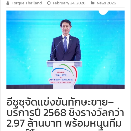
Torque Thailand
February 24, 2026
News 2026
อีซูซุจัดแข่งขันทักษะขาย–
บริการปี 2568 ชิงรางวัลกว่า
2.97 ล้านบาท พร้อมหนุนทีม