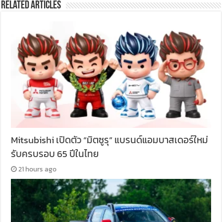
Related Articles
Mitsubishi เปิดตัว “มิตซูรุ” แบรนด์แอมบาสเดอร์ใหม่
รับครบรอบ 65 ปีในไทย
21 hours ago