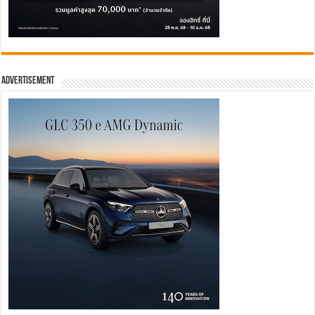
Advertisement