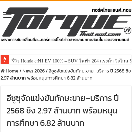
รีวิว ลองขับ All New GWM HAVAL H6 ปรับโฉมหน้าใหม่หล่อก
Home
/
News 2026
/
อีซูซุจัดแข่งขันทักษะขาย–บริการ ปี 2568 ชิง
2.97 ล้านบาท พร้อมหนุนการศึกษา 6.82 ล้านบาท
อีซูซุจัดแข่งขันทักษะขาย–บริการ ปี
2568 ชิง 2.97 ล้านบาท พร้อมหนุน
การศึกษา 6.82 ล้านบาท