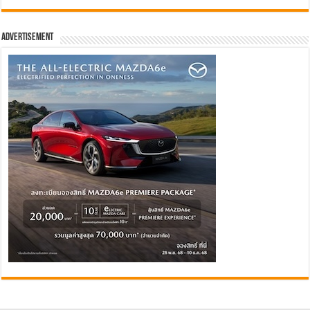
Advertisement