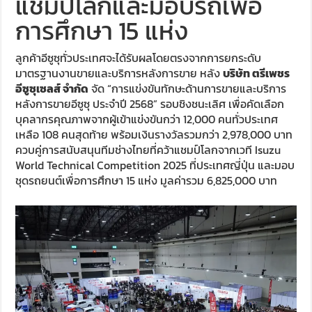
แชมป์โลกและมอบรถเพื่อ
การศึกษา 15 แห่ง
ลูกค้าอีซูซุทั่วประเทศจะได้รับผลโดยตรงจากการยกระดับ
มาตรฐานงานขายและบริการหลังการขาย หลัง
บริษัท ตรีเพชร
อีซูซุเซลส์ จำกัด
จัด “การแข่งขันทักษะด้านการขายและบริการ
หลังการขายอีซูซุ ประจำปี 2568” รอบชิงชนะเลิศ เพื่อคัดเลือก
บุคลากรคุณภาพจากผู้เข้าแข่งขันกว่า 12,000 คนทั่วประเทศ
เหลือ 108 คนสุดท้าย พร้อมเงินรางวัลรวมกว่า 2,978,000 บาท
ควบคู่การสนับสนุนทีมช่างไทยที่คว้าแชมป์โลกจากเวที Isuzu
World Technical Competition 2025 ที่ประเทศญี่ปุ่น และมอบ
ชุดรถยนต์เพื่อการศึกษา 15 แห่ง มูลค่ารวม 6,825,000 บาท