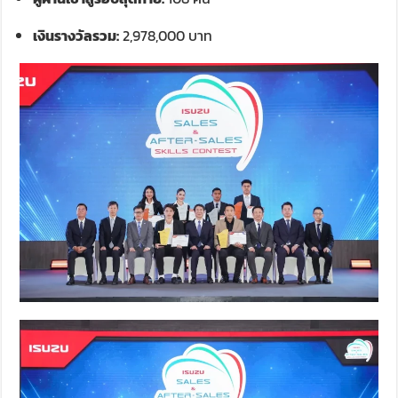
เงินรางวัลรวม:
2,978,000 บาท