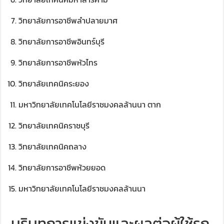
วิทยาลัยการอาชีพลำปลายมาศ
วิทยาลัยการอาชีพอินทร์บุรี
วิทยาลัยการอาชีพหัวไทร
วิทยาลัยเทคนิคระยอง
มหาวิทยาลัยเทคโนโลยีราชมงคลล้านนา ตาก
วิทยาลัยเทคนิคราชบุรี
วิทยาลัยเทคนิคถลาง
วิทยาลัยการอาชีพห้วยยอด
มหาวิทยาลัยเทคโนโลยีราชมงคลล้านนา
บริบทการแข่งขันและผลต่อผู้ใช้รถ