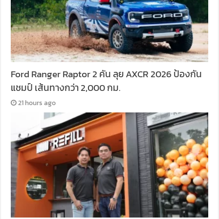
Ford Ranger Raptor 2 คัน ลุย AXCR 2026 ป้องกัน
แชมป์ เส้นทางกว่า 2,000 กม.
21 hours ago