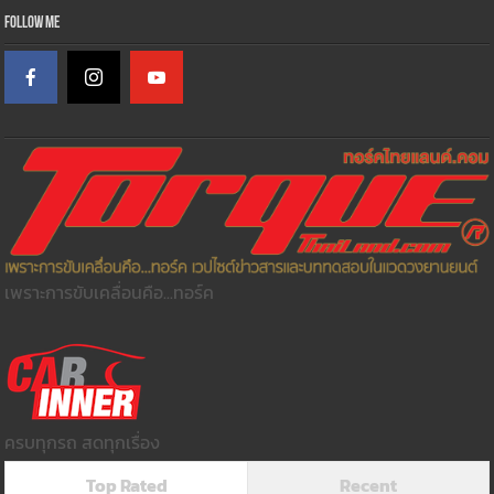
Follow Me
เพราะการขับเคลื่อนคือ...ทอร์ค
ครบทุกรถ สดทุกเรื่อง
Top Rated
Recent