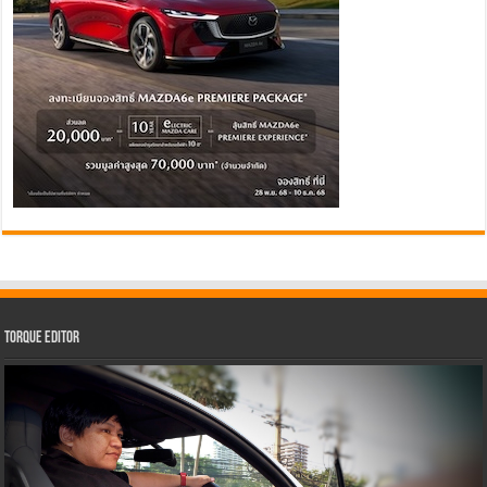
Torque Editor