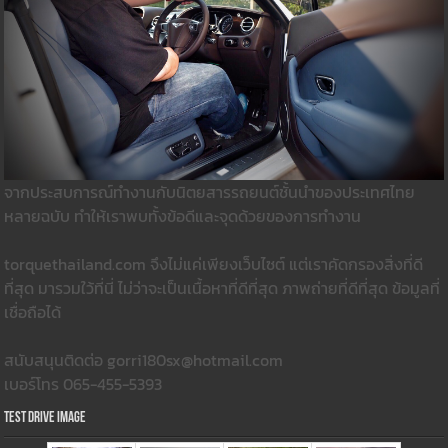
จากประสบการณ์ทำงานกับนิตยสารรถยนต์ชั้นนำของประเทศไทย
หลายฉบับ ทำให้เราพบทั้งข้อดีและจุดด้วยของการทำงาน
torquethailand.com จึงไม่แค่เพียงเว็บไซต์ แต่เราคัดกรองสิ่งที่ดี
ที่สุด มารวมใว้ที่นี่ ไม่ว่าจะเป็นเนื้อหาที่ดีที่สุด ภาพถ่ายที่ดีที่สุด ข้อมูลที่
เชื่อถือได้
สนับสนุนติดต่อ gorri180sx@hotmail.com
เบอร์โทร 065-455-5393
Test Drive Image