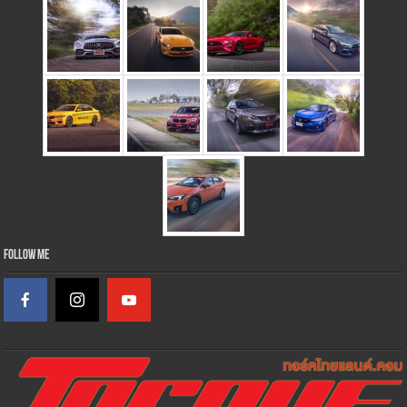
Follow Me