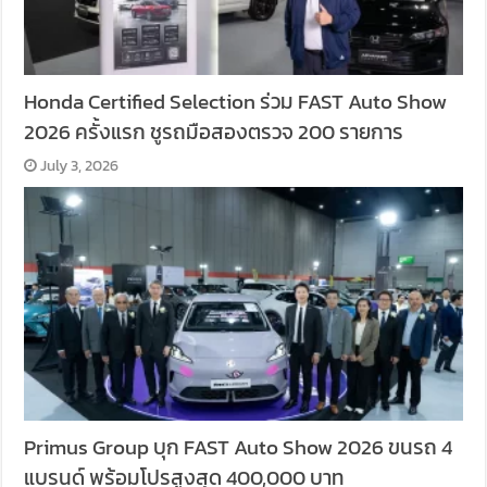
Honda Certified Selection ร่วม FAST Auto Show
2026 ครั้งแรก ชูรถมือสองตรวจ 200 รายการ
July 3, 2026
Primus Group บุก FAST Auto Show 2026 ขนรถ 4
แบรนด์ พร้อมโปรสูงสุด 400,000 บาท