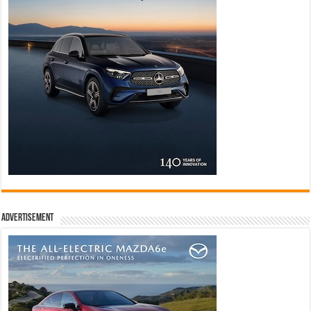
Advertisement