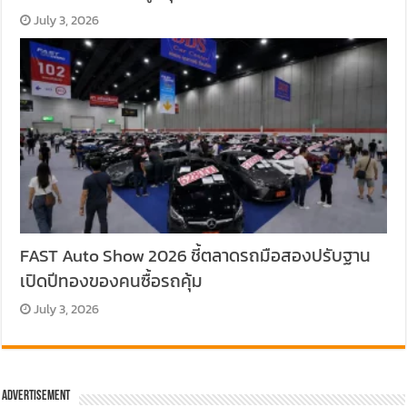
July 3, 2026
FAST Auto Show 2026 ชี้ตลาดรถมือสองปรับฐาน
เปิดปีทองของคนซื้อรถคุ้ม
July 3, 2026
Advertisement