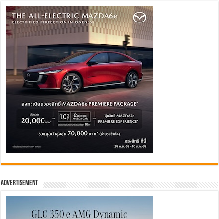
Advertisement