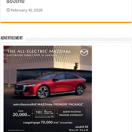
แข่งไทย
February 10, 2026
Advertisement