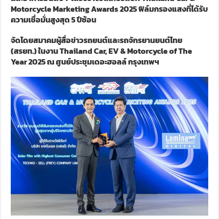
Motorcycle Marketing Awards 2025
ฟิล์มกรองแสงที่ได้รับ
ความเชื่อมั่นสูงสุด
5
ปีซ้อน
จัดโดยสมาคมผู้สื่อข่าวรถยนต์และรถจักรยานยนต์ไทย
(สรยท.) ในงาน
Thailand Car, EV & Motorcycle of The
Year 2025
ณ ศูนย์ประชุมเดอะฮอลล์ กรุงเทพฯ