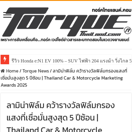
รีวิว Honda e:N1 EV 100% – SUV ไฟฟ้า 204 แรงม้า วิ่งไกล 5
Home
/
Torque News
/
ลามิน่าฟิล์ม คว้ารางวัลฟิล์มกรองแสงที่
เชื่อมั่นสูงสุด 5 ปีซ้อน | Thailand Car & Motorcycle Marketing
Awards 2025
ลามิน่าฟิล์ม คว้ารางวัลฟิล์มกรอง
แสงที่เชื่อมั่นสูงสุด 5 ปีซ้อน |
Thailand Car & Motorcycle