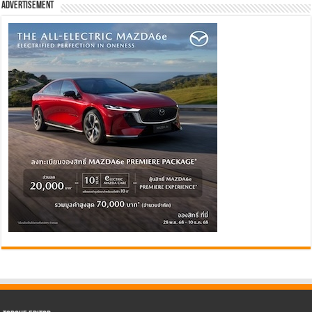
Advertisement