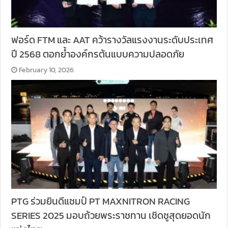
ฟอร์ด FTM และ AAT คว้ารางวัลแรงงานระดับประเทศ
ปี 2568 ตอกย้ำองค์กรต้นแบบความปลอดภัย
February 10, 2026
PTG ร่วมยินดีแชมป์ PT MAXNITRON RACING
SERIES 2025 มอบถ้วยพระราชทาน เชิดชูสุดยอดนัก