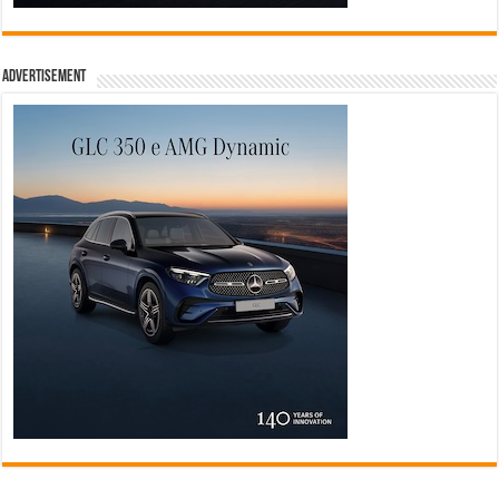
Advertisement