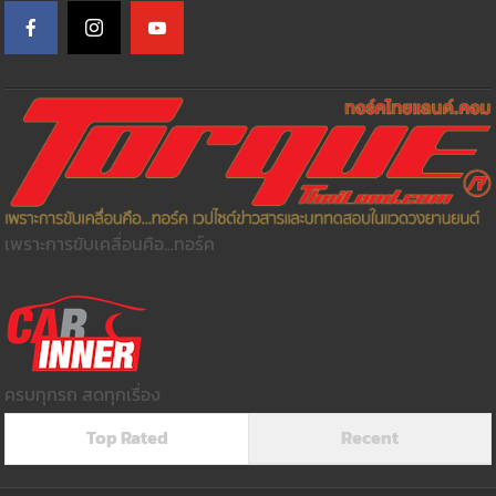
เพราะการขับเคลื่อนคือ...ทอร์ค
ครบทุกรถ สดทุกเรื่อง
Top Rated
Recent