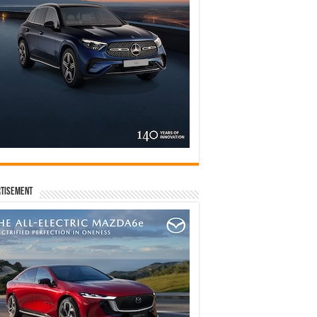
tisement