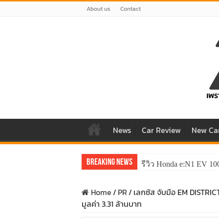
About us
Contact
News
Car Review
New Ca
Breaking News
รีวิว Honda e:N1 EV 10
Home
/
PR
/
เลกซัส จับมือ EM DISTR
มูลค่า 3.31 ล้านบาท