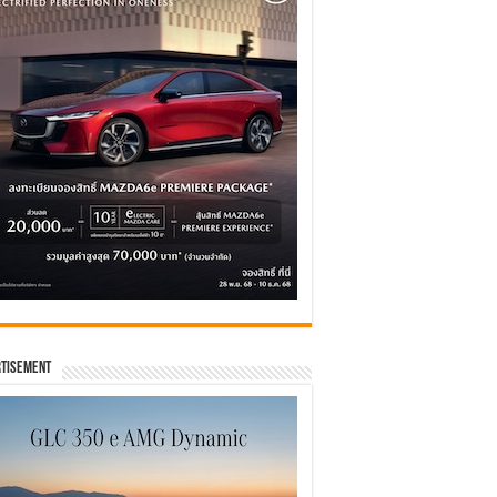
tisement