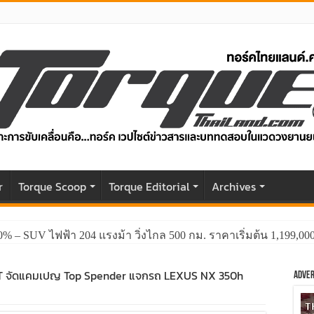
r
Torque Scoop
Torque Editorial
Archives
0% – SUV ไฟฟ้า 204 แรงม้า วิ่งไกล 500 กม. ราคาเริ่มต้น 1,199,0
ICT จัดแคมเปญ Top Spender แจกรถ LEXUS NX 350h
Adver