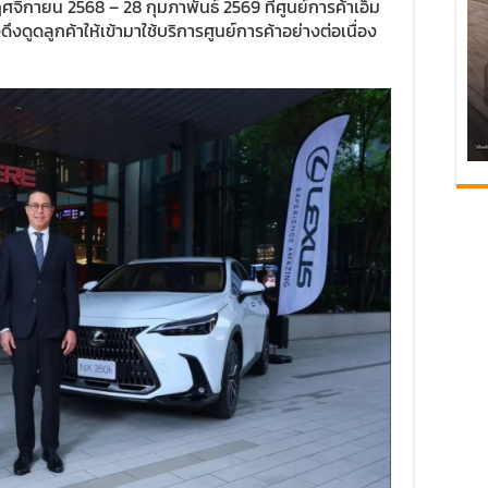
จิกายน 2568 – 28 กุมภาพันธ์ 2569 ที่ศูนย์การค้าเอ็ม
ดึงดูดลูกค้าให้เข้ามาใช้บริการศูนย์การค้าอย่างต่อเนื่อง