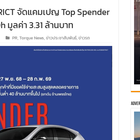
TRICT จัดแคมเปญ Top Spender
มูลค่า 3.31 ล้านบาท
PR
,
Torque News
,
ข่าวประชาสัมพันธ์
,
ข่าวรถ
Adver