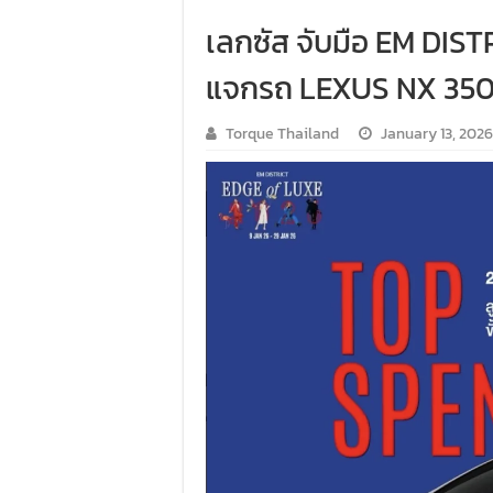
เลกซัส จับมือ EM DIS
แจกรถ LEXUS NX 350h 
Torque Thailand
January 13, 2026