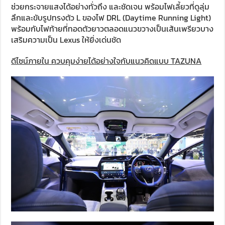
ช่วยกระจายแสงได้อย่างทั่วถึง และชัดเจน พร้อมไฟเลี้ยวที่ดูลุ่ม
ลึกและขับรูปทรงตัว L ของไฟ DRL (Daytime Running Light)
พร้อมกับไฟท้ายที่ทอดตัวยาวตลอดแนวขวางเป็นเส้นเพรียวบาง
เสริมความเป็น Lexus ให้ยิ่งเด่นชัด
ดีไซน์ภายใน ควบคุมง่ายได้อย่างใจกับแนวคิดแบบ TAZUNA