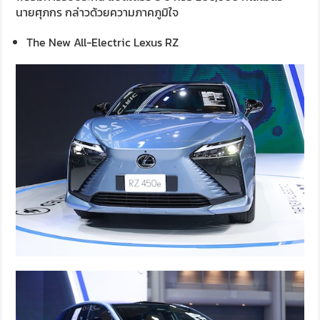
นายศุภกร กล่าวด้วยความภาคภูมิใจ
The New All-Electric Lexus RZ