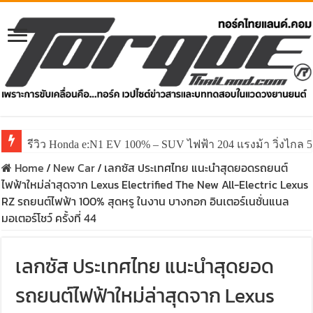
รีวิว ลองขับ All New GWM HAVAL H6 ปรับโฉมหน้าใหม่หล่อก
Home
/
New Car
/
เลกซัส ประเทศไทย แนะนำสุดยอดรถยนต์
ไฟฟ้าใหม่ล่าสุดจาก Lexus Electrified The New All-Electric Lexus
RZ รถยนต์ไฟฟ้า 100% สุดหรู ในงาน บางกอก อินเตอร์เนชั่นแนล
มอเตอร์โชว์ ครั้งที่ 44
เลกซัส ประเทศไทย แนะนำสุดยอด
รถยนต์ไฟฟ้าใหม่ล่าสุดจาก Lexus