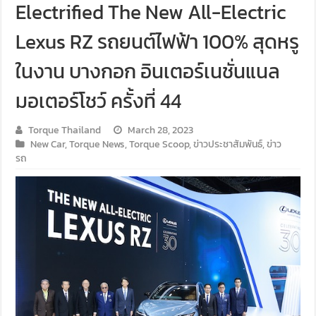
Electrified The New All-Electric
Lexus RZ รถยนต์ไฟฟ้า 100% สุดหรู
ในงาน บางกอก อินเตอร์เนชั่นแนล
มอเตอร์โชว์ ครั้งที่ 44
Torque Thailand
March 28, 2023
New Car
,
Torque News
,
Torque Scoop
,
ข่าวประชาสัมพันธ์
,
ข่าว
รถ