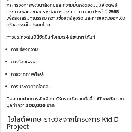
กระทรวงการพัฒนาสังคมและความมั่นคงของมนุษย์ จัดพิธี
ประกาศผลและมอบรางวัลการประกวดเยาวชน ประจำปี
2568
เพื่อส่งเสริมคุณธรรม ความซื่อสัตย์สุจริต และการแสดงออกเชิง
สร้างสรรค์ในสังคมไทย
การประกวดในปีนี้จัดขึ้นทั้งหมด
4 ประเภท
ได้แก่
การเรียงความ
การร้องเพลง
การวาดภาพศิลปะ
การประกวดวีดีโอคลิป
มีผลงานผ่านการคัดเลือกได้รับรางวัลรวมทั้งสิ้น
67 รางวัล
รวม
มูลค่ากว่า
300,000 บาท
ไฮไลต์พิเศษ: รางวัลจากโครงการ Kid D
Project