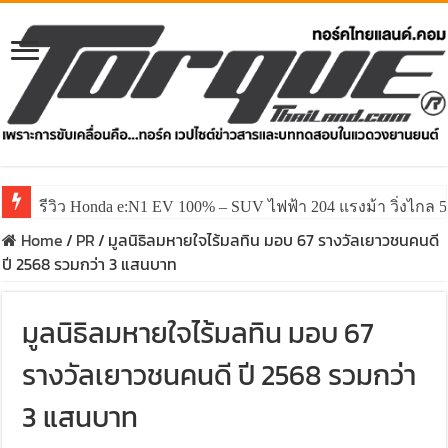
รีวิว Honda e:N1 EV 100% – SUV ไฟฟ้า 204 แรงม้า วิ่งไกล 5
Home
/
PR
/
มูลนิธิลมหายใจไร้มลทิน มอบ 67 รางวัลเยาวชนคนดี
ปี 2568 รวมกว่า 3 แสนบาท
มูลนิธิลมหายใจไร้มลทิน มอบ 67
รางวัลเยาวชนคนดี ปี 2568 รวมกว่า
3 แสนบาท