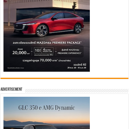
Advertisement