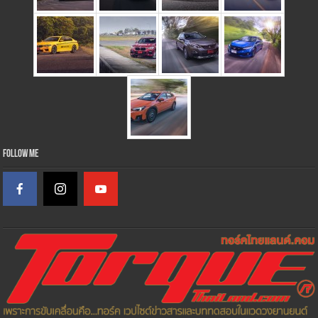
Follow Me