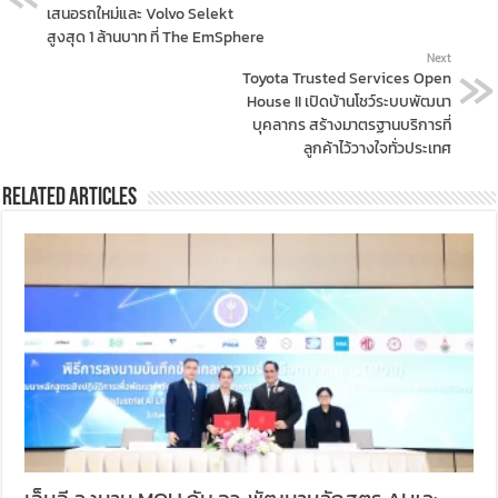
เสนอรถใหม่และ Volvo Selekt
สูงสุด 1 ล้านบาท ที่ The EmSphere
Next
Toyota Trusted Services Open
House II เปิดบ้านโชว์ระบบพัฒนา
บุคลากร สร้างมาตรฐานบริการที่
ลูกค้าไว้วางใจทั่วประเทศ
Related Articles