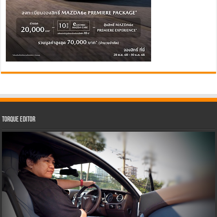
Torque Editor