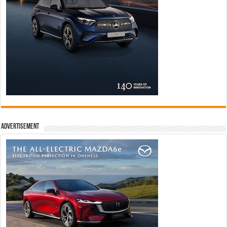
Advertisement