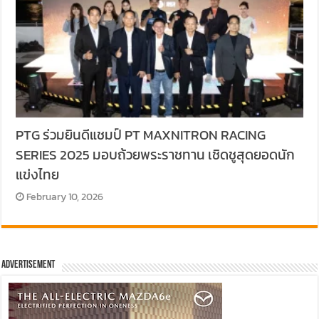
PTG ร่วมยินดีแชมป์ PT MAXNITRON RACING
SERIES 2025 มอบถ้วยพระราชทาน เชิดชูสุดยอดนัก
แข่งไทย
February 10, 2026
Advertisement