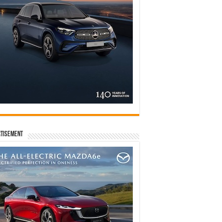
tisement