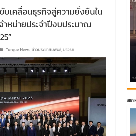
บเคลื่อนธุรกิจสู่ความยั่งยืนใน
ู้จำหน่ายประจำปีงบประมาณ
25”
Torque News
,
ข่าวประชาสัมพันธ์
,
ข่าวรถ
Adver