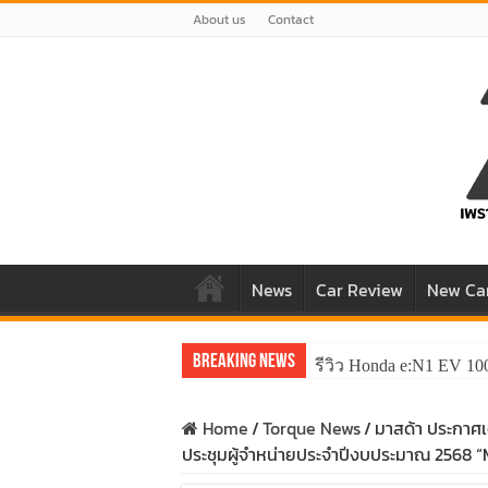
About us
Contact
News
Car Review
New Ca
Breaking News
รีวิว Honda e:N1 EV 10
Home
/
Torque News
/
มาสด้า ประกาศเด
ประชุมผู้จำหน่ายประจำปีงบประมาณ 2568 