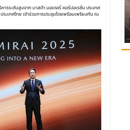
บริหารระดับสูงจาก มาสด้า มอเตอร์ คอร์ปอเรชั่น ประเทศ
ส์ ประเทศไทย เข้าร่วมการประชุมโดยพร้อมเพรียงกัน ณ