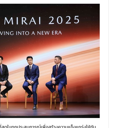
ดีที่สุดในทุกประสบการณ์เพื่อสร้างความแข็งแกร่งให้กับ