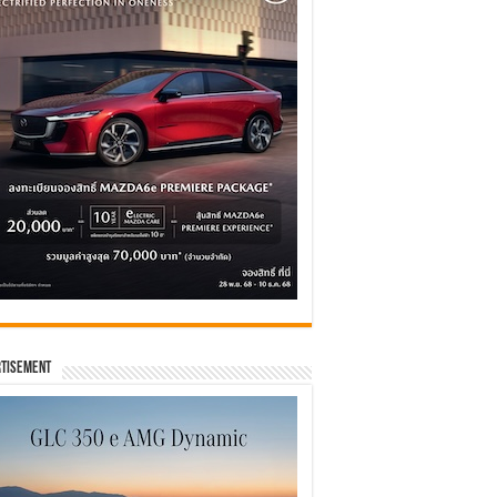
tisement