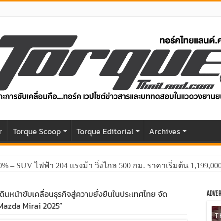
r
Torque Scoop
Torque Editorial
Archives
0% – SUV ไฟฟ้า 204 แรงม้า วิ่งไกล 500 กม. ราคาเริ่มต้น 1,199,0
ินหน้าขับเคลื่อนธุรกิจสู่ความยั่งยืนในประเทศไทย จัด
Adver
“Mazda Mirai 2025”