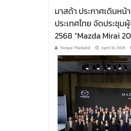
มาสด้า ประกาศเดินหน้าขั
ประเทศไทย จัดประชุมผ
2568 “Mazda Mirai 20
Torque Thailand
April 10, 2025