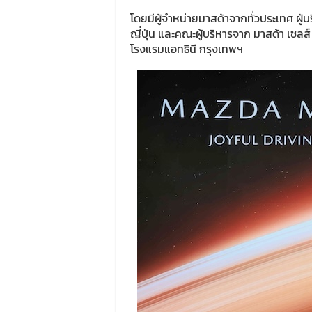
โดยมีผู้จำหน่ายมาสด้าจากทั่วประเทศ ผู้
ญี่ปุ่น และคณะผู้บริหารจาก มาสด้า เซล
โรงแรมแอทธินี กรุงเทพฯ