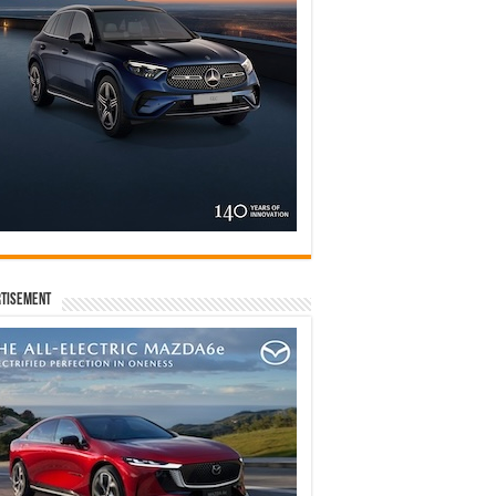
tisement