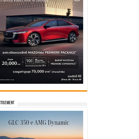
tisement