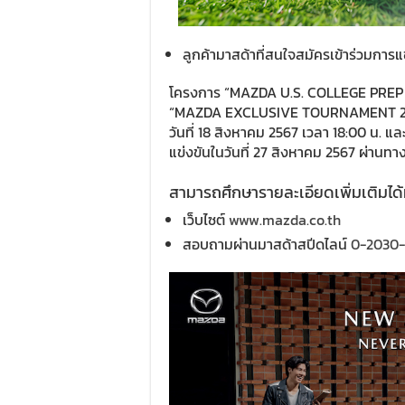
ลูกค้ามาสด้าที่สนใจสมัครเข้าร่วมการ
โครงการ “MAZDA U.S. COLLEGE PREP
“MAZDA EXCLUSIVE TOURNAMENT 2024” 
วันที่ 18 สิงหาคม 2567 เวลา 18:00 น. และ
แข่งขันในวันที่ 27 สิงหาคม 2567 ผ่านท
สามารถศึกษารายละเอียดเพิ่มเติมได
เว็บไซต์
www.mazda.co.th
สอบถามผ่านมาสด้าสปีดไลน์
0-2030-