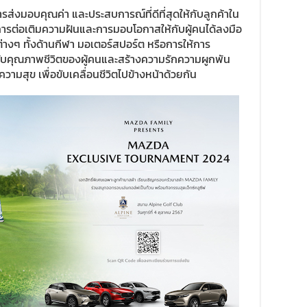
ส่งมอบคุณค่า และประสบการณ์ที่ดีที่สุดให้กับลูกค้าใน
นการต่อเติมความฝันและการมอบโอกาสให้กับผู้คนได้ลงมือ
่างๆ ทั้งด้านกีฬา มอเตอร์สปอร์ต หรือการให้การ
ดับคุณภาพชีวิตของผู้คนและสร้างความรักความผูกพัน
ามสุข เพื่อขับเคลื่อนชีวิตไปข้างหน้าด้วยกัน