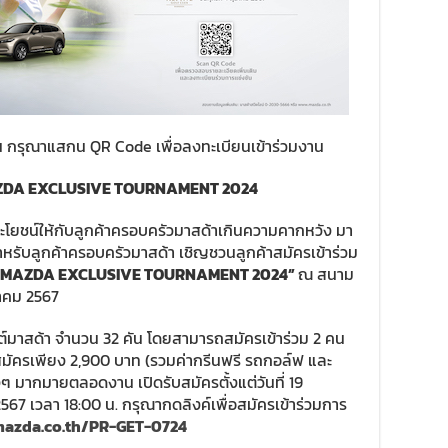
ัน กรุณาแสกน QR Code เพื่อลงทะเบียนเข้าร่วมงาน
DA EXCLUSIVE TOURNAMENT 2024
โยชน์ให้กับลูกค้าครอบครัวมาสด้าเกินความคากหวัง มา
สำหรับลูกค้าครอบครัวมาสด้า เชิญชวนลูกค้าสมัครเข้าร่วม
“MAZDA EXCLUSIVE TOURNAMENT 2024”
ณ สนาม
ลาคม 2567
ต์มาสด้า จำนวน 32 คัน โดยสามารถสมัครเข้าร่วม 2 คน
มัครเพียง 2,900 บาท (รวมค่ากรีนฟรี รถกอล์ฟ และ
งๆ มากมายตลอดงาน เปิดรับสมัครตั้งแต่วันที่ 19
567 เวลา 18:00 น. กรุณากดลิงค์เพื่อสมัครเข้าร่วมการ
mazda.co.th/PR-GET-0724