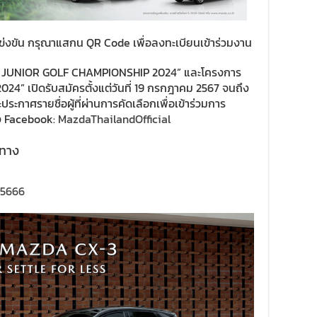
แข่งขัน กรุณาแสกน QR Code เพื่อลงทะเบียนเข้าร่วมงาน
 JUNIOR GOLF CHAMPIONSHIP 2024” และโครงการ
เปิดรับสมัครตั้งแต่วันที่ 19 กรกฎาคม 2567 จนถึง
ประกาศรายชื่อผู้ที่ผ่านการคัดเลือกเพื่อเข้าร่วมการ
าง Facebook:
MazdaThailandOfficial
้ทาง
5666