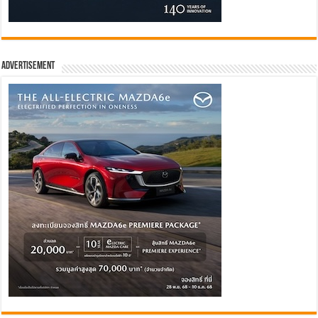
Advertisement