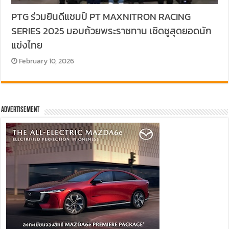
PTG ร่วมยินดีแชมป์ PT MAXNITRON RACING
SERIES 2025 มอบถ้วยพระราชทาน เชิดชูสุดยอดนัก
แข่งไทย
February 10, 2026
Advertisement