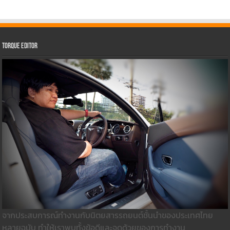
Torque Editor
จากประสบการณ์ทำงานกับนิตยสารรถยนต์ชั้นนำของประเทศไทย
หลายฉบับ ทำให้เราพบทั้งข้อดีและจุดด้วยของการทำงาน