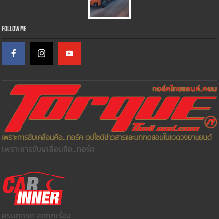
Follow Me
เพราะการขับเคลื่อนคือ...ทอร์ค
ครบทุกรถ สดทุกเรื่อง