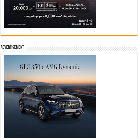
Advertisement