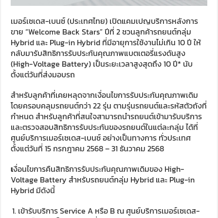
เมอร์เซเดส-เบนซ์ (ประเทศไทย) เปิดแคมเปญบริการหลังการ
ขาย “Welcome Back Stars” ปีที่ 2 ชวนลูกค้ารถยนต์กลุ่ม
Hybrid และ Plug-in Hybrid ที่มีอายุการใช้งานไม่เกิน 10 ปี ให้
กลับมารับสิทธิการรับประกันคุณภาพแบตเตอรี่แรงดันสูง
(High-Voltage Battery) เป็นระยะเวลาสูงสุดถึง 10 ปี* นับ
ตั้งแต่วันที่ส่งมอบรถ
สำหรับลูกค้าที่เคยหลุดจากเงื่อนไขการรับประกันคุณภาพเดิม
โดยครอบคลุมรถยนต์กว่า 22 รุ่น ตามรุ่นรถยนต์และรหัสตัวถังที่
กำหนด สำหรับลูกค้าที่สนใจสามารถนำรถยนต์เข้ามารับบริการ
และตรวจสอบสิทธิการรับประกันของรถยนต์ในแต่ละกลุ่ม ได้ที่
ศูนย์บริการเมอร์เซเดส-เบนซ์ อย่างเป็นทางการ ทั่วประเทศ
ตั้งแต่วันที่ 15 กรกฎาคม 2568 – 31 ธันวาคม 2568
เ
งื่อนไขการคืนสิทธิการรับประกันคุณภาพเดิมของ High-
Voltage Battery สำหรับรถยนต์กลุ่ม Hybrid และ Plug-in
Hybrid มีดังนี้
เข้ารับบริการ Service A หรือ B ณ ศูนย์บริการเมอร์เซเดส-