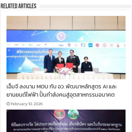
Related Articles
เอ็มจี ลงนาม MOU กับ อว. พัฒนาหลักสูตร AI และ
ยานยนต์ไฟฟ้า ปั้นกำลังคนสู่อุตสาหกรรมอนาคต
February 10, 2026