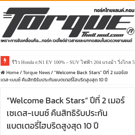
รีวิว Honda e:N1 EV 100% – SUV ไฟฟ้า 204 แรงม้า วิ่งไกล 5
รีวิว ลองขับ All New GWM HAVAL H6 ปรับโฉมหน้าใหม่หล่อก
Home
/
Torque News
/
“Welcome Back Stars” ปีที่ 2 เมอร์เซ
เดส-เบนซ์ คืนสิทธิรับประกันแบตเตอรี่ไฮบริดสูงสุด 10 ปี
“Welcome Back Stars” ปีที่ 2 เมอร์
เซเดส-เบนซ์ คืนสิทธิรับประกัน
แบตเตอรี่ไฮบริดสูงสุด 10 ปี