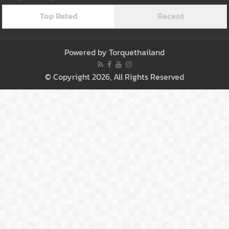
Top Rated
Recent
Powered by
Torquethailand
© Copyright 2026, All Rights Reserved