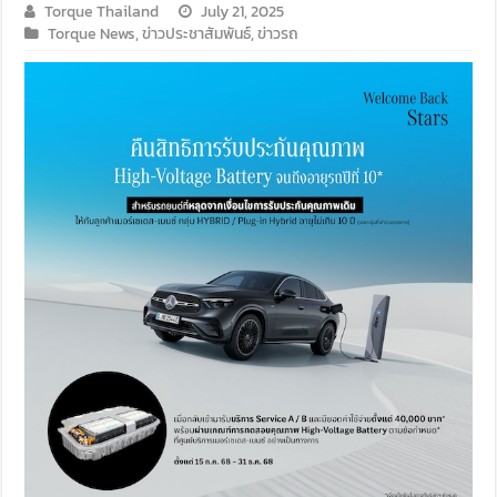
Torque Thailand
July 21, 2025
Torque News
,
ข่าวประชาสัมพันธ์
,
ข่าวรถ