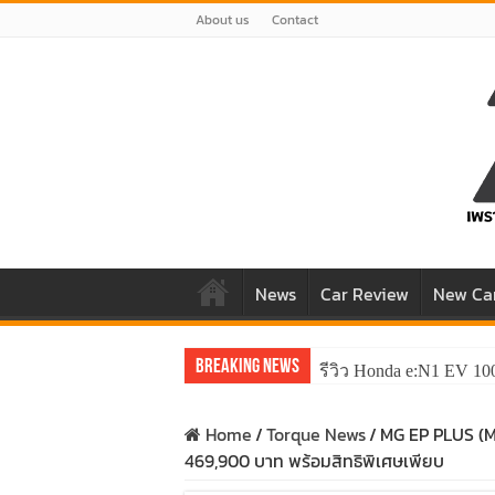
About us
Contact
News
Car Review
New Ca
Breaking News
รีวิว Honda e:N1 EV 10
Home
/
Torque News
/
MG EP PLUS (MY
469,900 บาท พร้อมสิทธิพิเศษเพียบ