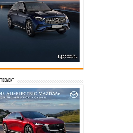
tisement