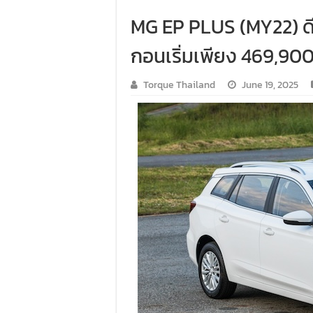
MG EP PLUS (MY22) ดีล
กอนเริ่มเพียง 469,900
Torque Thailand
June 19, 2025