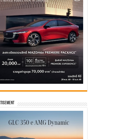
tisement