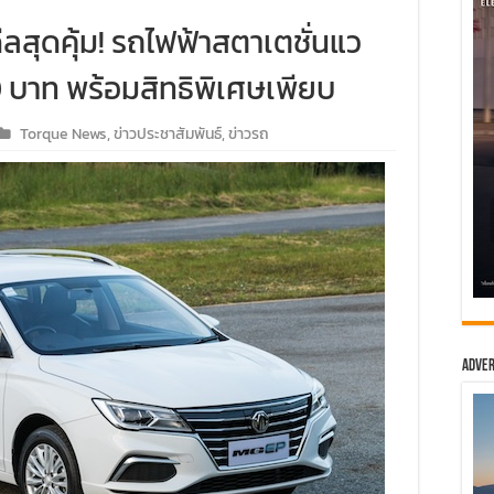
สุดคุ้ม! รถไฟฟ้าสตาเตชั่นแว
 บาท พร้อมสิทธิพิเศษเพียบ
Torque News
,
ข่าวประชาสัมพันธ์
,
ข่าวรถ
Adver