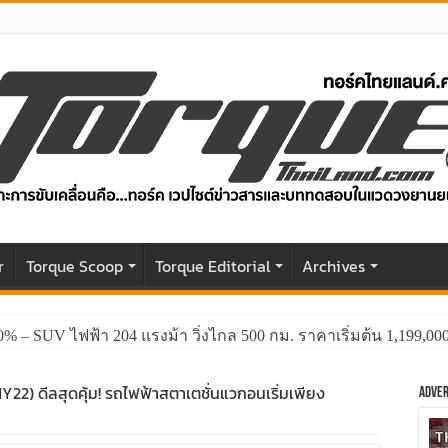
r
Torque Scoop
Torque Editorial
Archives
0% – SUV ไฟฟ้า 204 แรงม้า วิ่งไกล 500 กม. ราคาเริ่มต้น 1,199,0
22) ดีลสุดคุ้ม! รถไฟฟ้าสตาเตชั่นแวกอนเริ่มเพียง
Adver