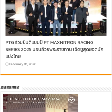
PTG ร่วมยินดีแชมป์ PT MAXNITRON RACING
SERIES 2025 มอบถ้วยพระราชทาน เชิดชูสุดยอดนัก
แข่งไทย
February 10, 2026
Advertisement