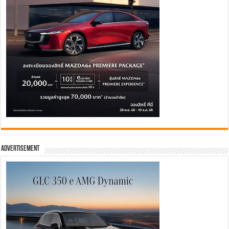
Advertisement