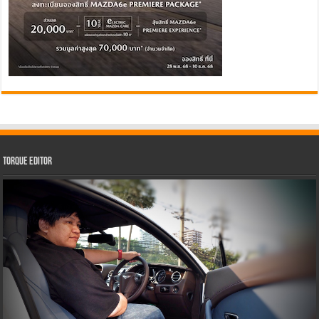
Torque Editor