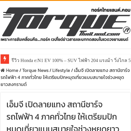
รีวิว Honda e:N1 EV 100% – SUV ไฟฟ้า 204 แรงม้า วิ่งไกล 5
Home
/
Torque News
/
Lifestyle
/
เอ็มจี เปิดลายแทง สถานีชาร์จ
รถไฟฟ้า 4 ภาคทั่วไทย ให้เตรียมปักหมุดเที่ยวแบบสบายใจช่วงหยุด
ยาวสงกรานต์
เอ็มจี เปิดลายแทง สถานีชาร์จ
รถไฟฟ้า 4 ภาคทั่วไทย ให้เตรียมปัก
หมุดเที่ยวแบบสบายใจช่วงหยุดยาว