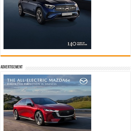
Advertisement