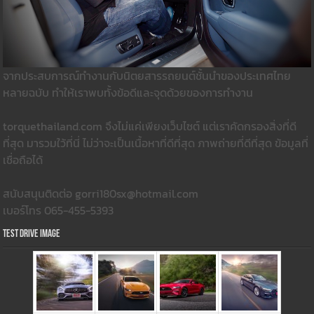
จากประสบการณ์ทำงานกับนิตยสารรถยนต์ชั้นนำของประเทศไทย
หลายฉบับ ทำให้เราพบทั้งข้อดีและจุดด้วยของการทำงาน
torquethailand.com จึงไม่แค่เพียงเว็บไซต์ แต่เราคัดกรองสิ่งที่ดี
ที่สุด มารวมใว้ที่นี่ ไม่ว่าจะเป็นเนื้อหาที่ดีที่สุด ภาพถ่ายที่ดีที่สุด ข้อมูลที่
เชื่อถือได้
สนับสนุนติดต่อ gorri180sx@hotmail.com
เบอร์โทร 065-455-5393
Test Drive Image