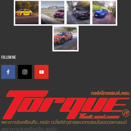
Follow Me
เพราะการขับเคลื่อนคือ...ทอร์ค