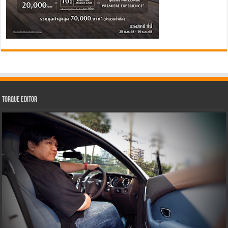
Torque Editor