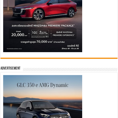
Advertisement