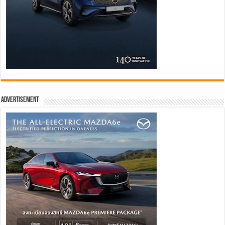
Advertisement