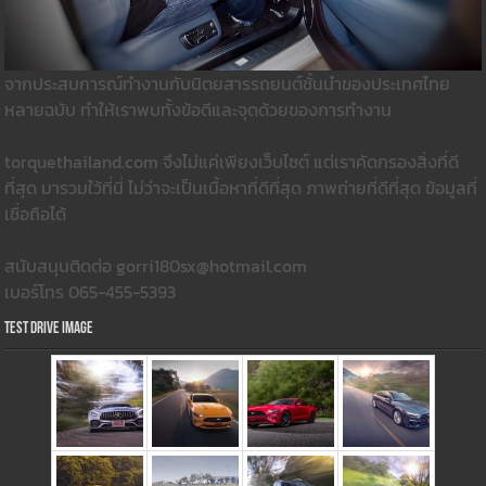
จากประสบการณ์ทำงานกับนิตยสารรถยนต์ชั้นนำของประเทศไทย
หลายฉบับ ทำให้เราพบทั้งข้อดีและจุดด้วยของการทำงาน
torquethailand.com จึงไม่แค่เพียงเว็บไซต์ แต่เราคัดกรองสิ่งที่ดี
ที่สุด มารวมใว้ที่นี่ ไม่ว่าจะเป็นเนื้อหาที่ดีที่สุด ภาพถ่ายที่ดีที่สุด ข้อมูลที่
เชื่อถือได้
สนับสนุนติดต่อ gorri180sx@hotmail.com
เบอร์โทร 065-455-5393
Test Drive Image