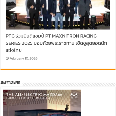
PTG ร่วมยินดีแชมป์ PT MAXNITRON RACING
SERIES 2025 มอบถ้วยพระราชทาน เชิดชูสุดยอดนัก
แข่งไทย
February 10, 2026
Advertisement