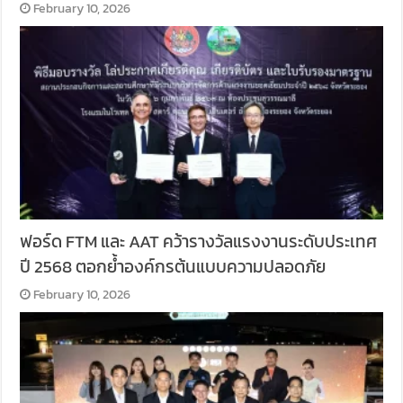
February 10, 2026
ฟอร์ด FTM และ AAT คว้ารางวัลแรงงานระดับประเทศ
ปี 2568 ตอกย้ำองค์กรต้นแบบความปลอดภัย
February 10, 2026