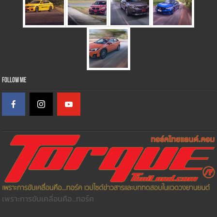
Follow Me
เพราะการขับเคลื่อนคือ...ทอร์ค