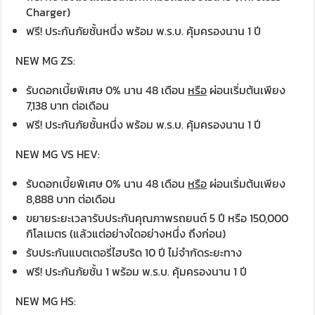
Charger)
ฟรี! ประกันภัยชั้นหนึ่ง พร้อม พ.ร.บ. คุ้มครองนาน 1 ปี
NEW MG ZS:
รับดอกเบี้ยพิเศษ 0% นาน 48 เดือน
หรือ
ผ่อนเริ่มต้นเพียง
7,138 บาท ต่อเดือน
ฟรี! ประกันภัยชั้นหนึ่ง พร้อม พ.ร.บ. คุ้มครองนาน 1 ปี
NEW MG VS HEV:
รับดอกเบี้ยพิเศษ 0% นาน 48 เดือน
หรือ
ผ่อนเริ่มต้นเพียง
8,888 บาท ต่อเดือน
ขยายระยะเวลารับประกันคุณภาพรถยนต์ 5 ปี หรือ 150,000
กิโลเมตร (แล้วแต่อย่างใดอย่างหนึ่ง ถึงก่อน)
รับประกันแบตเตอรี่ไฮบริด 10 ปี ไม่จำกัดระยะทาง
ฟรี! ประกันภัยชั้น 1 พร้อม พ.ร.บ. คุ้มครองนาน 1 ปี
NEW MG HS: