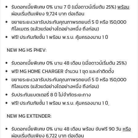
รับดอกเบี้ยพิเศษ 0% นาน 7 ปี (เมื่อดาวน์เริ่มต้น 25%)
พร้อม
ผ่อนเริ่มต้นเพียง 9,724 บาท ต่อเดือน
ขยายระยะเวลารับประกันคุณภาพรถยนต์ 5 ปี หรือ 150,000
กิโลเมตร (แล้วแต่อย่างใดอย่างหนึ่ง ถึงก่อน)
ฟรี! ประกันภัยชั้น 1 พร้อม พ.ร.บ. คุ้มครองนาน 1 ปี
NEW MG HS PHEV:
รับดอกเบี้ยพิเศษ 0% นาน 48 เดือน (เมื่อดาวน์เริ่มต้น 25%)
ฟรี! MG HOME CHARGER จำนวน 1 ชุด และค่าติดตั้ง
ขยายระยะเวลารับประกันคุณภาพรถยนต์ 5 ปี หรือ 150,000
กิโลเมตร (แล้วแต่อย่างใดอย่างหนึ่ง ถึงก่อน)
รับประกันแบตเตอรี่ 8 ปี ไม่จำกัดระยะทาง
ฟรี! ประกันภัยชั้น 1 พร้อม พ.ร.บ. คุ้มครองนาน 1 ปี
NEW MG EXTENDER:
รับดอกเบี้ยพิเศษ 0% นาน 48 เดือน พร้อม ขับฟรี 90 วัน
หรือ
ผ่อนเริ่มต้นเพียง 6,722 บาท ต่อเดือน