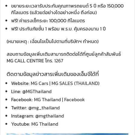
ขยายระยะเวลารับประกันคุณภาพรถยนต์ 5 ปี หรือ 150,000
กิโลเมตร (แล้วแต่อย่างใดอย่างหนึ่ง ถึงก่อน)
ฟรี! ค่าแรงเช็กระยะ 100,000 กิโลเมตร
ฟรี! ประกันภัยชั้น 1 พร้อม พ.ร.บ. คุ้มครองนาน 1 ปี
(หมายเหตุ : เงื่อนไขเป็นไปตามที่บริษัทฯ กำหนด)
สอบถามข้อมูลเพิ่มเติมสามารถติดต่อได้ที่ศูนย์ลูกค้าสัมพันธ์
MG CALL CENTRE โทร.
1267
ติดตามข้อมูลข่าวสารเพิ่มเติมของเอ็มจีได้ที่
Website:
MG Cars | MG SALES (THAILAND)
Line:
@MGThailand
Facebook:
MG Thailand | Facebook
Twitter:
@mg_thailand
Instagram:
@mgthailand
Youtube:
MG Thailand