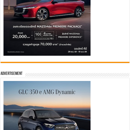
Advertisement