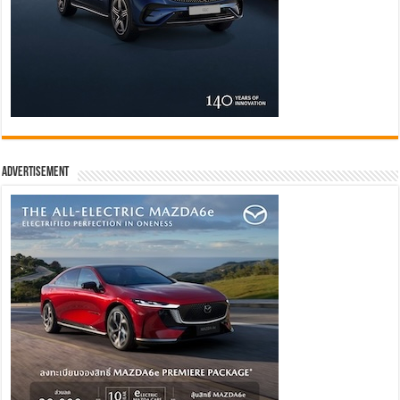
Advertisement