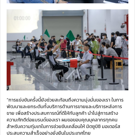
“การแข่งขันครั้งนี้ยังช่วยสะท้อนถึงความมุ่งมั่นของเรา ในการ
พัฒนาและยกระดับทั้งบริการด้านการขายและบริการหลังการ
ขาย เพื่อสร้างประสบการณ์ที่ดีให้กับลูกค้า นำไปสู่การสร้าง
ความภักดีต่อแบรนด์ของเรา ผมขอขอบคุณบุคลากรทุกคน
สำหรับความทุ่มเทในการช่วยขับเคลื่อนให้ มิตซูบิชิ มอเตอร์ส
ประสบความสำเร็จอย่างยั่งยืนในประเทศไทย