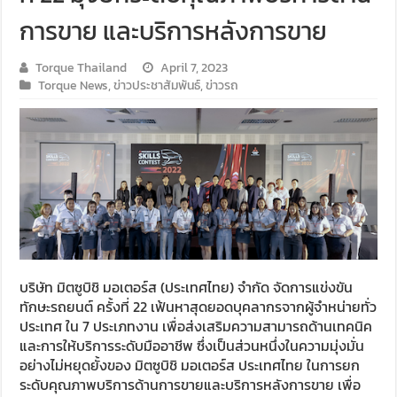
การขาย และบริการหลังการขาย
Torque Thailand
April 7, 2023
Torque News
,
ข่าวประชาสัมพันธ์
,
ข่าวรถ
บริษัท มิตซูบิชิ มอเตอร์ส (ประเทศไทย) จำกัด จัดการแข่งขัน
ทักษะรถยนต์ ครั้งที่ 22 เฟ้นหาสุดยอดบุคลากรจากผู้จำหน่ายทั่ว
ประเทศ ใน 7 ประเภทงาน เพื่อส่งเสริมความสามารถด้านเทคนิค
และการให้บริการระดับมืออาชีพ ซึ่งเป็นส่วนหนึ่งในความมุ่งมั่น
อย่างไม่หยุดยั้งของ มิตซูบิชิ มอเตอร์ส ประเทศไทย ในการยก
ระดับคุณภาพบริการด้านการขายและบริการหลังการขาย เพื่อ