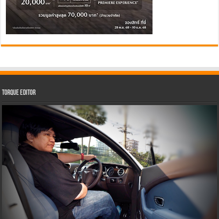
Torque Editor