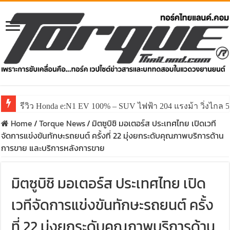
รีวิว Honda e:N1 EV 100% – SUV ไฟฟ้า 204 แรงม้า วิ่งไกล 5
Home
/
Torque News
/
มิตซูบิชิ มอเตอร์ส ประเทศไทย เปิดเวที
จัดการแข่งขันทักษะรถยนต์ ครั้งที่ 22 มุ่งยกระดับคุณภาพบริการด้าน
การขาย และบริการหลังการขาย
มิตซูบิชิ มอเตอร์ส ประเทศไทย เปิด
เวทีจัดการแข่งขันทักษะรถยนต์ ครั้ง
ที่ 22 มุ่งยกระดับคุณภาพบริการด้าน