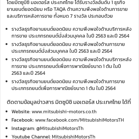
โดยมิตซูบิชิ มอเตอร์ส ประเทศไทย ได้รับรางวัลอันดับ 1 ธุรกิจ
ยานยนต์ยอดนิยม หรือ TAQA ด้านความพึงพอใจด้านการขาย
และบริการหลังการขาย ทั้งหมด 7 รางวัล ประกอบด้วย
รางวัลธุรกิจยานยนต์ยอดนิยม ความพึงพอใจด้านบริการหลัง
การขาย ประเภทรถยนต์นั่งส่วนบุคคล ในปี 2563 และปี 2564
รางวัลธุรกิจยานยนต์ยอดนิยม ความพึงพอใจด้านการขาย
ประเภทรถยนต์นั่งส่วนบุคคล ในปี 2563 และปี 2564
รางวัลธุรกิจยานยนต์ยอดนิยม ความพึงพอใจด้านบริการหลัง
การขาย ประเภทรถยนต์เพื่อการพาณิชย์ขนาด 1 ตัน ในปี
2563 และปี 2564
รางวัลธุรกิจยานยนต์ยอดนิยม ความพึงพอใจด้านการขาย
ประเภทรถยนต์เพื่อการพาณิชย์ขนาด 1 ตัน ในปี 2564
ติดตามข้อมูลข่าวสาร มิตซูบิชิ มอเตอร์ส ประเทศไทย ได้ที่
Website:
www.mitsubishi-motors.co.th
Facebook:
www.facebook.com/MitsubishiMotorsTH
Instagram:
@MitsubishiMotorsTh
Youtube Channel:
MitsubishiMotorsTh