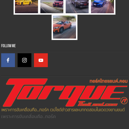
Follow Me
เพราะการขับเคลื่อนคือ...ทอร์ค