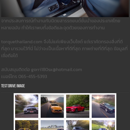
จากประสบการณ์ทำงานกับนิตยสารรถยนต์ชั้นนำของประเทศไทย
หลายฉบับ ทำให้เราพบทั้งข้อดีและจุดด้วยของการทำงาน
torquethailand.com จึงไม่แค่เพียงเว็บไซต์ แต่เราคัดกรองสิ่งที่ดี
ที่สุด มารวมใว้ที่นี่ ไม่ว่าจะเป็นเนื้อหาที่ดีที่สุด ภาพถ่ายที่ดีที่สุด ข้อมูลที่
เชื่อถือได้
สนับสนุนติดต่อ gorri180sx@hotmail.com
เบอร์โทร 065-455-5393
Test Drive Image