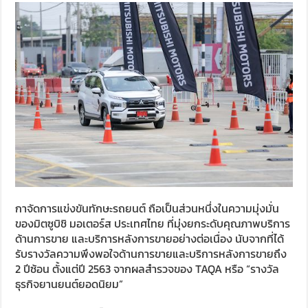
กาจัดการแข่งขันทักษะรถยนต์ ถือเป็นส่วนหนึ่งในความมุ่งมั่น
ของมิตซูบิชิ มอเตอร์ส ประเทศไทย ที่มุ่งยกระดับคุณภาพบริการ
ด้านการขาย และบริการหลังการขายอย่างต่อเนื่อง นับจากที่ได้
รับรางวัลความพึงพอใจด้านการขายและบริการหลังการขายถึง
2 ปีซ้อน ตั้งแต่ปี 2563 จากผลสำรวจของ TAQA หรือ “รางวัล
ธุรกิจยานยนต์ยอดนิยม”