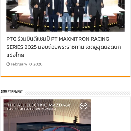
PTG ร่วมยินดีแชมป์ PT MAXNITRON RACING
SERIES 2025 มอบถ้วยพระราชทาน เชิดชูสุดยอดนัก
แข่งไทย
February 10, 2026
Advertisement