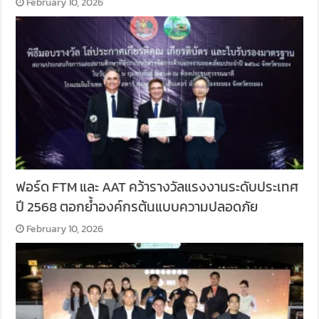
February 10, 2026
ฟอร์ด FTM และ AAT คว้ารางวัลแรงงานระดับประเทศ
ปี 2568 ตอกย้ำองค์กรต้นแบบความปลอดภัย
February 10, 2026