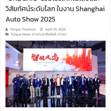
วิสัยทัศน์ระดับโลก ในงาน Shanghai
Auto Show 2025
Torque Thailand
April 25, 2025
Torque News
,
ข่าวประชาสัมพันธ์
,
ข่าวรถ