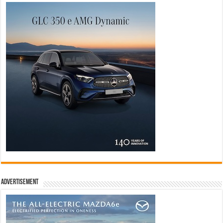
Advertisement