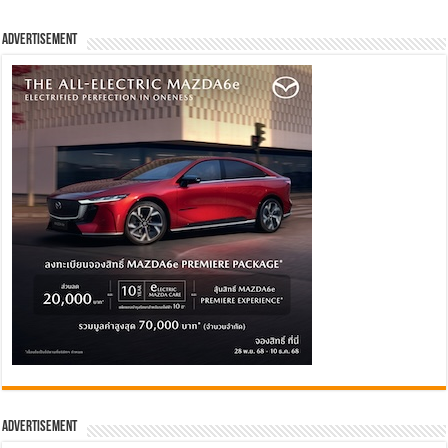
Advertisement
Advertisement