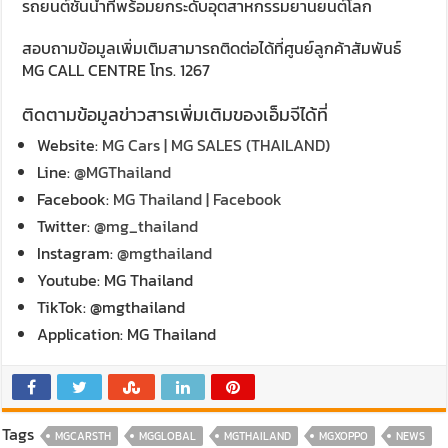
รถยนต์ชั้นนำที่พร้อมยกระดับอุตสาหกรรมยานยนต์โลก
สอบถามข้อมูลเพิ่มเติมสามารถติดต่อได้ที่ศูนย์ลูกค้าสัมพันธ์
MG CALL CENTRE โทร. 1267
ติดตามข้อมูลข่าวสารเพิ่มเติมของเอ็มจีได้ที่
Website:
MG Cars | MG SALES (THAILAND)
Line:
@MGThailand
Facebook:
MG Thailand | Facebook
Twitter:
@mg_thailand
Instagram:
@mgthailand
Youtube: MG Thailand
TikTok: @mgthailand
Application: MG Thailand
Tags
MGCARSTH
MGGLOBAL
MGTHAILAND
MGXOPPO
NEWS