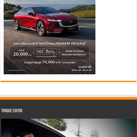
Torque Editor