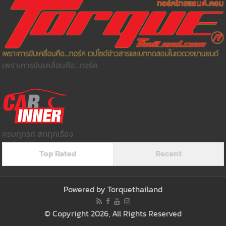
เพราะการขับเคลื่อนคือ...ทอร์ค
ครบทุกรถ สดทุกเรื่อง
Top Rated
Recent
Powered by
Torquethailand
© Copyright 2026, All Rights Reserved