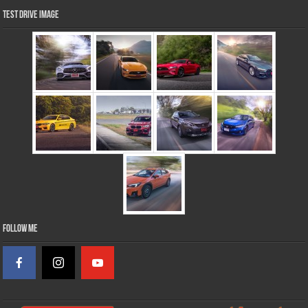
Test Drive Image
Follow Me