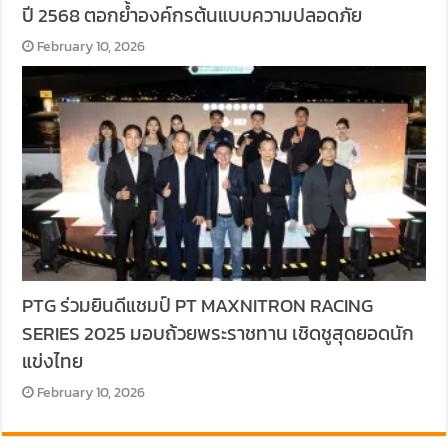
ปี 2568 ตอกย้ำองค์กรต้นแบบความปลอดภัย
February 10, 2026
PTG ร่วมยินดีแชมป์ PT MAXNITRON RACING
SERIES 2025 มอบถ้วยพระราชทาน เชิดชูสุดยอดนัก
แข่งไทย
February 10, 2026