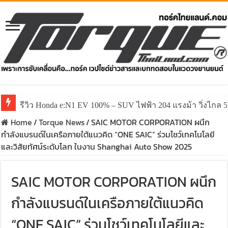
รีวิว Honda e:N1 EV 100% – SUV ไฟฟ้า 204 แรงม้า วิ่งไกล 5
รีวิว ลองขับ All New GWM HAVAL H6 ปรับโฉมหน้าใหม่หล่อก
Home
/
Torque News
/
SAIC MOTOR CORPORATION ผนึก
กำลังแบรนด์ในเครือภายใต้แนวคิด “ONE SAIC” ร่วมโชว์เทคโนโลยี
และวิสัยทัศน์ระดับโลก ในงาน Shanghai Auto Show 2025
SAIC MOTOR CORPORATION ผนึก
กำลังแบรนด์ในเครือภายใต้แนวคิด
“ONE SAIC” ร่วมโชว์เทคโนโลยีและ