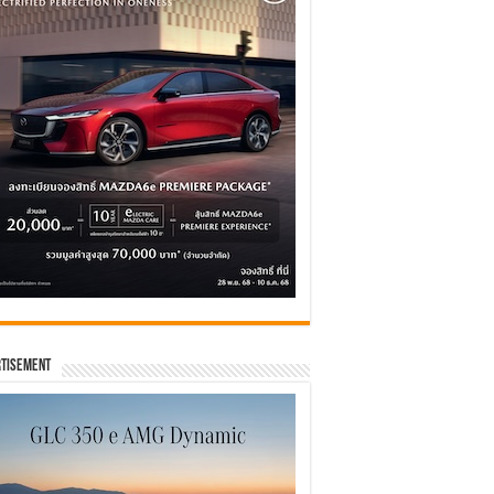
tisement