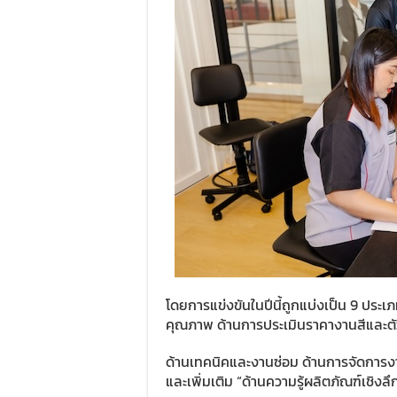
โดยการแข่งขันในปีนี้ถูกแบ่งเป็น 9 ประเภ
คุณภาพ ด้านการประเมินราคางานสีและตัว
ด้านเทคนิคและงานซ่อม ด้านการจัดการงาน
และเพิ่มเติม “ด้านความรู้ผลิตภัณฑ์เชิง