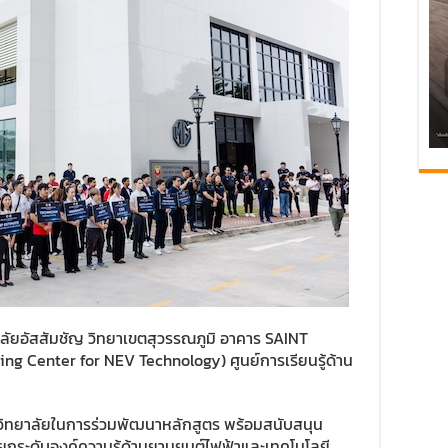
ทยาลัยอัสสัมชัญ วิทยาเขตสุวรรณภูมิ อาคาร SAINT
 Center for NEV Technology) ศูนย์การเรียนรู้ด้าน
าวิทยาลัยในการร่วมพัฒนาหลักสูตร พร้อมสนับสนุน
พื่อยกระดับองค์ความรู้ด้านยานยนต์ไฟฟ้าและเทคโนโลยี