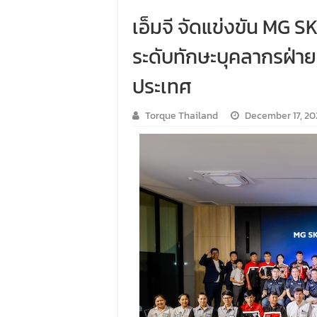
เอ็มจี จัดแข่งขัน MG S
ระดับทักษะบุคลากรฝ่าย
ประเทศ
Torque Thailand
December 17, 20