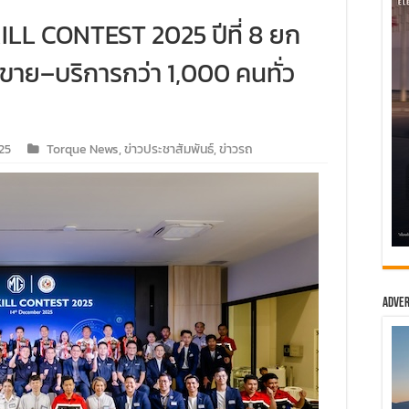
KILL CONTEST 2025 ปีที่ 8 ยก
ขาย–บริการกว่า 1,000 คนทั่ว
25
Torque News
,
ข่าวประชาสัมพันธ์
,
ข่าวรถ
Adver