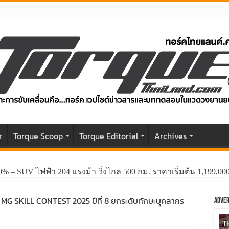
r
Torque Scoop
Torque Editorial
Archives
0% – SUV ไฟฟ้า 204 แรงม้า วิ่งไกล 500 กม. ราคาเริ่มต้น 1,199,0
ัน MG SKILL CONTEST 2025 ปีที่ 8 ยกระดับทักษะบุคลากร
Adver