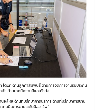
ท ได้แก่ ด้านลูกค้าสัมพันธ์ ด้านการจัดการงานรับประกัน
ถัง ด้านเทคนิคงานสีและตัวถัง
อะไหล่ ด้านที่ปรึกษาการบริการ ด้านที่ปรึกษาการขาย
ลึก เทคนิคการขายระดับมืออาชีพ”