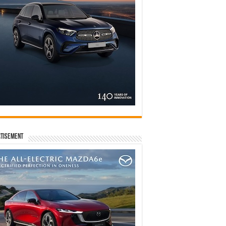
tisement