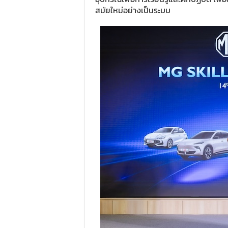
สมัยใหม่อย่างเป็นระบบ