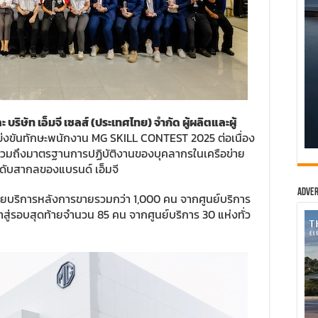
ะ บริษัท เอ็มจี เซลส์ (ประเทศไทย) จำกัด ผู้ผลิตและผู้
ข่งขันทักษะพนักงาน MG SKILL CONTEST 2025 ต่อเนื่อง
รู้ รวมถึงมาตรฐานการปฏิบัติงานของบุคลากรในเครือข่าย
ะดับสากลของแบรนด์ เอ็มจี
Adver
ละฝ่ายบริการหลังการขายรวมกว่า 1,000 คน จากศูนย์บริการ
้าสู่รอบสุดท้ายจำนวน 85 คน จากศูนย์บริการ 30 แห่งทั่ว