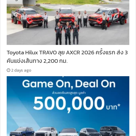
Toyota Hilux TRAVO ลุย AXCR 2026 ครั้งแรก ส่ง 3
คันแข่งเส้นทาง 2,200 กม.
2 days ago