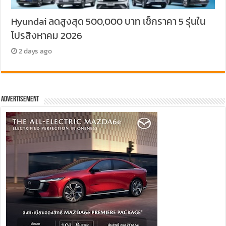
Hyundai ลดสูงสุด 500,000 บาท เช็กราคา 5 รุ่นใน
โปรสิงหาคม 2026
2 days ago
Advertisement