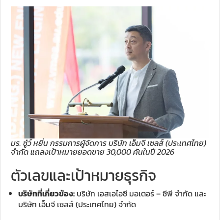
มร. ซู๋ว์ หยิ่น กรรมการผู้จัดการ บริษัท เอ็มจี เซลส์ (ประเทศไทย)
จำกัด แถลงเป้าหมายยอดขาย 30,000 คันในปี 2026
ตัวเลขและเป้าหมายธุรกิจ
บริษัทที่เกี่ยวข้อง:
บริษัท เอสเอไอซี มอเตอร์ – ซีพี จำกัด และ
บริษัท เอ็มจี เซลส์ (ประเทศไทย) จำกัด