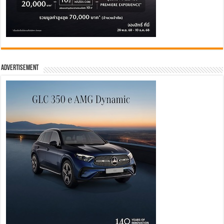
Advertisement