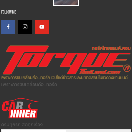
Follow Me
เพราะการขับเคลื่อนคือ...ทอร์ค
ครบทุกรถ สดทุกเรื่อง