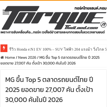
รีวิว Honda e:N1 EV 100% – SUV ไฟฟ้า 204 แรงม้า วิ่งไกล 5
Home
/
News 2026
/
MG ขึ้น Top 5 ตลาดรถยนต์ไทย ปี 2025
ยอดขาย 27,007 คัน ตั้งเป้า 30,000 คันในปี 2026
MG ขึ้น Top 5 ตลาดรถยนต์ไทย ปี
2025 ยอดขาย 27,007 คัน ตั้งเป้า
30,000 คันในปี 2026