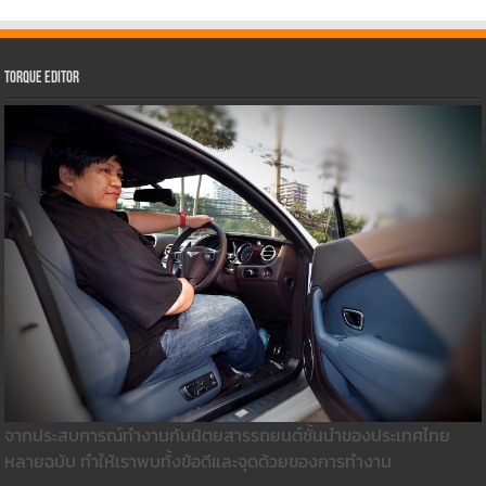
Torque Editor
จากประสบการณ์ทำงานกับนิตยสารรถยนต์ชั้นนำของประเทศไทย
หลายฉบับ ทำให้เราพบทั้งข้อดีและจุดด้วยของการทำงาน