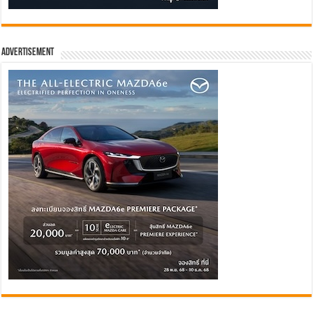
Advertisement