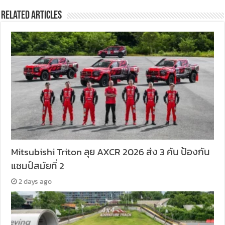
Related Articles
Mitsubishi Triton ลุย AXCR 2026 ส่ง 3 คัน ป้องกัน
แชมป์สมัยที่ 2
2 days ago