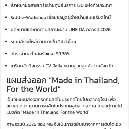
เป้าหมายขยายเครือข่ายศูนย์บริการ 130 แห่งทั่วประเทศ
ระบบ e-Workshop เชื่อมข้อมูลผู้จำหน่ายแบบเรียลไทม์
นัดหมายและติดตามสถานะผ่าน LINE OA กลางปี 2026
ระบบสั่งอะไหล่ด่วนภายใน 24 ชั่วโมง
อัตราจ่ายอะไหล่ครั้งแรก 99.38%
เตรียมจัดกิจกรรม EV Rally ขยายฐานลูกค้าต่างจังหวัด
แผนส่งออก “Made in Thailand,
For the World”
เอ็มจีมีแผนส่งออกรถที่ผลิตในประเทศไทยไปตลาดยุโรป เพื่อ
ขยายบทบาทฐานการผลิตในประเทศสู่ตลาดสากล โดยอยู่ภายใต้
แนวคิด “Made in Thailand, For the World”
ภาพรวมปี 2026 ของ MG จึงเป็นการขยับเป้าจากการเติบโตเชิง