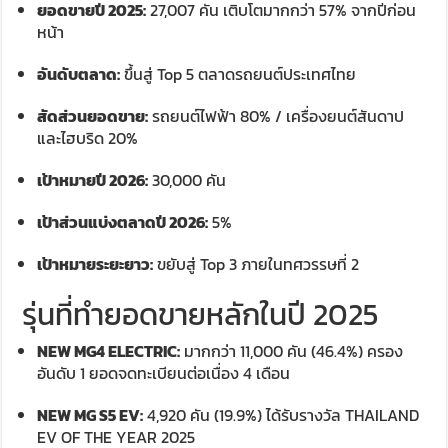
ยอดขายปี 2025:
27,007 คัน เติบโตมากกว่า 57% จากปีก่อน
หน้า
อันดับตลาด:
ขึ้นสู่ Top 5 ตลาดรถยนต์ประเทศไทย
สัดส่วนยอดขาย:
รถยนต์ไฟฟ้า 80% / เครื่องยนต์สันดาป
และไฮบริด 20%
เป้าหมายปี 2026:
30,000 คัน
เป้าส่วนแบ่งตลาดปี 2026:
5%
เป้าหมายระยะยาว:
ขยับสู่ Top 3 ภายในทศวรรษที่ 2
รุ่นที่ทำยอดขายหลักในปี 2025
NEW MG4 ELECTRIC:
มากกว่า 11,000 คัน (46.4%) ครอง
อันดับ 1 ยอดจดทะเบียนต่อเนื่อง 4 เดือน
NEW MG S5 EV:
4,920 คัน (19.9%) ได้รับรางวัล THAILAND
EV OF THE YEAR 2025