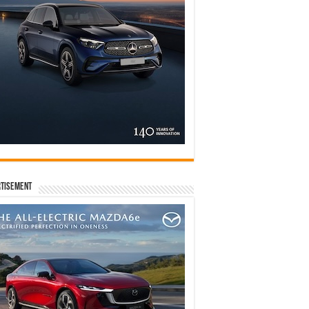
tisement