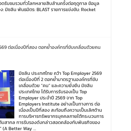
อดรับชมรวมทั่วโลกหลายสิบล้านครั้งต่อฤดูกาล ข้อมูล
อง: มิชลิน พันธมิตร: BLAST รายการแข่งขัน: Rocket
9 ต่อเนื่องปีที่สอง ตอกย้ำองค์กรที่ขับเคลื่อนด้วยคน
มิชลิน ประเทศไทย คว้า Top Employer 2569
ต่อเนื่องปีที่ 2 ตอกย้ำมาตรฐานองค์กรที่ขับ
เคลื่อนด้วย “คน” และความยั่งยืน มิชลิน
ประเทศไทย ได้รับการรับรองเป็น Top
Employer ประจำปี 2569 จาก Top
Employers Institute อย่างเป็นทางการ ต่อ
เนื่องเป็นปีที่สอง สะท้อนถึงความเป็นเลิศด้าน
การบริหารทรัพยากรบุคคลภายใต้กระบวนการ
ระดับสากล การรับรองดังกล่าวสอดคล้องกับพันธกิจของ
่า” (A Better Way …