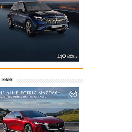
tisement