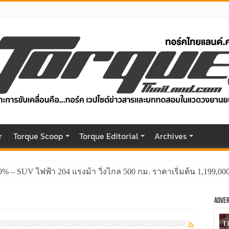
r
Torque Scoop
Torque Editorial
Archives
GWM HAVAL H6 ปรับโฉมหน้าใหม่หล่อกว่าเดิม พร้อมสมรรถนะที่ดีย
Adver