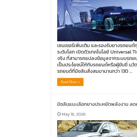
เซนเซอร์เพิ่มเติม และรองรับยางรถยนต์ทุ
ระดับโลก เปิดตัวเทคโนโลยี Universal 
จริง ที่สามารถแปลงข้อมูลจากระบบรถยนต์ใ
เป็นประโยชน์ให้กับรถยนต์หรือผู้ขับขี่
รถยนต์ที่มิชลินสั่งสมมานานกว่า 130 …
Read More »
มิชลินแนะเลือกยางประหยัดพลังงาน ลดค่
May 16, 2026