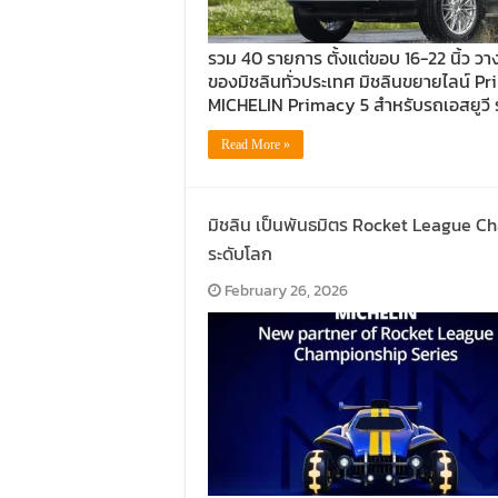
รวม 40 รายการ ตั้งแต่ขอบ 16-22 นิ้ว 
ของมิชลินทั่วประเทศ มิชลินขยายไลน์ P
MICHELIN Primacy 5 สำหรับรถเอสยูวี ร
Read More »
มิชลิน เป็นพันธมิตร Rocket League C
ระดับโลก
February 26, 2026