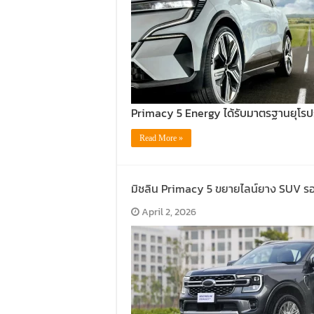
Primacy 5 Energy ได้รับมาตรฐานยุโรปร
Read More »
มิชลิน Primacy 5 ขยายไลน์ยาง SUV รอง
April 2, 2026