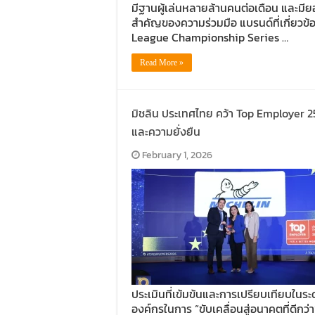
มีฐานผู้เล่นหลายล้านคนต่อเดือน และมีย
สำคัญของความร่วมมือ แบรนด์ที่เกี่ยวข้
League Championship Series …
Read More »
มิชลิน ประเทศไทย คว้า Top Employer 256
และความยั่งยืน
February 1, 2026
ประเมินที่เข้มข้นและการเปรียบเทียบใน
องค์กรในการ “ขับเคลื่อนสู่อนาคตที่ดีกว