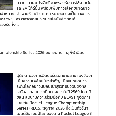
ยาวนาน และประสิทธิภาพรองรับการใช้งานกับ
รถ EV ได้ดีขึ้น พร้อมเพิ่มทางเลือกขนาดยาง
วางจำหน่ายแล้วผ่านร้านตัวแทนจำหน่ายอย่างเป็นทางการ
rimacy 5 เจาะตลาดเอสยูวี ขยายไลน์ผลิตภัณฑ์
องรับทั้ง …
hampionship Series 2026 ขยายบทบาทสู่กีฬาอีสป
ผู้ติดตามวงการอีสปอร์ตและเกมสายแข่งขันจะ
เห็นความเคลื่อนไหวสำคัญ เมื่อแบรนด์ยาง
ระดับโลกอย่างมิชลินเข้าสู่เวทีแข่งขันดิจิทัล
ระดับสากลอย่างเป็นทางการในปี 2569 โดย มิ
ชลิน ลงนามความร่วมมือกับ BLAST ผู้จัดการ
แข่งขัน Rocket League Championship
Series (RLCS) ฤดูกาล 2026 ซึ่งเป็นทัวร์นา
เมนต์ชิงแชมป์โลกของเกม Rocket League ที่