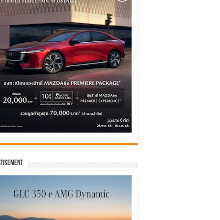
tisement