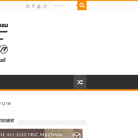
ิ่งกว่า
tisement