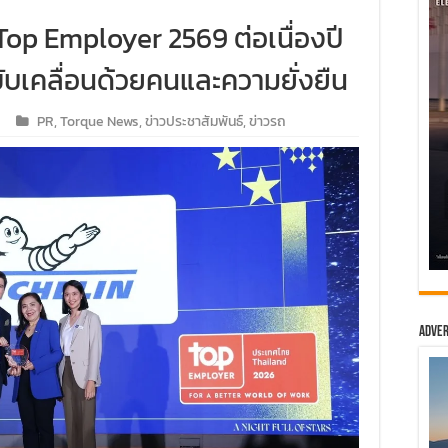
Top Employer 2569 ต่อเนื่องปี
ขับเคลื่อนด้วยคนและความยั่งยืน
PR
,
Torque News
,
ข่าวประชาสัมพันธ์
,
ข่าวรถ
Adver