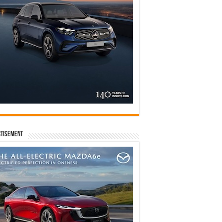
tisement