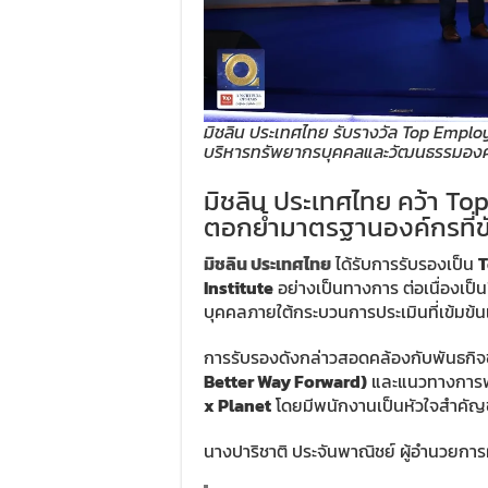
มิชลิน ประเทศไทย รับรางวัล Top Emplo
บริหารทรัพยากรบุคคลและวัฒนธรรมองค
มิชลิน ประเทศไทย คว้า Top
ตอกย้ำมาตรฐานองค์กรที่ขั
มิชลิน ประเทศไทย
ได้รับการรับรองเป็น
T
Institute
อย่างเป็นทางการ ต่อเนื่องเป็
บุคคลภายใต้กระบวนการประเมินที่เข้มข้
การรับรองดังกล่าวสอดคล้องกับพันธกิ
Better Way Forward)
และแนวทางการพั
x Planet
โดยมีพนักงานเป็นหัวใจสำคัญ
นางปาริชาติ ประจันพาณิชย์ ผู้อำนวยการ