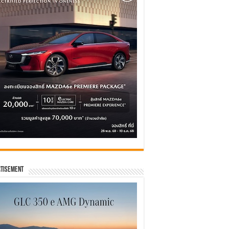
tisement