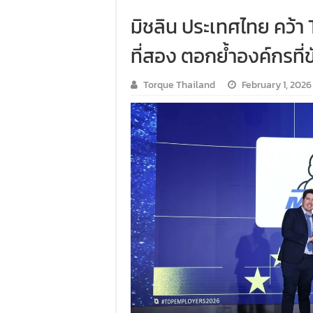
มิชลิน ประเทศไทย คว้า 
ที่สอง ตอกย้ำองค์กรที่
Torque Thailand
February 1, 2026