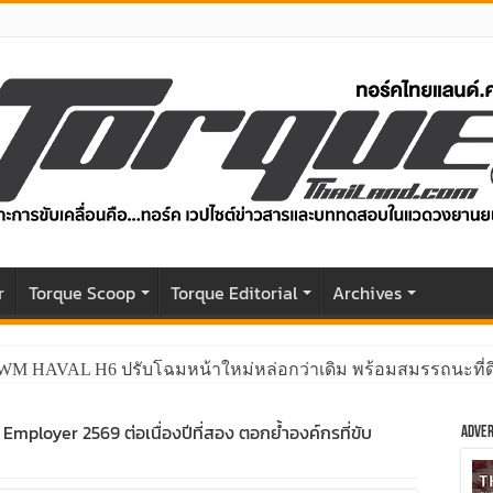
r
Torque Scoop
Torque Editorial
Archives
GWM HAVAL H6 ปรับโฉมหน้าใหม่หล่อกว่าเดิม พร้อมสมรรถนะที่ดีย
di MAXFORCE ท่องเที่ยวสัมผัสประสบการณ์ความเหนือระดับในเส
 Employer 2569 ต่อเนื่องปีที่สอง ตอกย้ำองค์กรที่ขับ
Adver