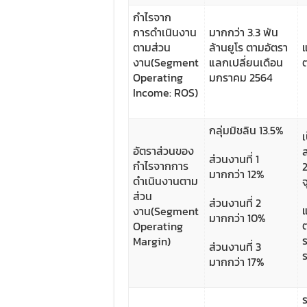
กำไรจาก
การดำเนินงาน
มากกว่า 3.3 พัน
ตามส่วน
ล้านยูโร ตามอัตรา
งาน(Segment
แลกเปลี่ยนเดือน
Operating
มกราคม 2564
Income: ROS)
กลุ่มมิชลิน 13.5%
อัตราส่วนของ
ส่วนงานที่ 1
กำไรจากการ
มากกว่า 12%
ดำเนินงานตาม
จ
ส่วน
ส่วนงานที่ 2
งาน(Segment
มากกว่า 10%
Operating
Margin)
ส่วนงานที่ 3
มากกว่า 17%