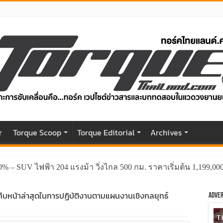
r
Torque Scoop
Torque Editorial
Archives
0% – SUV ไฟฟ้า 204 แรงม้า วิ่งไกล 500 กม. ราคาเริ่มต้น 1,199,0
ืบหน้าล่าสุดในการปฏิบัติงานตามแผนงานเชิงกลยุทธ์
Adver