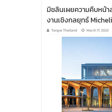
มิชลินเผยความคืบหน้า
งานเชิงกลยุทธ์ Michel
Torque Thailand
March 17, 2023