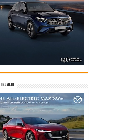
tisement