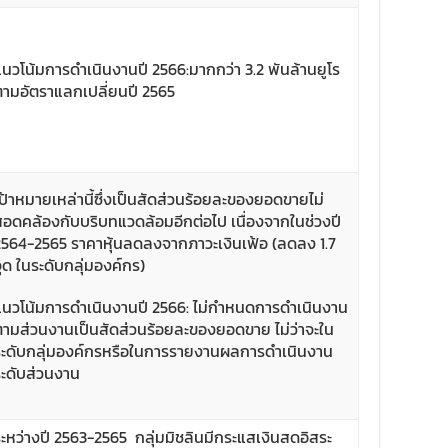
แนวโน้มการดำเนินงานปี 2566:มากกว่า 3.2 พันล้านยูโร
ตามอัตราแลกเปลี่ยนปี 2565
เป้าหมายเหล่านี้ซึ่งเป็นสัดส่วนร้อยละของยอดขายไม่
สอดคล้องกับบริบทแวดล้อมอีกต่อไป เนื่องจากในช่วงปี
2564-2565 ราคาหุ้นลดลงจากภาวะเงินเฟ้อ (ลดลง 1.7
ุด ในระดับกลุ่มองค์กร)
แนวโน้มการดำเนินงานปี 2566: ไม่กำหนดการดำเนินงาน
ตามส่วนงานเป็นสัดส่วนร้อยละของยอดขาย ไม่ว่าจะใน
ระดับกลุ่มองค์กรหรือในการรายงานผลการดำเนินงาน
ระดับส่วนงาน
ระหว่างปี 2563-2565 กลุ่มมิชลินมีกระแสเงินสดอิสระ