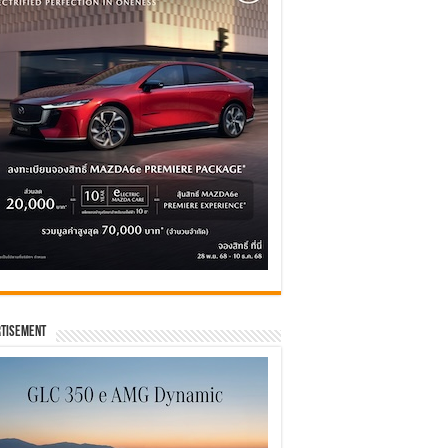
tisement