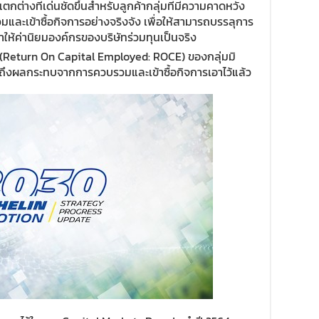
ตกต่างที่เด่นชัดขึ้นสำหรับลูกค้ากลุ่มที่มีความคาดหวัง
มและเข้าซื้อกิจการอย่างจริงจัง เพื่อให้สามารถบรรลุการ
ทำให้ค่านิยมองค์กรของบริษัทร่วมทุนเป็นจริง
(Return On Capital Employed: ROCE) ของกลุ่มมิ
ำนึงถึงผลกระทบจากการควบรวมและเข้าซื้อกิจการเอาไว้แล้ว